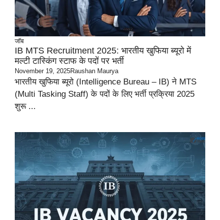
जॉब
IB MTS Recruitment 2025: भारतीय खुफिया ब्यूरो में
मल्टी टास्किंग स्टाफ के पदों पर भर्ती
November 19, 2025
Raushan Maurya
भारतीय खुफिया ब्यूरो (Intelligence Bureau – IB) ने MTS
(Multi Tasking Staff) के पदों के लिए भर्ती प्रक्रिया 2025
शुरू ...