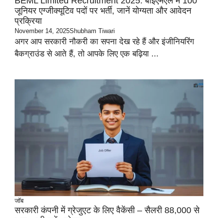
BEML Limited Recruitment 2025: बीईएमएल में 100
जूनियर एग्जीक्यूटिव पदों पर भर्ती, जानें योग्यता और आवेदन
प्रक्रिया
November 14, 2025
Shubham Tiwari
अगर आप सरकारी नौकरी का सपना देख रहे हैं और इंजीनियरिंग
बैकग्राउंड से आते हैं, तो आपके लिए एक बढ़िया ...
जॉब
सरकारी कंपनी में ग्रेजुएट के लिए वैकेंसी – सैलरी 88,000 से