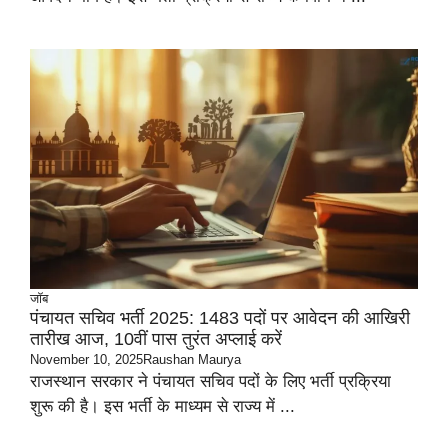
जॉब
पंचायत सचिव भर्ती 2025: 1483 पदों पर आवेदन की आखिरी
तारीख आज, 10वीं पास तुरंत अप्लाई करें
November 10, 2025
Raushan Maurya
राजस्थान सरकार ने पंचायत सचिव पदों के लिए भर्ती प्रक्रिया
शुरू की है। इस भर्ती के माध्यम से राज्य में ...