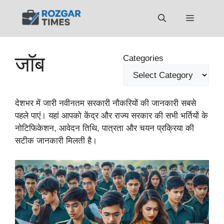
Skip
to
Menu
content
जॉब
Categories
देशभर में जारी नवीनतम सरकारी नौकरियों की जानकारी सबसे
पहले पाएं। यहां आपको केंद्र और राज्य सरकार की सभी भर्तियों के
नोटिफिकेशन, आवेदन तिथि, पात्रता और चयन प्रक्रिया की
सटीक जानकारी मिलती है।