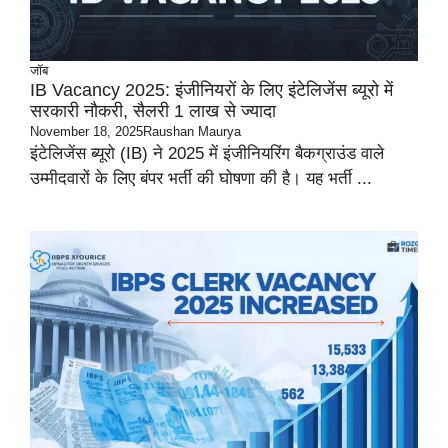
जॉब
IB Vacancy 2025: इंजीनियरों के लिए इंटेलिजेंस ब्यूरो में
सरकारी नौकरी, सैलरी 1 लाख से ज्यादा
November 18, 2025
Raushan Maurya
इंटेलिजेंस ब्यूरो (IB) ने 2025 में इंजीनियरिंग बैकग्राउंड वाले
उम्मीदवारों के लिए बंपर भर्ती की घोषणा की है। यह भर्ती ...