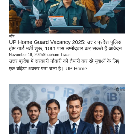
जॉब
UP Home Guard Vacancy 2025: उत्तर प्रदेश पुलिस
होम गार्ड भर्ती शुरू, 10th पास उम्मीदवार कर सकते हैं आवेदन
November 19, 2025
Shubham Tiwari
उत्तर प्रदेश में सरकारी नौकरी की तैयारी कर रहे युवाओं के लिए
एक बढ़िया अवसर पता चला है। UP Home ...