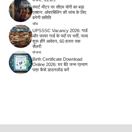
योजना
,
NEWS
स्मार्ट मीटर पर सीएम योगी का बड़ा
एक्शन: ओवरबिलिंग की जांच के लिए
बनेगी समिति
जॉब
UPSSSC Vacancy 2026: गार्ड
और फायर गार्ड के पदों पर भर्ती, जल्द
शुरू होंगे आवेदन, 60 हजार तक
सैलरी
योजना
Birth Certificate Download
Online 2026: घर बैठे जन्म प्रमाण
पत्र कैसे डाउनलोड करें