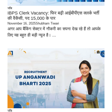
जॉब
IBPS Clerk Vacancy: फिर बढ़ी आईबीपीएस क्लर्क भर्ती
की वैकेंसी, पद 15,000 के पार
November 16, 2025
Shubham Tiwari
अगर आप बैंकिंग सेक्टर में नौकरी का सपना देख रहे हैं तो आपके
लिए यह बहुत ही बड़ी न्यूज है। ...
जॉब