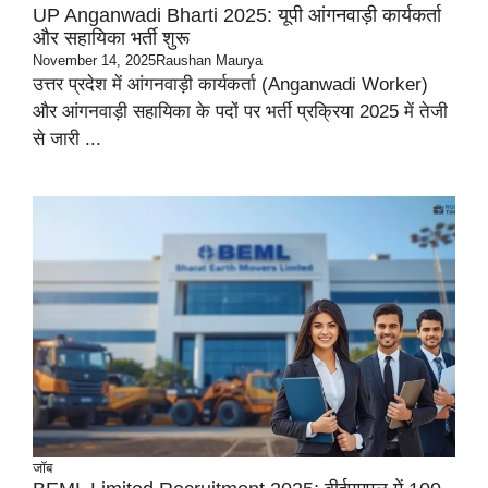
UP Anganwadi Bharti 2025: यूपी आंगनवाड़ी कार्यकर्ता
और सहायिका भर्ती शुरू
November 14, 2025
Raushan Maurya
उत्तर प्रदेश में आंगनवाड़ी कार्यकर्ता (Anganwadi Worker)
और आंगनवाड़ी सहायिका के पदों पर भर्ती प्रक्रिया 2025 में तेजी
से जारी ...
जॉब