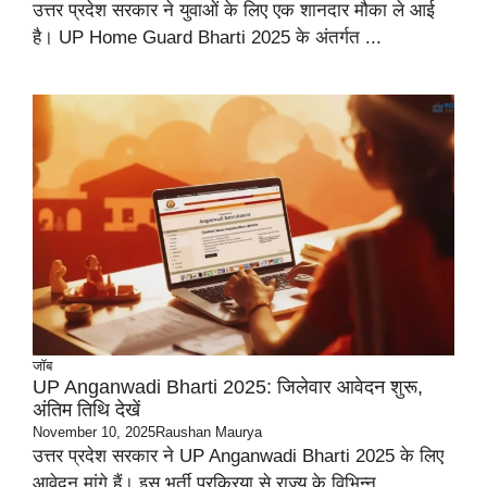
उत्तर प्रदेश सरकार ने युवाओं के लिए एक शानदार मौका ले आई
है। UP Home Guard Bharti 2025 के अंतर्गत ...
जॉब
UP Anganwadi Bharti 2025: जिलेवार आवेदन शुरू,
अंतिम तिथि देखें
November 10, 2025
Raushan Maurya
उत्तर प्रदेश सरकार ने UP Anganwadi Bharti 2025 के लिए
आवेदन मांगे हैं। इस भर्ती प्रक्रिया से राज्य के विभिन्न ...