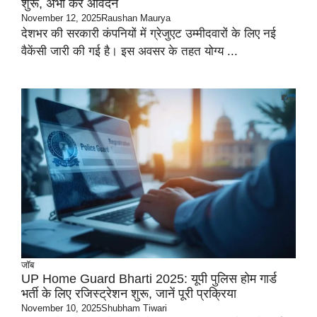
शुरू, अभी करें आवेदन
November 12, 2025
Raushan Maurya
देशभर की सरकारी कंपनियों में ग्रेजुएट उम्मीदवारों के लिए नई
वैकेंसी जारी की गई है। इस अवसर के तहत योग्य ...
जॉब
UP Home Guard Bharti 2025: यूपी पुलिस होम गार्ड
भर्ती के लिए रजिस्ट्रेशन शुरू, जानें पूरी प्रक्रिया
November 10, 2025
Shubham Tiwari