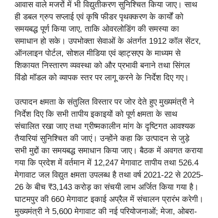
आवास वाले मजरों में भी विद्युतीकरण सुनिश्चित किया जाए। साथ
ही डबल ग्रुप सप्लाई एवं कृषि फीडर पृथक्करण के कार्यों को
समयबद्ध पूर्ण किया जाए, ताकि ओवरलोडिंग की समस्या का
समाधान हो सके। उपभोक्ता सेवाओं के अंतर्गत 1912 कॉल सेंटर,
ऑनलाइन पोर्टल, सोशल मीडिया एवं व्हाट्सएप के माध्यम से
शिकायत निस्तारण व्यवस्था को और प्रभावी बनाने तथा सिंगल
विंडो मॉडल को व्यापक स्तर पर लागू करने के निर्देश दिए गए।
उत्पादन क्षमता के संतुलित विस्तार पर जोर देते हुए मुख्यमंत्री ने
निर्देश दिए कि सभी तापीय इकाइयों को पूर्ण क्षमता के साथ
संचालित रखा जाए तथा ग्रीष्मकालीन मांग के दृष्टिगत आवश्यक
तैयारियां सुनिश्चित की जाएं। उन्होंने कहा कि उत्पादन से जुड़े
सभी मुद्दों का समयबद्ध समाधान किया जाए। बैठक में अवगत कराया
गया कि प्रदेश में वर्तमान में 12,247 मेगावाट तापीय तथा 526.4
मेगावाट जल विद्युत क्षमता उपलब्ध है तथा वर्ष 2021-22 से 2025-
26 के बीच ₹3,143 करोड़ का संचयी लाभ अर्जित किया गया है।
घाटमपुर की 660 मेगावाट इकाई अप्रैल में संचालन प्रारंभ करेगी।
मुख्यमंत्री ने 5,600 मेगावाट की नई परियोजनाओं; मेजा, ओबरा-