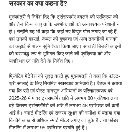
सरकार का क्या कहना है?
मुख्यमंत्री ने निर्देश दिए कि ट्रांसफार्मर बदलने की प्रक्रिया को
और तेज किया जाए ताकि उपभोक्ताओं को अनावश्यक परेशानी न
हो। उन्होंने यह भी कहा कि जहां नए विद्युत पोल लगाए जा रहे हैं,
वहां उनकी गहराई, केबल की गुणवत्ता एवं अन्य तकनीकी मानकों
का कड़ाई से पालन सुनिश्चित किया जाए। साथ ही बिजली लाइनों
को चरणबद्ध रूप से भूमिगत किए जाने की प्रक्रिया को और
व्यवस्थित एवं गति देने के निर्देश दिए।
प्रिवेंटिव मेंटेनेंस को सुदृढ़ करते हुए मुख्यमंत्री ने कहा कि फॉल्ट-
फ्री सप्लाई के लिए नियमित रखरखाव अनिवार्य है। बैठक में बताया
गया कि प्री एवं पोस्ट मानसून अभियानों के परिणामस्वरूप वर्ष
2025-26 में पावर ट्रांसफॉर्मर क्षति में लगभग 80 प्रतिशत तथा
बड़े वितरण ट्रांसफॉर्मरों की क्षति में लगभग 48 प्रतिशत की कमी
आई है। स्मार्ट मीटरिंग एवं राजस्व सुधार की समीक्षा में बताया गया
कि 84 लाख से अधिक स्मार्ट मीटर लगाए जा चुके हैं तथा फीडर
मीटरिंग में लगभग 95 प्रतिशत प्रगति हुई है।