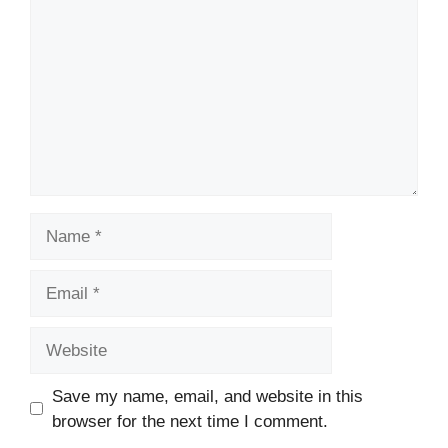
Name
Email
Website
Save my name, email, and website in this
browser for the next time I comment.