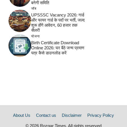
बनेगी समिति
जॉब
UPSSSC Vacancy 2026: गार्ड
और फायर गार्ड के पदों पर भर्ती, जल्द
शुरू होंगे आवेदन, 60 हजार तक
सैलरी
योजना
Birth Certificate Download
Online 2026: घर बैठे जन्म प्रमाण
पत्र कैसे डाउनलोड करें
About Us
Contact us
Disclaimer
Privacy Policy
© 2026 Rozgar Times. All rights reserved