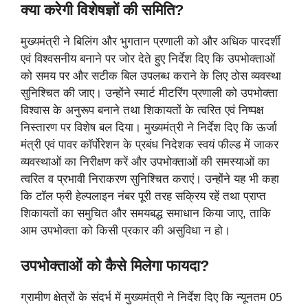
क्या करेगी विशेषज्ञों की समिति?
मुख्यमंत्री ने बिलिंग और भुगतान प्रणाली को और अधिक पारदर्शी
एवं विश्वसनीय बनाने पर जोर देते हुए निर्देश दिए कि उपभोक्ताओं
को समय पर और सटीक बिल उपलब्ध कराने के लिए ठोस व्यवस्था
सुनिश्चित की जाए। उन्होंने स्मार्ट मीटरिंग प्रणाली को उपभोक्ता
विश्वास के अनुरूप बनाने तथा शिकायतों के त्वरित एवं निष्पक्ष
निस्तारण पर विशेष बल दिया। मुख्यमंत्री ने निर्देश दिए कि ऊर्जा
मंत्री एवं पावर कॉर्पोरेशन के प्रबंध निदेशक स्वयं फील्ड में जाकर
व्यवस्थाओं का निरीक्षण करें और उपभोक्ताओं की समस्याओं का
त्वरित व प्रभावी निराकरण सुनिश्चित कराएं। उन्होंने यह भी कहा
कि टॉल फ्री हेल्पलाइन नंबर पूरी तरह सक्रिय रहें तथा प्राप्त
शिकायतों का समुचित और समयबद्ध समाधान किया जाए, ताकि
आम उपभोक्ता को किसी प्रकार की असुविधा न हो।
उपभोक्ताओं को कैसे मिलेगा फायदा?
ग्रामीण क्षेत्रों के संदर्भ में मुख्यमंत्री ने निर्देश दिए कि न्यूनतम 05