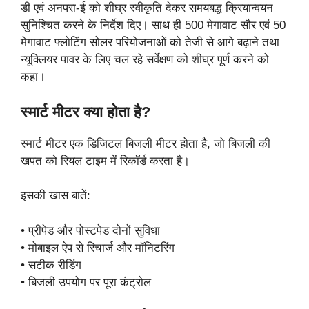
डी एवं अनपरा-ई को शीघ्र स्वीकृति देकर समयबद्ध क्रियान्वयन
सुनिश्चित करने के निर्देश दिए। साथ ही 500 मेगावाट सौर एवं 50
मेगावाट फ्लोटिंग सोलर परियोजनाओं को तेजी से आगे बढ़ाने तथा
न्यूक्लियर पावर के लिए चल रहे सर्वेक्षण को शीघ्र पूर्ण करने को
कहा।
स्मार्ट मीटर क्या होता है?
स्मार्ट मीटर एक डिजिटल बिजली मीटर होता है, जो बिजली की
खपत को रियल टाइम में रिकॉर्ड करता है।
इसकी खास बातें:
• प्रीपेड और पोस्टपेड दोनों सुविधा
• मोबाइल ऐप से रिचार्ज और मॉनिटरिंग
• सटीक रीडिंग
• बिजली उपयोग पर पूरा कंट्रोल