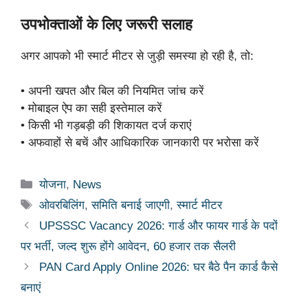
उपभोक्ताओं के लिए जरूरी सलाह
अगर आपको भी स्मार्ट मीटर से जुड़ी समस्या हो रही है, तो:
• अपनी खपत और बिल की नियमित जांच करें
• मोबाइल ऐप का सही इस्तेमाल करें
• किसी भी गड़बड़ी की शिकायत दर्ज कराएं
• अफवाहों से बचें और आधिकारिक जानकारी पर भरोसा करें
Categories
योजना
,
News
Tags
ओवरबिलिंग
,
समिति बनाई जाएगी
,
स्मार्ट मीटर
UPSSSC Vacancy 2026: गार्ड और फायर गार्ड के पदों
पर भर्ती, जल्द शुरू होंगे आवेदन, 60 हजार तक सैलरी
PAN Card Apply Online 2026: घर बैठे पैन कार्ड कैसे
बनाएं