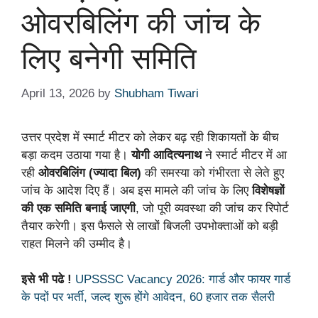
ओवरबिलिंग की जांच के
लिए बनेगी समिति
April 13, 2026
by
Shubham Tiwari
उत्तर प्रदेश में स्मार्ट मीटर को लेकर बढ़ रही शिकायतों के बीच
बड़ा कदम उठाया गया है।
योगी आदित्यनाथ
ने स्मार्ट मीटर में आ
रही
ओवरबिलिंग (ज्यादा बिल)
की समस्या को गंभीरता से लेते हुए
जांच के आदेश दिए हैं। अब इस मामले की जांच के लिए
विशेषज्ञों
की एक समिति बनाई जाएगी
, जो पूरी व्यवस्था की जांच कर रिपोर्ट
तैयार करेगी। इस फैसले से लाखों बिजली उपभोक्ताओं को बड़ी
राहत मिलने की उम्मीद है।
इसे भी पढे !
UPSSSC Vacancy 2026: गार्ड और फायर गार्ड
के पदों पर भर्ती, जल्द शुरू होंगे आवेदन, 60 हजार तक सैलरी