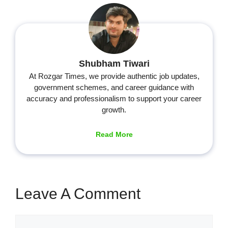
Shubham Tiwari
At Rozgar Times, we provide authentic job updates,
government schemes, and career guidance with
accuracy and professionalism to support your career
growth.
Read More
Leave A Comment
Comment