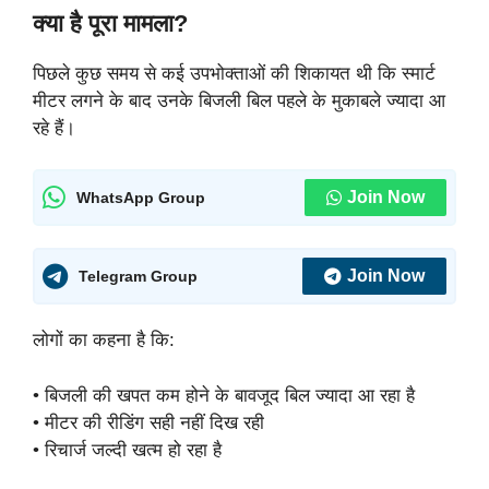
क्या है पूरा मामला?
पिछले कुछ समय से कई उपभोक्ताओं की शिकायत थी कि स्मार्ट
मीटर लगने के बाद उनके बिजली बिल पहले के मुकाबले ज्यादा आ
रहे हैं।
Join Now
WhatsApp Group
Join Now
Telegram Group
लोगों का कहना है कि:
• बिजली की खपत कम होने के बावजूद बिल ज्यादा आ रहा है
• मीटर की रीडिंग सही नहीं दिख रही
• रिचार्ज जल्दी खत्म हो रहा है