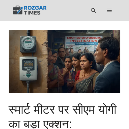
Skip
to
Menu
content
स्मार्ट मीटर पर सीएम योगी
का बड़ा एक्शन: