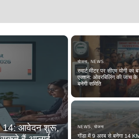
योजना
,
NEWS
स्मार्ट मीटर पर सीएम योगी का ब
एक्शन: ओवरबिलिंग की जांच के
बनेगी समिति
4: आवेदन शुरू,
NEWS
,
योजना
गोंडा में 9 अरब से बनेगा 14 K
सकते हैं अप्लाई