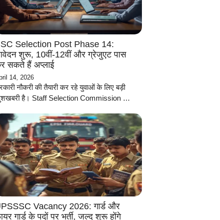
SC Selection Post Phase 14:
वेदन शुरू, 10वीं-12वीं और ग्रेजुएट पास
र सकते हैं अप्लाई
pril 14, 2026
रकारी नौकरी की तैयारी कर रहे युवाओं के लिए बड़ी
ुशखबरी है। Staff Selection Commission …
PSSSC Vacancy 2026: गार्ड और
ायर गार्ड के पदों पर भर्ती, जल्द शुरू होंगे