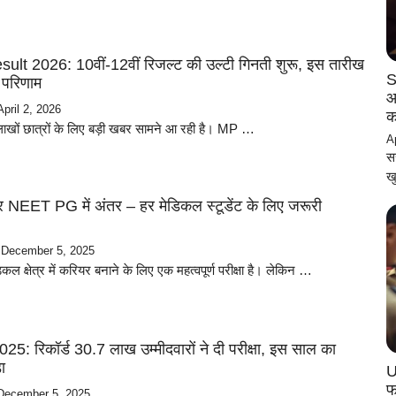
t 2026: 10वीं-12वीं रिजल्ट की उल्टी गिनती शुरू, इस तारीख
S
परिणाम
आ
April 2, 2026
क
के लाखों छात्रों के लिए बड़ी खबर सामने आ रही है। MP …
A
स
ख
ET PG में अंतर – हर मेडिकल स्टूडेंट के लिए जरूरी
December 5, 2025
ल क्षेत्र में करियर बनाने के लिए एक महत्वपूर्ण परीक्षा है। लेकिन …
 रिकॉर्ड 30.7 लाख उम्मीदवारों ने दी परीक्षा, इस साल का
ा
U
फ
December 5, 2025