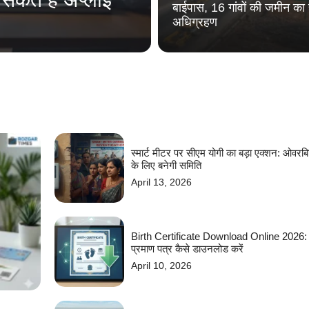
बाईपास, 16 गांवों की जमीन का 
अधिग्रहण
स्मार्ट मीटर पर सीएम योगी का बड़ा एक्शन: ओवरबि
के लिए बनेगी समिति
April 13, 2026
Birth Certificate Download Online 2026: घ
प्रमाण पत्र कैसे डाउनलोड करें
April 10, 2026