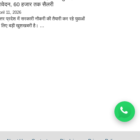
वेदन, 60 हजार तक सैलरी
pril 11, 2026
्तर प्रदेश में सरकारी नौकरी की तैयारी कर रहे युवाओं
े लिए बड़ी खुशखबरी है। …