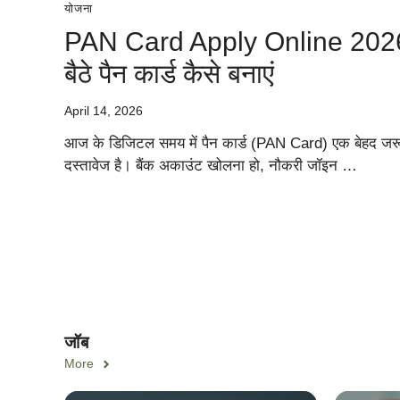
योजना
PAN Card Apply Online 202
बैठे पैन कार्ड कैसे बनाएं
April 14, 2026
आज के डिजिटल समय में पैन कार्ड (PAN Card) एक बेहद जरू
दस्तावेज है। बैंक अकाउंट खोलना हो, नौकरी जॉइन …
जॉब
More