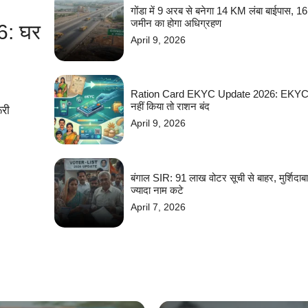
गोंडा में 9 अरब से बनेगा 14 KM लंबा बाईपास, 16 ग
जमीन का होगा अधिग्रहण
6: घर
April 9, 2026
Ration Card EKYC Update 2026: EKYC कै
नहीं किया तो राशन बंद
री
April 9, 2026
बंगाल SIR: 91 लाख वोटर सूची से बाहर, मुर्शिदाबा
ज्यादा नाम कटे
April 7, 2026