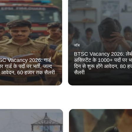
जॉब
BTSC Vacancy 2026: लेबो
 Vacancy 2026: गार्ड
असिस्टेंट के 1000+ पदों पर भर
गार्ड के पदों पर भर्ती, जल्द
दिन से शुरू होंगे आवेदन, 80 
ंगे आवेदन, 60 हजार तक सैलरी
सैलरी