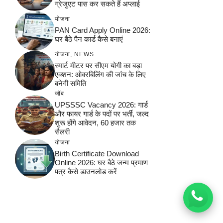
ग्रेजुएट पास कर सकते हैं अप्लाई
योजना
PAN Card Apply Online 2026:
घर बैठे पैन कार्ड कैसे बनाएं
योजना
,
NEWS
स्मार्ट मीटर पर सीएम योगी का बड़ा
एक्शन: ओवरबिलिंग की जांच के लिए
बनेगी समिति
जॉब
UPSSSC Vacancy 2026: गार्ड
और फायर गार्ड के पदों पर भर्ती, जल्द
शुरू होंगे आवेदन, 60 हजार तक
सैलरी
योजना
Birth Certificate Download
Online 2026: घर बैठे जन्म प्रमाण
पत्र कैसे डाउनलोड करें