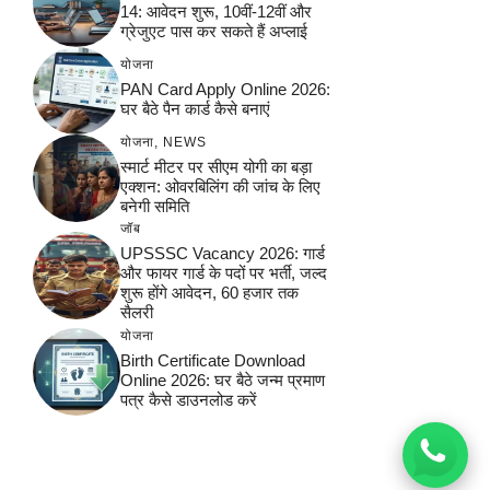
14: आवेदन शुरू, 10वीं-12वीं और
ग्रेजुएट पास कर सकते हैं अप्लाई
योजना
PAN Card Apply Online 2026:
घर बैठे पैन कार्ड कैसे बनाएं
योजना
,
NEWS
स्मार्ट मीटर पर सीएम योगी का बड़ा
एक्शन: ओवरबिलिंग की जांच के लिए
बनेगी समिति
जॉब
UPSSSC Vacancy 2026: गार्ड
और फायर गार्ड के पदों पर भर्ती, जल्द
शुरू होंगे आवेदन, 60 हजार तक
सैलरी
योजना
Birth Certificate Download
Online 2026: घर बैठे जन्म प्रमाण
पत्र कैसे डाउनलोड करें