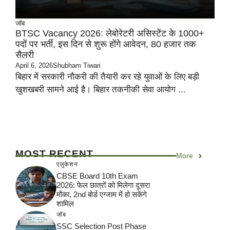
जॉब
BTSC Vacancy 2026: लेबोरेटरी असिस्टेंट के 1000+
पदों पर भर्ती, इस दिन से शुरू होंगे आवेदन, 80 हजार तक
सैलरी
April 6, 2026
Shubham Tiwari
बिहार में सरकारी नौकरी की तैयारी कर रहे युवाओं के लिए बड़ी
खुशखबरी सामने आई है। बिहार तकनीकी सेवा आयोग ...
MOST RECENT
More
एजुकेशन
CBSE Board 10th Exam
2026: फेल छात्रों को मिलेगा दूसरा
मौका, 2nd बोर्ड एग्जाम में हो सकेंगे
शामिल
जॉब
SSC Selection Post Phase