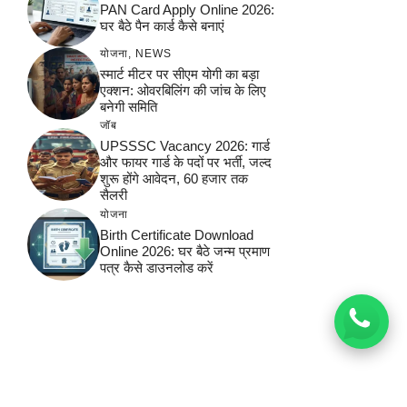
PAN Card Apply Online 2026:
घर बैठे पैन कार्ड कैसे बनाएं
योजना
,
NEWS
स्मार्ट मीटर पर सीएम योगी का बड़ा
एक्शन: ओवरबिलिंग की जांच के लिए
बनेगी समिति
जॉब
UPSSSC Vacancy 2026: गार्ड
और फायर गार्ड के पदों पर भर्ती, जल्द
शुरू होंगे आवेदन, 60 हजार तक
सैलरी
योजना
Birth Certificate Download
Online 2026: घर बैठे जन्म प्रमाण
पत्र कैसे डाउनलोड करें