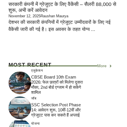
सरकारी कंपनी में ग्रेजुएट के लिए वैकेंसी – सैलरी 88,000 से
शुरू, अभी करें आवेदन
November 12, 2025
Raushan Maurya
देशभर की सरकारी कंपनियों में ग्रेजुएट उम्मीदवारों के लिए नई
वैकेंसी जारी की गई है। इस अवसर के तहत योग्य ...
MOST RECENT
More
एजुकेशन
CBSE Board 10th Exam
2026: फेल छात्रों को मिलेगा दूसरा
मौका, 2nd बोर्ड एग्जाम में हो सकेंगे
शामिल
जॉब
SSC Selection Post Phase
14: आवेदन शुरू, 10वीं-12वीं और
ग्रेजुएट पास कर सकते हैं अप्लाई
योजना