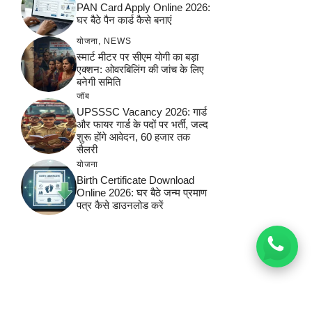
PAN Card Apply Online 2026:
घर बैठे पैन कार्ड कैसे बनाएं
योजना
,
NEWS
स्मार्ट मीटर पर सीएम योगी का बड़ा
एक्शन: ओवरबिलिंग की जांच के लिए
बनेगी समिति
जॉब
UPSSSC Vacancy 2026: गार्ड
और फायर गार्ड के पदों पर भर्ती, जल्द
शुरू होंगे आवेदन, 60 हजार तक
सैलरी
योजना
Birth Certificate Download
Online 2026: घर बैठे जन्म प्रमाण
पत्र कैसे डाउनलोड करें