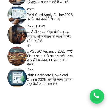
ग्रेजुएट पास कर सकते हैं अप्लाई
योजना
PAN Card Apply Online 2026:
घर बैठे पैन कार्ड कैसे बनाएं
योजना
,
NEWS
स्मार्ट मीटर पर सीएम योगी का बड़ा
एक्शन: ओवरबिलिंग की जांच के लिए
बनेगी समिति
जॉब
UPSSSC Vacancy 2026: गार्ड
और फायर गार्ड के पदों पर भर्ती, जल्द
शुरू होंगे आवेदन, 60 हजार तक
सैलरी
योजना
Birth Certificate Download
Online 2026: घर बैठे जन्म प्रमाण
पत्र कैसे डाउनलोड करें