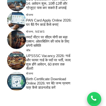
14: आवेदन शुरू, 10वीं-12वीं और
ग्रेजुएट पास कर सकते हैं अप्लाई
योजना
PAN Card Apply Online 2026:
घर बैठे पैन कार्ड कैसे बनाएं
योजना
,
NEWS
स्मार्ट मीटर पर सीएम योगी का बड़ा
एक्शन: ओवरबिलिंग की जांच के लिए
बनेगी समिति
जॉब
UPSSSC Vacancy 2026: गार्ड
और फायर गार्ड के पदों पर भर्ती, जल्द
शुरू होंगे आवेदन, 60 हजार तक
सैलरी
योजना
Birth Certificate Download
Online 2026: घर बैठे जन्म प्रमाण
पत्र कैसे डाउनलोड करें