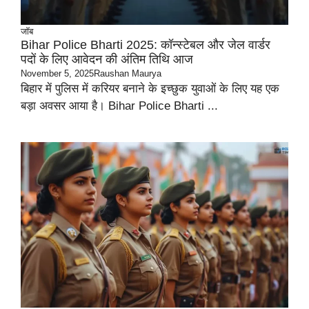
जॉब
Bihar Police Bharti 2025: कॉन्स्टेबल और जेल वार्डर
पदों के लिए आवेदन की अंतिम तिथि आज
November 5, 2025
Raushan Maurya
बिहार में पुलिस में करियर बनाने के इच्छुक युवाओं के लिए यह एक
बड़ा अवसर आया है। Bihar Police Bharti ...