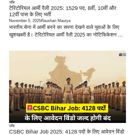
जॉब
टेरिटोरियल आर्मी रैली 2025: 1529 पद, 8वीं, 10वीं और
12वीं पास के लिए भर्ती
November 5, 2025
Raushan Maurya
भारतीय सेना में आर्मी बनने का सपना देखने वाले युवाओं के लिए
खुशखबरी है। टेरिटोरियल आर्मी रैली 2025 का नोटिफिकेशन ...
जॉब
CSBC Bihar Job 2025: 4128 पदों के लिए आवेदन विंडो