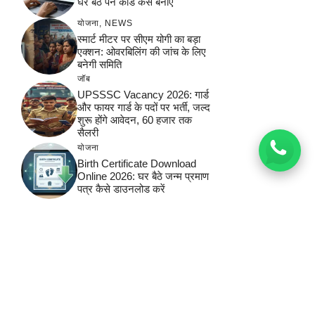
घर बैठे पैन कार्ड कैसे बनाएं
योजना
,
NEWS
स्मार्ट मीटर पर सीएम योगी का बड़ा
एक्शन: ओवरबिलिंग की जांच के लिए
बनेगी समिति
जॉब
UPSSSC Vacancy 2026: गार्ड
और फायर गार्ड के पदों पर भर्ती, जल्द
शुरू होंगे आवेदन, 60 हजार तक
सैलरी
योजना
Birth Certificate Download
Online 2026: घर बैठे जन्म प्रमाण
पत्र कैसे डाउनलोड करें