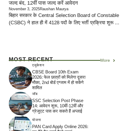
जल्द बंद, 12वीं पास जल्द करें आवेदन
November 3, 2025
Raushan Maurya
बिहार सरकार के Central Selection Board of Constable
(CSBC) ने हाल ही में 4128 पदों के लिए भर्ती प्रक्रिया शुरू ...
MOST RECENT
More
एजुकेशन
CBSE Board 10th Exam
2026: फेल छात्रों को मिलेगा दूसरा
मौका, 2nd बोर्ड एग्जाम में हो सकेंगे
शामिल
जॉब
SSC Selection Post Phase
14: आवेदन शुरू, 10वीं-12वीं और
ग्रेजुएट पास कर सकते हैं अप्लाई
योजना
PAN Card Apply Online 2026: