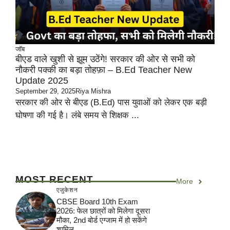
जॉब
बीएड वाले खुशी से झूम उठेंगे! सरकार की ओर से सभी को
नौकरी पक्की का बड़ा तोहफ़ा – B.Ed Teacher New
Update 2025
September 29, 2025
Riya Mishra
सरकार की ओर से बीएड (B.Ed) पास युवाओं को लेकर एक बड़ी
घोषणा की गई है। लंबे समय से शिक्षक ...
MOST RECENT
More
एजुकेशन
CBSE Board 10th Exam
2026: फेल छात्रों को मिलेगा दूसरा
मौका, 2nd बोर्ड एग्जाम में हो सकेंगे
शामिल