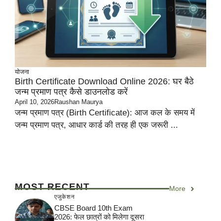
योजना
Birth Certificate Download Online 2026: घर बैठे
जन्म प्रमाण पत्र कैसे डाउनलोड करें
April 10, 2026
Raushan Maurya
जन्म प्रमाण पत्र (Birth Certificate): आज कल के समय में
जन्म प्रमाण पत्र, आधार कार्ड की तरह ही एक जरूरी ...
MOST RECENT
More
एजुकेशन
CBSE Board 10th Exam
2026: फेल छात्रों को मिलेगा दूसरा