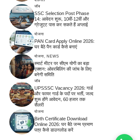
जॉब
SSC Selection Post Phase
14: आवेदन शुरू, 10वीं-12वीं और
ग्रेजुएट पास कर सकते हैं अप्लाई
योजना
PAN Card Apply Online 2026:
घर बैठे पैन कार्ड कैसे बनाएं
योजना
,
NEWS
स्मार्ट मीटर पर सीएम योगी का बड़ा
एक्शन: ओवरबिलिंग की जांच के लिए
बनेगी समिति
जॉब
UPSSSC Vacancy 2026: गार्ड
और फायर गार्ड के पदों पर भर्ती, जल्द
शुरू होंगे आवेदन, 60 हजार तक
सैलरी
योजना
Birth Certificate Download
Online 2026: घर बैठे जन्म प्रमाण
पत्र कैसे डाउनलोड करें