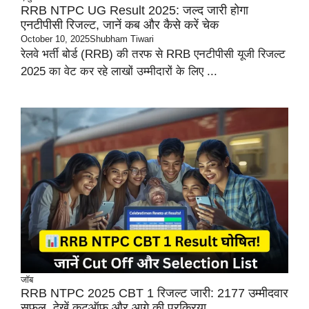
RRB NTPC UG Result 2025: जल्द जारी होगा
एनटीपीसी रिजल्ट, जानें कब और कैसे करें चेक
October 10, 2025
Shubham Tiwari
रेलवे भर्ती बोर्ड (RRB) की तरफ से RRB एनटीपीसी यूजी रिजल्ट
2025 का वेट कर रहे लाखों उम्मीदारों के लिए ...
जॉब
RRB NTPC 2025 CBT 1 रिजल्ट जारी: 2177 उम्मीदवार
सफल, देखें कटऑफ और आगे की प्रक्रिया