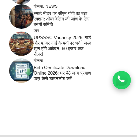
योजना
,
NEWS
स्मार्ट मीटर पर सीएम योगी का बड़ा
एक्शन: ओवरबिलिंग की जांच के लिए
बनेगी समिति
जॉब
UPSSSC Vacancy 2026: गार्ड
और फायर गार्ड के पदों पर भर्ती, जल्द
शुरू होंगे आवेदन, 60 हजार तक
सैलरी
योजना
Birth Certificate Download
Online 2026: घर बैठे जन्म प्रमाण
पत्र कैसे डाउनलोड करें