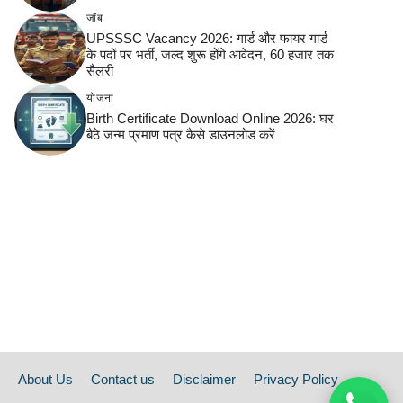
जॉब
UPSSSC Vacancy 2026: गार्ड और फायर गार्ड
के पदों पर भर्ती, जल्द शुरू होंगे आवेदन, 60 हजार तक
सैलरी
योजना
Birth Certificate Download Online 2026: घर
बैठे जन्म प्रमाण पत्र कैसे डाउनलोड करें
About Us
Contact us
Disclaimer
Privacy Policy