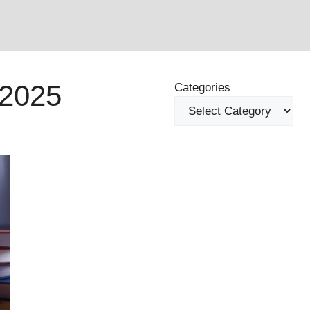
2025
Categories