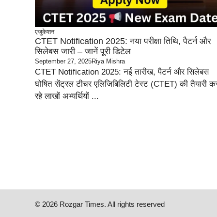
एजुकेशन
CTET Notification 2025: नया परीक्षा तिथि, पैटर्न और
सिलेबस जारी – जानें पूरी डिटेल
September 27, 2025
Riya Mishra
CTET Notification 2025: नई तारीख, पैटर्न और सिलेबस
घोषित सेंट्रल टीचर एलिजिबिलिटी टेस्ट (CTET) की तैयारी क
रहे लाखों अभ्यर्थियों ...
© 2026 Rozgar Times. All rights reserved