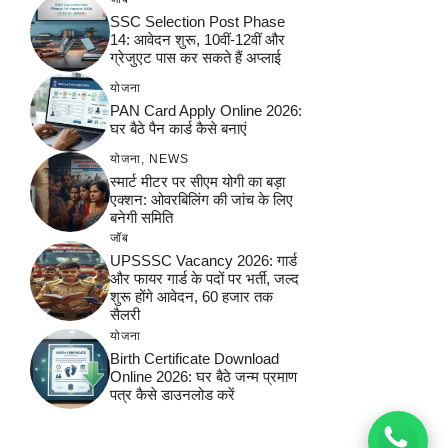
SSC Selection Post Phase
14: आवेदन शुरू, 10वीं-12वीं और
ग्रेजुएट पास कर सकते हैं अप्लाई
योजना
PAN Card Apply Online 2026:
घर बैठे पैन कार्ड कैसे बनाएं
योजना
,
NEWS
स्मार्ट मीटर पर सीएम योगी का बड़ा
एक्शन: ओवरबिलिंग की जांच के लिए
बनेगी समिति
जॉब
UPSSSC Vacancy 2026: गार्ड
और फायर गार्ड के पदों पर भर्ती, जल्द
शुरू होंगे आवेदन, 60 हजार तक
सैलरी
योजना
Birth Certificate Download
Online 2026: घर बैठे जन्म प्रमाण
पत्र कैसे डाउनलोड करें