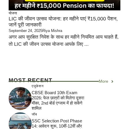
योजना
LIC की जीवन उत्सव योजना: हर महीने पाएं ₹15,000 पेंशन,
जानें पूरी जानकारी
September 24, 2025
Riya Mishra
अगर आप सुरक्षित निवेश के साथ हर महीने नियमित आय चाहते हैं,
तो LIC की जीवन उत्सव योजना आपके लिए ...
MOST RECENT
More
एजुकेशन
CBSE Board 10th Exam
2026: फेल छात्रों को मिलेगा दूसरा
मौका, 2nd बोर्ड एग्जाम में हो सकेंगे
शामिल
जॉब
SSC Selection Post Phase
14: आवेदन शुरू, 10वीं-12वीं और