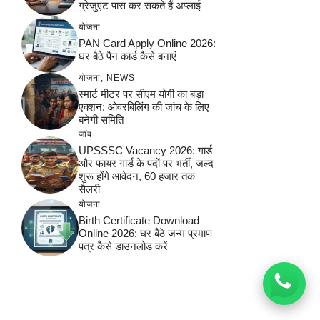
ग्रेजुएट पास कर सकते हैं अप्लाई
योजना
PAN Card Apply Online 2026:
घर बैठे पैन कार्ड कैसे बनाएं
योजना
,
NEWS
स्मार्ट मीटर पर सीएम योगी का बड़ा
एक्शन: ओवरबिलिंग की जांच के लिए
बनेगी समिति
जॉब
UPSSSC Vacancy 2026: गार्ड
और फायर गार्ड के पदों पर भर्ती, जल्द
शुरू होंगे आवेदन, 60 हजार तक
सैलरी
योजना
Birth Certificate Download
Online 2026: घर बैठे जन्म प्रमाण
पत्र कैसे डाउनलोड करें