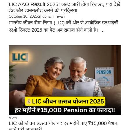
LIC AAO Result 2025: जल्द जारी होगा रिजल्ट, यहां देखें
डेट और डाउनलोड करने की प्रक्रिया
October 16, 2025
Shubham Tiwari
भारतीय जीवन बीमा निगम (LIC) की ओर से आयोजित एलआईसी
एएओ रिजल्ट 2025 का वेट अब समाप्त होने वाली है। ...
योजना
LIC की जीवन उत्सव योजना: हर महीने पाएं ₹15,000 पेंशन,
जानें पूरी जानकारी