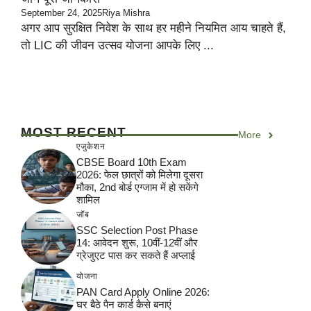
September 24, 2025
Riya Mishra
अगर आप सुरक्षित निवेश के साथ हर महीने नियमित आय चाहते हैं,
तो LIC की जीवन उत्सव योजना आपके लिए ...
MOST RECENT
More
एजुकेशन
CBSE Board 10th Exam
2026: फेल छात्रों को मिलेगा दूसरा
मौका, 2nd बोर्ड एग्जाम में हो सकेंगे
शामिल
जॉब
SSC Selection Post Phase
14: आवेदन शुरू, 10वीं-12वीं और
ग्रेजुएट पास कर सकते हैं अप्लाई
योजना
PAN Card Apply Online 2026:
घर बैठे पैन कार्ड कैसे बनाएं