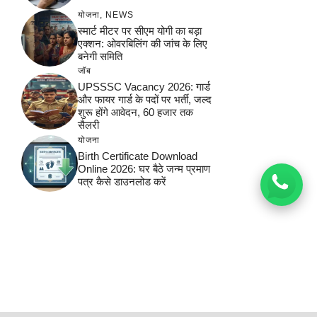
योजना
,
NEWS
स्मार्ट मीटर पर सीएम योगी का बड़ा
एक्शन: ओवरबिलिंग की जांच के लिए
बनेगी समिति
जॉब
UPSSSC Vacancy 2026: गार्ड
और फायर गार्ड के पदों पर भर्ती, जल्द
शुरू होंगे आवेदन, 60 हजार तक
सैलरी
योजना
Birth Certificate Download
Online 2026: घर बैठे जन्म प्रमाण
पत्र कैसे डाउनलोड करें