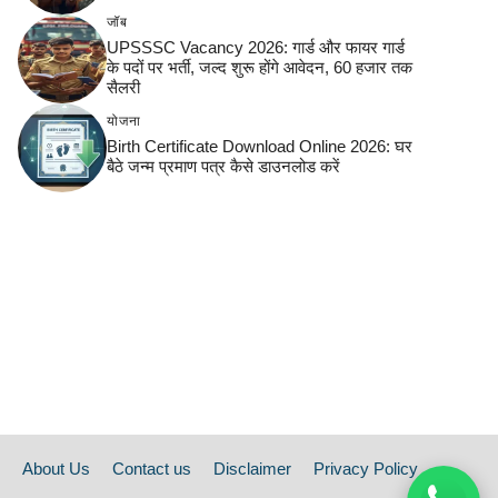
जॉब
UPSSSC Vacancy 2026: गार्ड और फायर गार्ड
के पदों पर भर्ती, जल्द शुरू होंगे आवेदन, 60 हजार तक
सैलरी
योजना
Birth Certificate Download Online 2026: घर
बैठे जन्म प्रमाण पत्र कैसे डाउनलोड करें
About Us
Contact us
Disclaimer
Privacy Policy