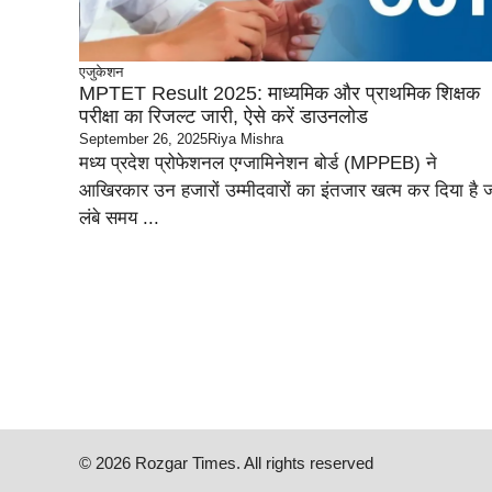
एजुकेशन
MPTET Result 2025: माध्यमिक और प्राथमिक शिक्षक
परीक्षा का रिजल्ट जारी, ऐसे करें डाउनलोड
September 26, 2025
Riya Mishra
मध्य प्रदेश प्रोफेशनल एग्जामिनेशन बोर्ड (MPPEB) ने
आखिरकार उन हजारों उम्मीदवारों का इंतजार खत्म कर दिया है 
लंबे समय ...
© 2026 Rozgar Times. All rights reserved