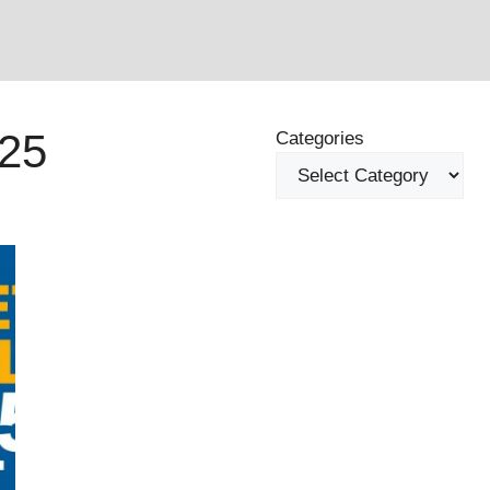
25
Categories