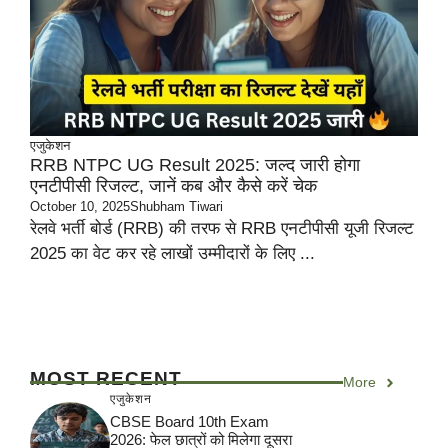
एजुकेशन
RRB NTPC UG Result 2025: जल्द जारी होगा
एनटीपीसी रिजल्ट, जानें कब और कैसे करें चेक
October 10, 2025
Shubham Tiwari
रेलवे भर्ती बोर्ड (RRB) की तरफ से RRB एनटीपीसी यूजी रिजल्ट
2025 का वेट कर रहे लाखों उम्मीदारों के लिए ...
MOST RECENT
More
एजुकेशन
CBSE Board 10th Exam
2026: फेल छात्रों को मिलेगा दूसरा