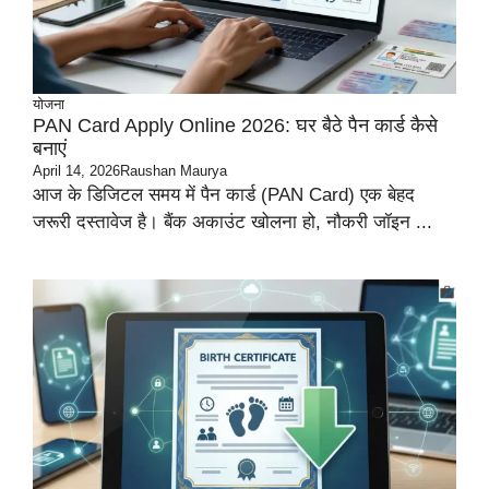
योजना
PAN Card Apply Online 2026: घर बैठे पैन कार्ड कैसे
बनाएं
April 14, 2026
Raushan Maurya
आज के डिजिटल समय में पैन कार्ड (PAN Card) एक बेहद
जरूरी दस्तावेज है। बैंक अकाउंट खोलना हो, नौकरी जॉइन ...