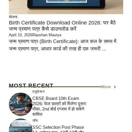
योजना
Birth Certificate Download Online 2026: घर बैठे
जन्म प्रमाण पत्र कैसे डाउनलोड करें
April 10, 2026
Raushan Maurya
जन्म प्रमाण पत्र (Birth Certificate): आज कल के समय में
जन्म प्रमाण पत्र, आधार कार्ड की तरह ही एक जरूरी ...
MOST RECENT
More
एजुकेशन
CBSE Board 10th Exam
2026: फेल छात्रों को मिलेगा दूसरा
मौका, 2nd बोर्ड एग्जाम में हो सकेंगे
शामिल
जॉब
SSC Selection Post Phase