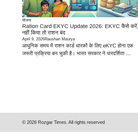
योजना
Ration Card EKYC Update 2026: EKYC कैसे करें
नहीं किया तो राशन बंद
April 9, 2026
Raushan Maurya
आधुनिक समय में राशन कार्ड धारकों के लिए eKYC होना एक
जरूरी प्रक्रिया बन चुकी है। भारत सरकार ने पारदर्शिता ...
© 2026 Rozgar Times. All rights reserved