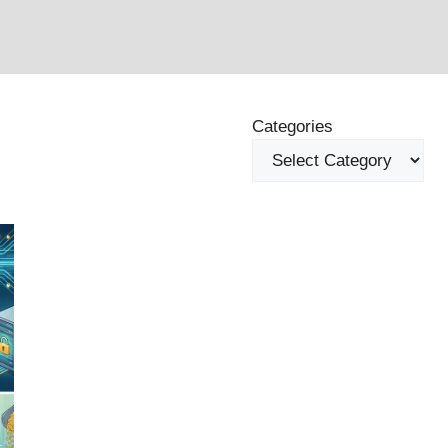
Categories