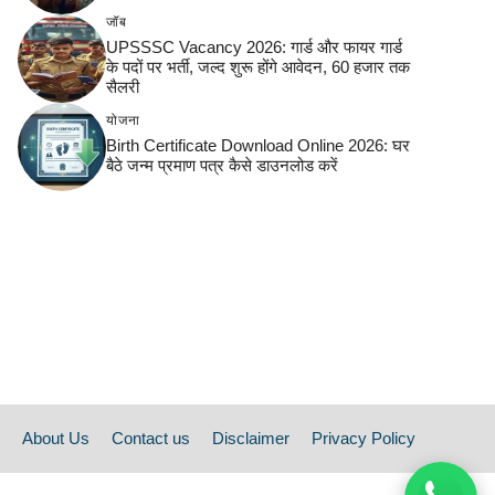
जॉब
UPSSSC Vacancy 2026: गार्ड और फायर गार्ड
के पदों पर भर्ती, जल्द शुरू होंगे आवेदन, 60 हजार तक
सैलरी
योजना
Birth Certificate Download Online 2026: घर
बैठे जन्म प्रमाण पत्र कैसे डाउनलोड करें
About Us
Contact us
Disclaimer
Privacy Policy