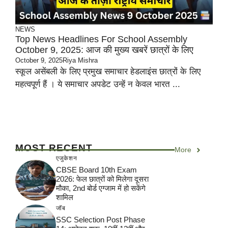
NEWS
Top News Headlines For School Assembly
October 9, 2025: आज की मुख्य खबरें छात्रों के लिए
October 9, 2025
Riya Mishra
स्कूल असेंबली के लिए प्रमुख समाचार हेडलाइंस छात्रों के लिए
महत्वपूर्ण हैं । ये समाचार अपडेट उन्हें न केवल भारत ...
MOST RECENT
More
एजुकेशन
CBSE Board 10th Exam
2026: फेल छात्रों को मिलेगा दूसरा
मौका, 2nd बोर्ड एग्जाम में हो सकेंगे
शामिल
जॉब
SSC Selection Post Phase