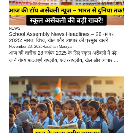
NEWS
School Assembly News Headlines – 28 नवंबर
2025: भारत, विश्व, खेल और व्यापार की प्रमुख खबरें
November 28, 2025
Raushan Maurya
आज की तारीख 28 नवंबर 2025 के लिए स्कूल असेंबली में पढ़े
जाने योग्य महत्वपूर्ण राष्ट्रीय, अंतरराष्ट्रीय, खेल और व्यापार ...