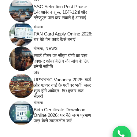
SSC Selection Post Phase
14: आवेदन शुरू, 10वीं-12वीं और
ग्रेजुएट पास कर सकते हैं अप्लाई
योजना
PAN Card Apply Online 2026:
घर बैठे पैन कार्ड कैसे बनाएं
योजना
,
NEWS
स्मार्ट मीटर पर सीएम योगी का बड़ा
एक्शन: ओवरबिलिंग की जांच के लिए
बनेगी समिति
जॉब
UPSSSC Vacancy 2026: गार्ड
और फायर गार्ड के पदों पर भर्ती, जल्द
शुरू होंगे आवेदन, 60 हजार तक
सैलरी
योजना
Birth Certificate Download
Online 2026: घर बैठे जन्म प्रमाण
पत्र कैसे डाउनलोड करें