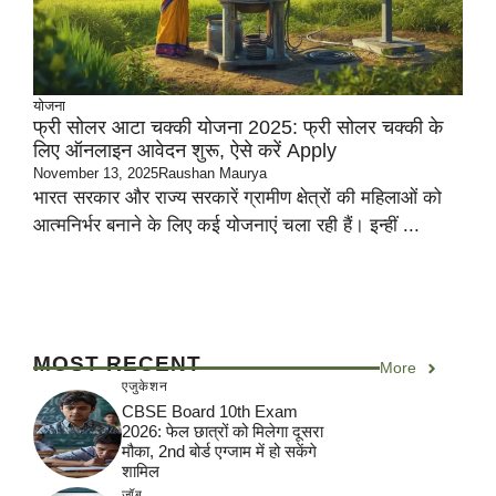
योजना
फ्री सोलर आटा चक्की योजना 2025: फ्री सोलर चक्की के
लिए ऑनलाइन आवेदन शुरू, ऐसे करें Apply
November 13, 2025
Raushan Maurya
भारत सरकार और राज्य सरकारें ग्रामीण क्षेत्रों की महिलाओं को
आत्मनिर्भर बनाने के लिए कई योजनाएं चला रही हैं। इन्हीं ...
MOST RECENT
More
एजुकेशन
CBSE Board 10th Exam
2026: फेल छात्रों को मिलेगा दूसरा
मौका, 2nd बोर्ड एग्जाम में हो सकेंगे
शामिल
जॉब