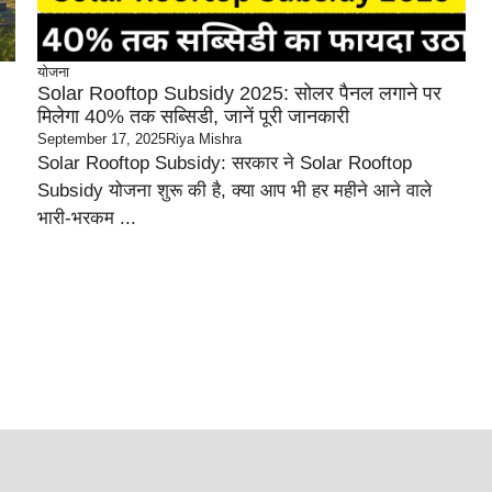
योजना
Solar Rooftop Subsidy 2025: सोलर पैनल लगाने पर
मिलेगा 40% तक सब्सिडी, जानें पूरी जानकारी
September 17, 2025
Riya Mishra
Solar Rooftop Subsidy: सरकार ने Solar Rooftop
Subsidy योजना शुरू की है, क्या आप भी हर महीने आने वाले
भारी-भरकम ...