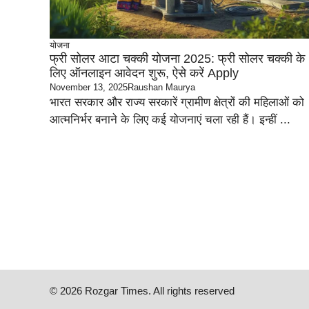
योजना
फ्री सोलर आटा चक्की योजना 2025: फ्री सोलर चक्की के
लिए ऑनलाइन आवेदन शुरू, ऐसे करें Apply
November 13, 2025
Raushan Maurya
भारत सरकार और राज्य सरकारें ग्रामीण क्षेत्रों की महिलाओं को
आत्मनिर्भर बनाने के लिए कई योजनाएं चला रही हैं। इन्हीं ...
© 2026 Rozgar Times. All rights reserved