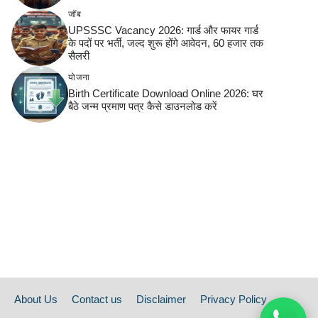
जॉब
UPSSSC Vacancy 2026: गार्ड और फायर गार्ड
के पदों पर भर्ती, जल्द शुरू होंगे आवेदन, 60 हजार तक
सैलरी
योजना
Birth Certificate Download Online 2026: घर
बैठे जन्म प्रमाण पत्र कैसे डाउनलोड करें
About Us
Contact us
Disclaimer
Privacy Policy