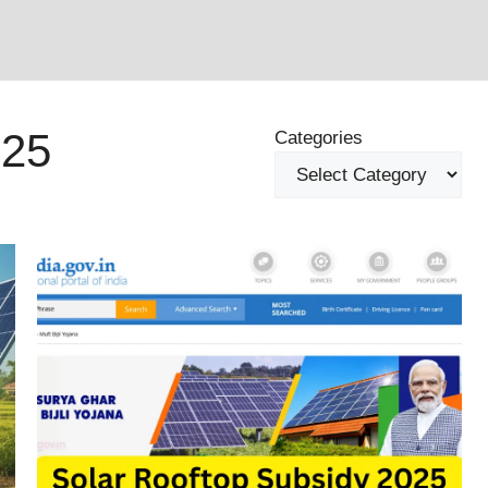
25
Categories