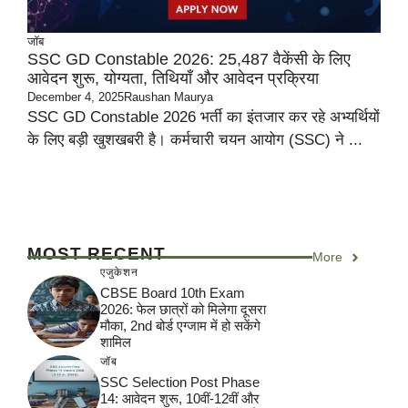
जॉब
SSC GD Constable 2026: 25,487 वैकेंसी के लिए
आवेदन शुरू, योग्यता, तिथियाँ और आवेदन प्रक्रिया
December 4, 2025
Raushan Maurya
SSC GD Constable 2026 भर्ती का इंतजार कर रहे अभ्यर्थियों
के लिए बड़ी खुशखबरी है। कर्मचारी चयन आयोग (SSC) ने ...
MOST RECENT
More
एजुकेशन
CBSE Board 10th Exam
2026: फेल छात्रों को मिलेगा दूसरा
मौका, 2nd बोर्ड एग्जाम में हो सकेंगे
शामिल
जॉब
SSC Selection Post Phase
14: आवेदन शुरू, 10वीं-12वीं और