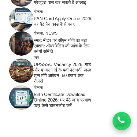
ग्रेजुएट पास कर सकते हैं अप्लाई
योजना
PAN Card Apply Online 2026:
घर बैठे पैन कार्ड कैसे बनाएं
योजना
,
NEWS
स्मार्ट मीटर पर सीएम योगी का बड़ा
एक्शन: ओवरबिलिंग की जांच के लिए
बनेगी समिति
जॉब
UPSSSC Vacancy 2026: गार्ड
और फायर गार्ड के पदों पर भर्ती, जल्द
शुरू होंगे आवेदन, 60 हजार तक
सैलरी
योजना
Birth Certificate Download
Online 2026: घर बैठे जन्म प्रमाण
पत्र कैसे डाउनलोड करें