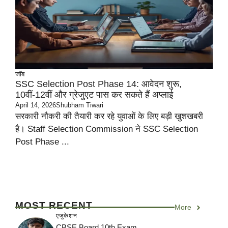
जॉब
SSC Selection Post Phase 14: आवेदन शुरू,
10वीं-12वीं और ग्रेजुएट पास कर सकते हैं अप्लाई
April 14, 2026
Shubham Tiwari
सरकारी नौकरी की तैयारी कर रहे युवाओं के लिए बड़ी खुशखबरी
है। Staff Selection Commission ने SSC Selection
Post Phase ...
MOST RECENT
More
एजुकेशन
CBSE Board 10th Exam