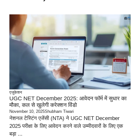
एजुकेशन
UGC NET December 2025: आवेदन फॉर्म में सुधार का
मौका, कल से खुलेगी करेक्शन विंडो
November 10, 2025
Shubham Tiwari
नेशनल टेस्टिंग एजेंसी (NTA) ने UGC NET December
2025 परीक्षा के लिए आवेदन करने वाले उम्मीदवारों के लिए एक
बड़ा ...