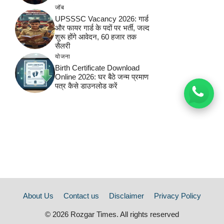
जॉब
UPSSSC Vacancy 2026: गार्ड
और फायर गार्ड के पदों पर भर्ती, जल्द
शुरू होंगे आवेदन, 60 हजार तक
सैलरी
योजना
Birth Certificate Download
Online 2026: घर बैठे जन्म प्रमाण
पत्र कैसे डाउनलोड करें
About Us
Contact us
Disclaimer
Privacy Policy
© 2026 Rozgar Times. All rights reserved