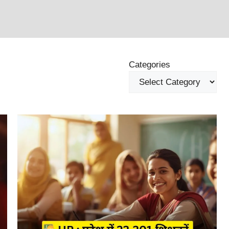
Categories