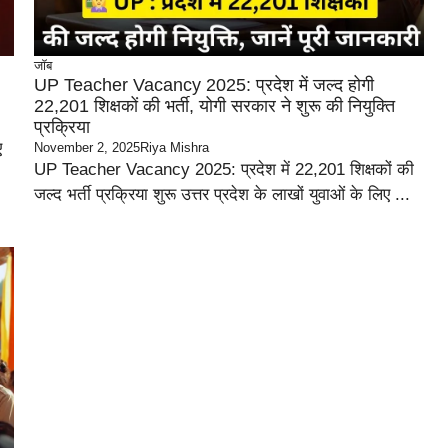
जॉब
UP Teacher Vacancy 2025: प्रदेश में जल्द होगी
22,201 शिक्षकों की भर्ती, योगी सरकार ने शुरू की नियुक्ति
प्रक्रिया
ए
November 2, 2025
Riya Mishra
UP Teacher Vacancy 2025: प्रदेश में 22,201 शिक्षकों की
जल्द भर्ती प्रक्रिया शुरू उत्तर प्रदेश के लाखों युवाओं के लिए ...