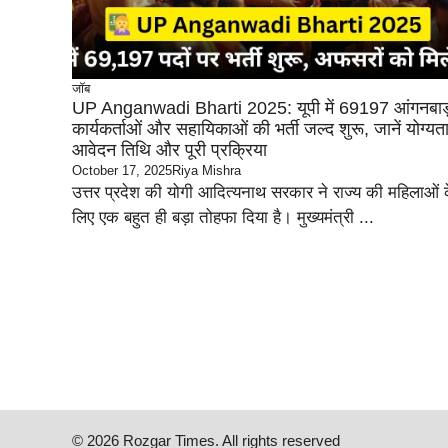
जॉब
UP Anganwadi Bharti 2025: यूपी में 69197 आंगनबाड
कार्यकर्ताओं और सहायिकाओं की भर्ती जल्द शुरू, जानें योग्यता
आवेदन तिथि और पूरी प्रक्रिया
October 17, 2025
Riya Mishra
उत्तर प्रदेश की योगी आदित्यनाथ सरकार ने राज्य की महिलाओं 
लिए एक बहुत ही बड़ा तोहफा दिया है। मुख्यमंत्री ...
© 2026 Rozgar Times. All rights reserved