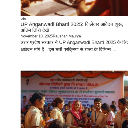
जॉब
UP Anganwadi Bharti 2025: जिलेवार आवेदन शुरू,
अंतिम तिथि देखें
November 10, 2025
Raushan Maurya
उत्तर प्रदेश सरकार ने UP Anganwadi Bharti 2025 के लि
आवेदन मांगे हैं। इस भर्ती प्रक्रिया से राज्य के विभिन्न ...