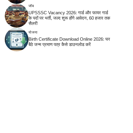
जॉब
UPSSSC Vacancy 2026: गार्ड और फायर गार्ड
के पदों पर भर्ती, जल्द शुरू होंगे आवेदन, 60 हजार तक
सैलरी
योजना
Birth Certificate Download Online 2026: घर
बैठे जन्म प्रमाण पत्र कैसे डाउनलोड करें