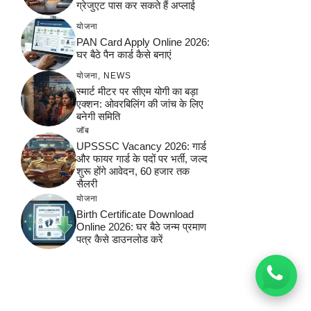
ग्रेजुएट पास कर सकते हैं अप्लाई
योजना
PAN Card Apply Online 2026:
घर बैठे पैन कार्ड कैसे बनाएं
योजना
,
NEWS
स्मार्ट मीटर पर सीएम योगी का बड़ा
एक्शन: ओवरबिलिंग की जांच के लिए
बनेगी समिति
जॉब
UPSSSC Vacancy 2026: गार्ड
और फायर गार्ड के पदों पर भर्ती, जल्द
शुरू होंगे आवेदन, 60 हजार तक
सैलरी
योजना
Birth Certificate Download
Online 2026: घर बैठे जन्म प्रमाण
पत्र कैसे डाउनलोड करें