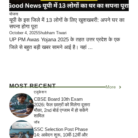
योजना
यूपी के इस जिले में 13 लोगों के लिए खुशखबरी: अपने घर का
सपना होगा पूरा
October 4, 2025
Shubham Tiwari
UP PM Awas Yojana 2025 के तहत उत्तर प्रदेश के एक
जिले से बहुत बड़ी खबर सामने आई है। यहां ...
MOST RECENT
More
एजुकेशन
CBSE Board 10th Exam
2026: फेल छात्रों को मिलेगा दूसरा
मौका, 2nd बोर्ड एग्जाम में हो सकेंगे
शामिल
जॉब
SSC Selection Post Phase
14: आवेदन शुरू, 10वीं-12वीं और