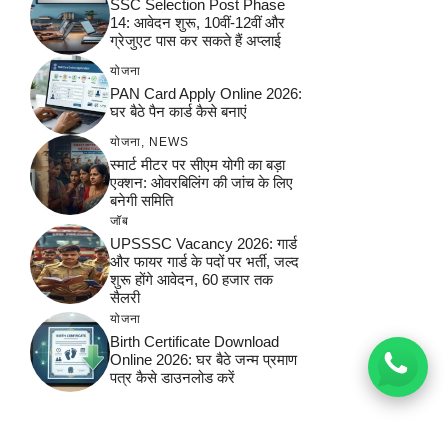
SSC Selection Post Phase
14: आवेदन शुरू, 10वीं-12वीं और
ग्रेजुएट पास कर सकते हैं अप्लाई
योजना
PAN Card Apply Online 2026:
घर बैठे पैन कार्ड कैसे बनाएं
योजना
,
NEWS
स्मार्ट मीटर पर सीएम योगी का बड़ा
एक्शन: ओवरबिलिंग की जांच के लिए
बनेगी समिति
जॉब
UPSSSC Vacancy 2026: गार्ड
और फायर गार्ड के पदों पर भर्ती, जल्द
शुरू होंगे आवेदन, 60 हजार तक
सैलरी
योजना
Birth Certificate Download
Online 2026: घर बैठे जन्म प्रमाण
पत्र कैसे डाउनलोड करें