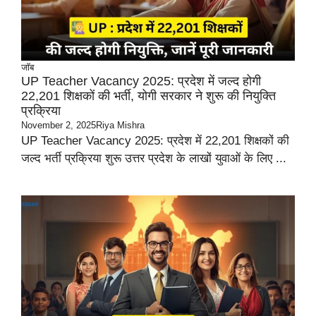
जॉब
UP Teacher Vacancy 2025: प्रदेश में जल्द होगी
22,201 शिक्षकों की भर्ती, योगी सरकार ने शुरू की नियुक्ति
प्रक्रिया
November 2, 2025
Riya Mishra
UP Teacher Vacancy 2025: प्रदेश में 22,201 शिक्षकों की
जल्द भर्ती प्रक्रिया शुरू उत्तर प्रदेश के लाखों युवाओं के लिए ...