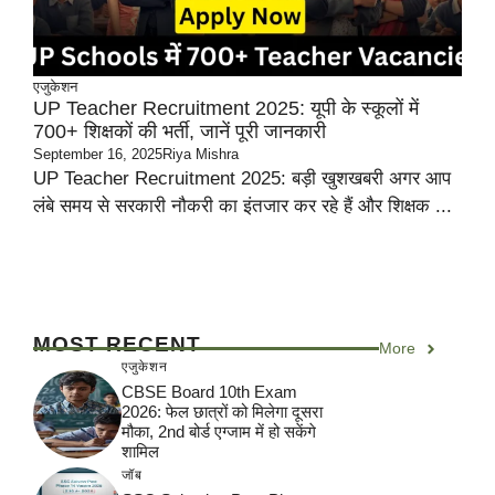
एजुकेशन
UP Teacher Recruitment 2025: यूपी के स्कूलों में
700+ शिक्षकों की भर्ती, जानें पूरी जानकारी
September 16, 2025
Riya Mishra
UP Teacher Recruitment 2025: बड़ी खुशखबरी अगर आप
लंबे समय से सरकारी नौकरी का इंतजार कर रहे हैं और शिक्षक ...
MOST RECENT
More
एजुकेशन
CBSE Board 10th Exam
2026: फेल छात्रों को मिलेगा दूसरा
मौका, 2nd बोर्ड एग्जाम में हो सकेंगे
शामिल
जॉब