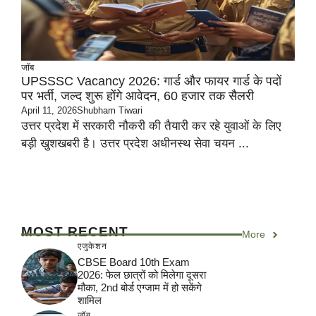
जॉब
UPSSSC Vacancy 2026: गार्ड और फायर गार्ड के पदों
पर भर्ती, जल्द शुरू होंगे आवेदन, 60 हजार तक सैलरी
April 11, 2026
Shubham Tiwari
उत्तर प्रदेश में सरकारी नौकरी की तैयारी कर रहे युवाओं के लिए
बड़ी खुशखबरी है। उत्तर प्रदेश अधीनस्थ सेवा चयन ...
MOST RECENT
More
एजुकेशन
CBSE Board 10th Exam
2026: फेल छात्रों को मिलेगा दूसरा
मौका, 2nd बोर्ड एग्जाम में हो सकेंगे
शामिल
जॉब