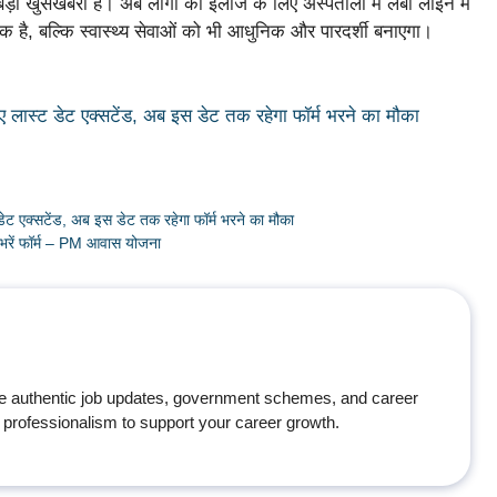
ड़ी खुसखबरी है। अब लोगों को इलाज के लिए अस्पतालों में लंबी लाइन में
 है, बल्कि स्वास्थ्य सेवाओं को भी आधुनिक और पारदर्शी बनाएगा।
 लास्ट डेट एक्सटेंड, अब इस डेट तक रहेगा फॉर्म भरने का मौका
ेट एक्सटेंड, अब इस डेट तक रहेगा फॉर्म भरने का मौका
ी भरें फॉर्म – PM आवास योजना
e authentic job updates, government schemes, and career
professionalism to support your career growth.