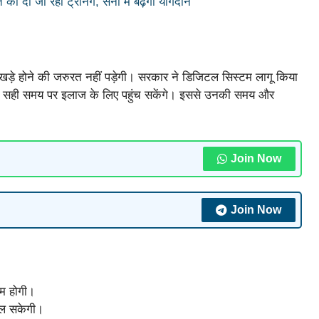
को दी जा रही ट्रेनिंग, सेना में बढ़ेगा योगदान
ं खड़े होने की जरुरत नहीं पड़ेगी। सरकार ने डिजिटल सिस्टम लागू किया
े सही समय पर इलाज के लिए पहुंच सकेंगे। इससे उनकी समय और
Join Now
Join Now
कम होगी।
िल सकेगी।