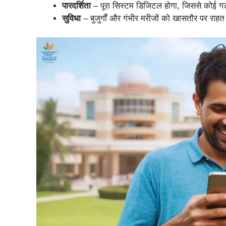
पारदर्शिता
– पूरा सिस्टम डिजिटल होगा, जिससे कोई गड़
सुविधा
– बुजुर्गों और गंभीर मरीजों को खासतौर पर राहत