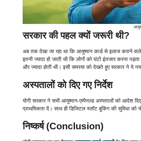
आयुष
सरकार की पहल क्यों जरूरी थी?
अब तक देखा जा रहा था कि आयुष्मान कार्ड से इलाज कराने वाले
इतनी ज्यादा हो जाती थी कि लोगों को घंटों इंतजार करना पड़त
और ज्यादा होती थी। इसी समस्या को देखते हुए सरकार ने ये नय
अस्पतालों को दिए गए निर्देश
योगी सरकार ने सभी आयुष्मान-एम्पैनल्ड अस्पतालों को आदेश दिए ह
प्राथमिकता दें। साथ ही डिजिटल स्लॉट बुकिंग की सुविधा को 
निष्कर्ष (Conclusion)