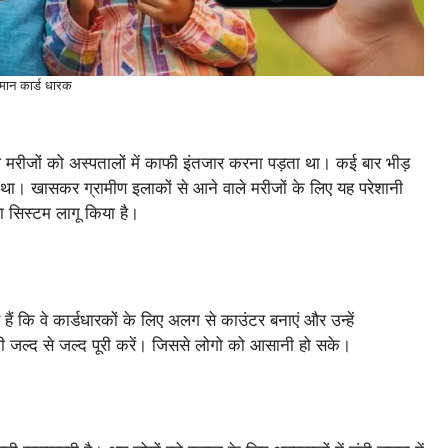
्मान कार्ड धारक
 मरीजों को अस्पतालों में काफी इंतजार करना पड़ता था। कई बार भीड़
ा था। खासकर ग्रामीण इलाकों से आने वाले मरीजों के लिए यह परेशानी
ा सिस्टम लागू किया है।
ैं कि वे कार्डधारकों के लिए अलग से काउंटर बनाएं और उन्हें
भी जल्द से जल्द पूरी करें। जिससे लोगो को आसानी हो सके।