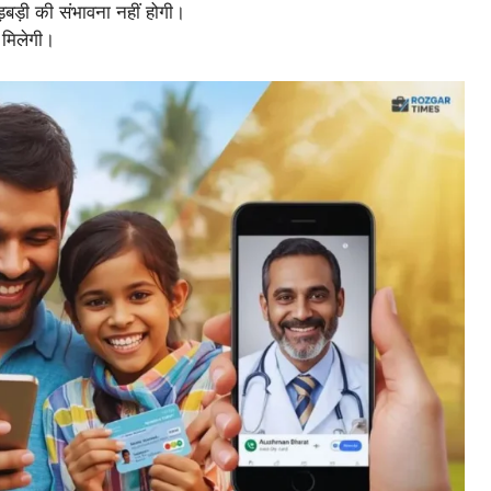
बड़ी की संभावना नहीं होगी।
 मिलेगी।