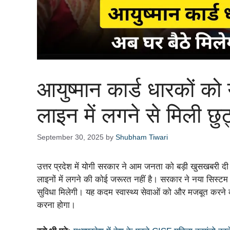
आयुष्मान कार्ड धारकों को
लाइन में लगने से मिली छुट
September 30, 2025
by
Shubham Tiwari
उत्तर प्रदेश में योगी सरकार ने आम जनता को बड़ी खुसखबरी द
लाइनों में लगने की कोई जरूरत नहीं है। सरकार ने नया सिस्टम
सुविधा मिलेगी। यह कदम स्वास्थ्य सेवाओं को और मजबूत करने
करना होगा।