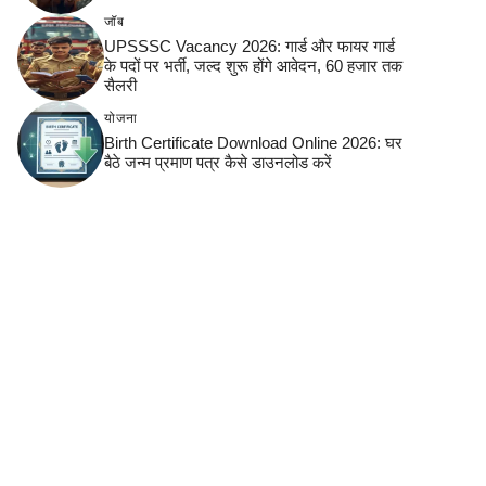
जॉब
UPSSSC Vacancy 2026: गार्ड और फायर गार्ड
के पदों पर भर्ती, जल्द शुरू होंगे आवेदन, 60 हजार तक
सैलरी
योजना
Birth Certificate Download Online 2026: घर
बैठे जन्म प्रमाण पत्र कैसे डाउनलोड करें