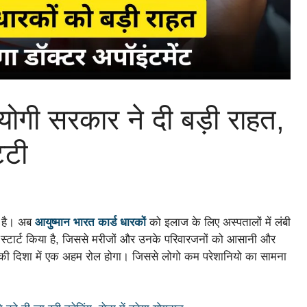
 योगी सरकार ने दी बड़ी राहत,
्टी
ी है। अब
आयुष्मान भारत कार्ड धारकों
को इलाज के लिए अस्पतालों में लंबी
 स्टार्ट किया है, जिससे मरीजों और उनके परिवारजनों को आसानी और
 की दिशा में एक अहम रोल होगा। जिससे लोगो कम परेशानियो का सामना