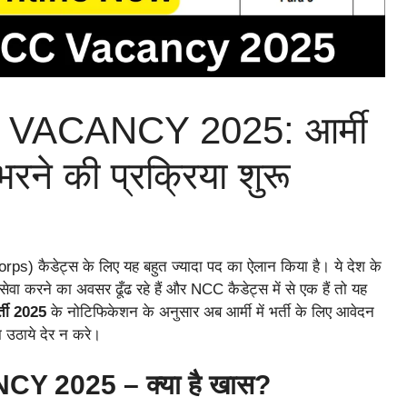
VACANCY 2025: आर्मी
भरने की प्रक्रिया शुरू
) कैडेट्स के लिए यह बहुत ज्यादा पद का ऐलान किया है। ये देश के
वा करने का अवसर ढूँढ रहे हैं और NCC कैडेट्स में से एक हैं तो यह
्ती 2025
के नोटिफिकेशन के अनुसार अब आर्मी में भर्ती के लिए आवेदन
ा उठाये देर न करे।
 2025 – क्या है खास?