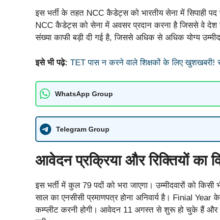
इस भर्ती के तहत NCC कैडेट्स को भारतीय सेना में सिपाही पद
NCC कैडेट्स को सेना में अवसर प्रदान करना है जिससे वे देश की र
संख्या काफी बड़ी दी गई है, जिससे अधिक से अधिक योग्य उम्म
इसे भी पढ़े:
TET पास न करने वाले शिक्षकों के लिए खुशखबरी! सर
WhatsApp Group
Telegram Group
आवेदन प्रक्रिया और रिक्तियों का 
इस भर्ती में कुल 79 पदों को भरा जाएगा। उम्मीदवारों को किसी भ
साल का एनसीसी प्रमाणपत्र होना अनिवार्य है। Finial Year के 
कम्प्लीट करनी होगी। आवेदन 11 अगस्त से शुरू हो चुके हैं औ