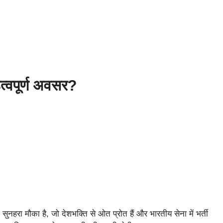
त्वपूर्ण अवसर?
 मौका है, जो देशभक्ति से ओत प्रोत हैं और भारतीय सेना में भर्ती