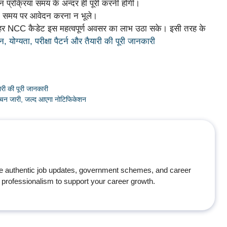
न प्रक्रिया समय के अन्दर ही पूरी करनी होगी।
ी समय पर आवेदन करना न भूले।
ि हर NCC कैडेट इस महत्वपूर्ण अवसर का लाभ उठा सके। इसी तरह के
्यता, परीक्षा पैटर्न और तैयारी की पूरी जानकारी
री की पूरी जानकारी
ाचन जारी, जल्द आएगा नोटिफिकेशन
e authentic job updates, government schemes, and career
professionalism to support your career growth.