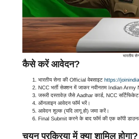
भारतीय से
कैसे करें आवेदन?
भारतीय सेना की Official वेबसाइट
https://joinind
NCC भर्ती सेक्शन में जाकर नवीनतम Indian Army
जरूरी दस्तावेज़ जैसे Aadhar कार्ड, NCC सर्टिफिकेट,
ऑनलाइन आवेदन फॉर्म भरें।
आवेदन शुल्क (यदि लागू हो) जमा करें।
Final Submit करने के बाद फॉर्म की एक कॉपी डाउन
चयन प्रक्रिया में क्या शामिल होगा?