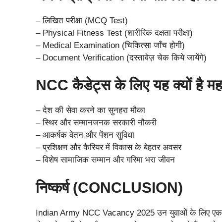
– लिखित परीक्षा (MCQ Test)
– Physical Fitness Test (शारीरिक दक्षता परीक्षा)
– Medical Examination (चिकित्सा जाँच होगी)
– Document Verification (दस्तावेज़ चेक किये जायेंगे)
NCC कैडेट्स के लिए यह क्यों है मह
– देश की सेवा करने का सुनहरा मौका
– स्थिर और सम्मानजनक सरकारी नौकरी
– आकर्षक वेतन और पेंशन सुविधा
– प्रशिक्षण और कैरियर में विकास के बेहतर अवसर
– विशेष सामाजिक सम्मान और गरिमा भरा जीवन
निष्कर्ष (CONCLUSION)
Indian Army NCC Vacancy 2025 उन युवाओं के लिए एक सुनहरा