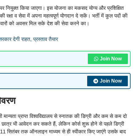
 पर नियुक्त किया जाएगा। इस योजना का मकसद योग्य और प्रशिक्षित
क्षा व सेवा में अपना महत्वपूर्ण योगदान दे सकें। भर्ती में कुल पदों की
ीदवारों को अवसर मिल सके देश की सेवा करने का।
कार देगी राहत, प्रस्ताव तैयार
Join Now
Join Now
विवरण
ी मान्यता प्राप्त विश्वविद्यालय से स्नातक की डिग्री और कम से कम दो
छात्र भी आवेदन कर सकते हैं, लेकिन कोर्स शुरू होने से पहले डिग्री
र 11 सितंबर तक ऑनलाइन माध्यम से ही स्वीकार किए जाएंगे उसके बाद