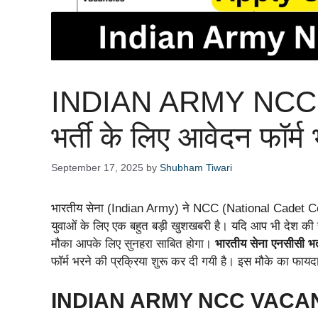
INDIAN ARMY NCC 
भर्ती के लिए आवेदन फॉर्म 
September 17, 2025
by
Shubham Tiwari
भारतीय सेना (Indian Army) ने NCC (National Cadet Corps
युवाओं के लिए एक बहुत बड़ी खुशखबरी है। यदि आप भी देश की से
मौका आपके लिए सुनहरा साबित होगा।
भारतीय सेना एनसीसी भर
फॉर्म भरने की प्रक्रिया शुरू कर दी गयी है। इस मौके का फायद
INDIAN ARMY NCC VACANCY