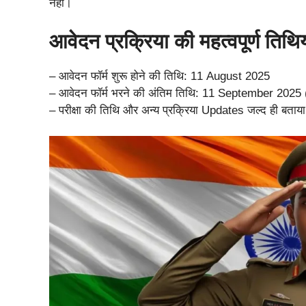
नही।
आवेदन प्रक्रिया की महत्वपूर्ण तिथिय
– आवेदन फॉर्म शुरू होने की तिथि: 11 August 2025
– आवेदन फॉर्म भरने की अंतिम तिथि: 11 September 2025 
– परीक्षा की तिथि और अन्य प्रक्रिया Updates जल्द ही बताय