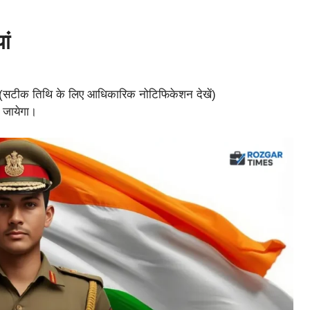
ां
(सटीक तिथि के लिए आधिकारिक नोटिफिकेशन देखें)
ा जायेगा।