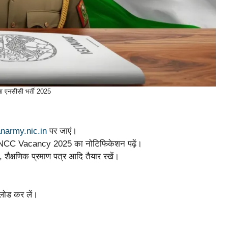
ना एनसीसी भर्ती 2025
ianarmy.nic.in
पर जाएं।
 NCC Vacancy 2025 का नोटिफिकेशन पढ़ें।
 शैक्षणिक प्रमाण पत्र आदि तैयार रखें।
लोड कर लें।