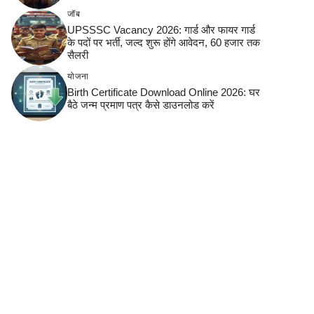
जॉब
UPSSSC Vacancy 2026: गार्ड और फायर गार्ड
के पदों पर भर्ती, जल्द शुरू होंगे आवेदन, 60 हजार तक
सैलरी
योजना
Birth Certificate Download Online 2026: घर
बैठे जन्म प्रमाण पत्र कैसे डाउनलोड करें