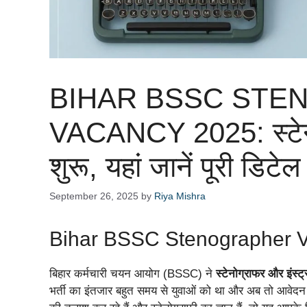
BIHAR BSSC ST
VACANCY 2025: स्टेनोग
शुरू, यहां जानें पूरी डिटेल
September 26, 2025
by
Riya Mishra
Bihar BSSC Stenographer Vac
बिहार कर्मचारी चयन आयोग (BSSC) ने
स्टेनोग्राफर और इंस्ट्
भर्ती का इंतजार बहुत समय से युवाओं को था और अब तो आवेदन क