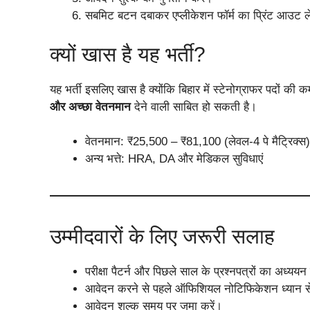
सबमिट बटन दबाकर एप्लीकेशन फॉर्म का प्रिंट आउट ले
क्यों खास है यह भर्ती?
यह भर्ती इसलिए खास है क्योंकि बिहार में स्टेनोग्राफर पदों की क
और अच्छा वेतनमान
देने वाली साबित हो सकती है।
वेतनमान: ₹25,500 – ₹81,100 (लेवल-4 पे मैट्रिक्स)
अन्य भत्ते: HRA, DA और मेडिकल सुविधाएं
उम्मीदवारों के लिए जरूरी सलाह
परीक्षा पैटर्न और पिछले साल के प्रश्नपत्रों का अध्ययन
आवेदन करने से पहले ऑफिशियल नोटिफिकेशन ध्यान से 
आवेदन शुल्क समय पर जमा करें।