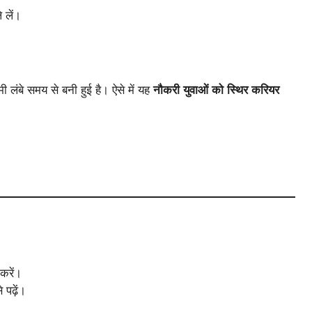
 लें।
मी लंबे समय से बनी हुई है। ऐसे में यह
नौकरी युवाओं को स्थिर करियर
 करें।
पढ़ें।