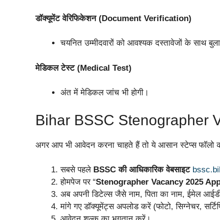
डॉक्यूमेंट वेरिफिकेशन (Document Verification)
चयनित उम्मीदवारों को आवश्यक दस्तावेजों के साथ बुल
मेडिकल टेस्ट (Medical Test)
अंत में मेडिकल जांच भी होगी।
Bihar BSSC Stenographer Va
अगर आप भी आवेदन करना चाहते हैं तो ये आसान स्टेप्स फॉलो क
सबसे पहले
BSSC की आधिकारिक वेबसाइट
bssc.bi
होमपेज पर “
Stenographer Vacancy 2025 App
अब अपनी डिटेल्स जैसे नाम, पिता का नाम, ईमेल आईडी
मांगे गए डॉक्यूमेंट्स अपलोड करें (फोटो, सिग्नेचर, सर्
आवेदन शुल्क का भुगतान करें।