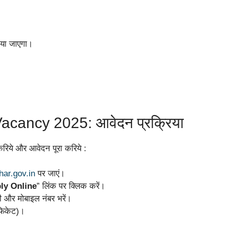
ाया जाएगा।
cancy 2025: आवेदन प्रक्रिया
रिये और आवेदन पूरा करिये :
har.gov.in
पर जाएं।
ly Online
” लिंक पर क्लिक करें।
 और मोबाइल नंबर भरें।
टिफिकेट)।