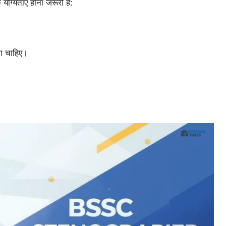
ोग्यताएं होना जरूरी हैं:
ना चाहिए।