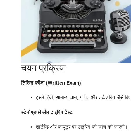
चयन प्रक्रिया
लिखित परीक्षा (Written Exam)
इसमें हिंदी, सामान्य ज्ञान, गणित और तर्कशक्ति जैसे वि
स्टेनोग्राफी और टाइपिंग टेस्ट
शॉर्टहैंड और कंप्यूटर पर टाइपिंग की जांच की जाएगी।