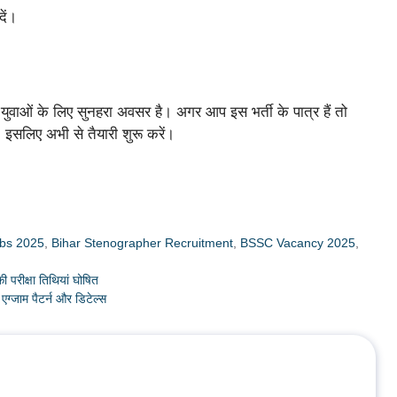
दें।
युवाओं के लिए सुनहरा अवसर है। अगर आप इस भर्ती के पात्र हैं तो
 इसलिए अभी से तैयारी शुरू करें।
obs 2025
,
Bihar Stenographer Recruitment
,
BSSC Vacancy 2025
,
रीक्षा तिथियां घोषित
्जाम पैटर्न और डिटेल्स