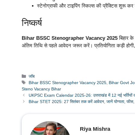
स्टेनोग्राफी और टाइपिंग स्किल्स की प्रैक्टिस शुरू कर 
निष्कर्ष
Bihar BSSC Stenographer Vacancy 2025
बिहार के 
अंतिम तिथि से पहले आवेदन जरूर करें। प्रतियोगिता कड़ी होगी,
Categories
जॉब
Tags
Bihar BSSC Stenographer Vacancy 2025
,
Bihar Govt J
Steno Vacancy Bihar
UKPSC Exam Calendar 2025-26: उत्तराखंड में 12 नई भर्तियों की प
Bihar STET 2025: 27 सितंबर तक करें आवेदन, जानें योग्यता, फीस, एग
Riya Mishra