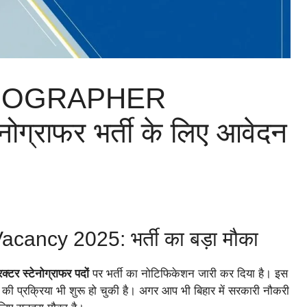
ENOGRAPHER
्राफर भर्ती के लिए आवेदन
ancy 2025: भर्ती का बड़ा मौका
रक्टर स्टेनोग्राफर पदों
पर भर्ती का नोटिफिकेशन जारी कर दिया है। इस
ी प्रक्रिया भी शुरू हो चुकी है। अगर आप भी बिहार में सरकारी नौकरी