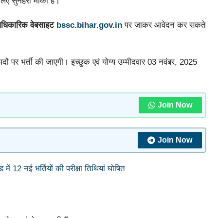
 लिए सुनहरा मौका है।
धिकारिक वेबसाइट
bssc.bihar.gov.in
पर जाकर आवेदन कर सकते
पदों पर भर्ती की जाएगी। इच्छुक एवं योग्य उम्मीदवार 03 नवंबर, 2025
Join Now
Join Now
2 नई भर्तियों की परीक्षा तिथियां घोषित