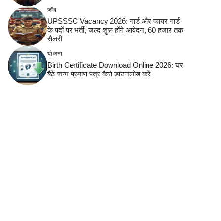
जॉब
UPSSSC Vacancy 2026: गार्ड और फायर गार्ड
के पदों पर भर्ती, जल्द शुरू होंगे आवेदन, 60 हजार तक
सैलरी
योजना
Birth Certificate Download Online 2026: घर
बैठे जन्म प्रमाण पत्र कैसे डाउनलोड करें