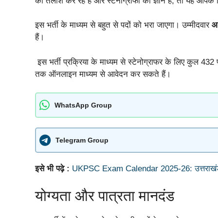
की तलाश कर रहे हैं और स्टेनोग्राफी का ज्ञान हैं, तो यह आपके
इस भर्ती के माध्यम से बहुत से पदों को भरा जाएगा। उम्मीदवार
आ
हैं।
इस भर्ती प्रक्रिया के माध्यम से स्टेनोग्राफर के लिए कुल 432 
तक ऑनलाइन माध्यम से आवेदन कर सकते हैं।
WhatsApp Group
Telegram Group
इसे भी पढ़े :
UKPSC Exam Calendar 2025-26: उत्तराखंड में 1
योग्यता और पात्रता मानदंड