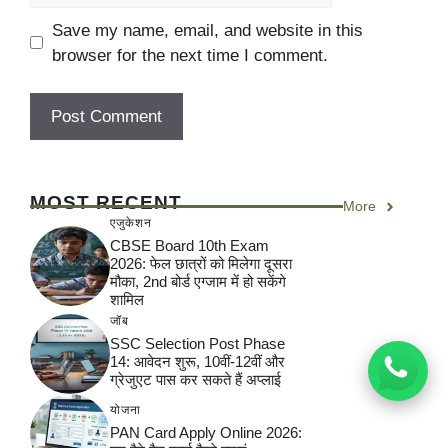
Save my name, email, and website in this
browser for the next time I comment.
MOST RECENT
More
एजुकेशन
CBSE Board 10th Exam
2026: फेल छात्रों को मिलेगा दूसरा
मौका, 2nd बोर्ड एग्जाम में हो सकेंगे
शामिल
जॉब
SSC Selection Post Phase
14: आवेदन शुरू, 10वीं-12वीं और
ग्रेजुएट पास कर सकते हैं अप्लाई
योजना
PAN Card Apply Online 2026: