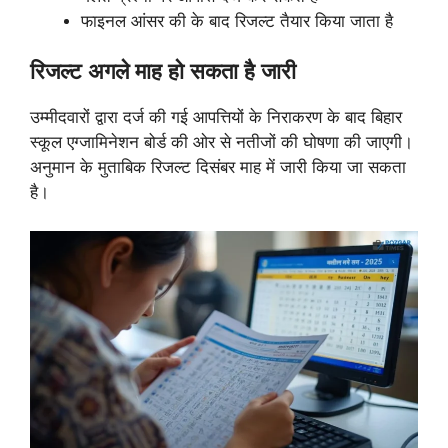
फाइनल आंसर की के बाद रिजल्ट तैयार किया जाता है
रिजल्ट अगले माह हो सकता है जारी
उम्मीदवारों द्वारा दर्ज की गई आपत्तियों के निराकरण के बाद बिहार
स्कूल एग्जामिनेशन बोर्ड की ओर से नतीजों की घोषणा की जाएगी।
अनुमान के मुताबिक रिजल्ट दिसंबर माह में जारी किया जा सकता
है।