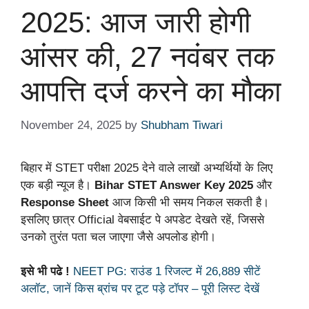
2025: आज जारी होगी
आंसर की, 27 नवंबर तक
आपत्ति दर्ज करने का मौका
November 24, 2025
by
Shubham Tiwari
बिहार में STET परीक्षा 2025 देने वाले लाखों अभ्यर्थियों के लिए
एक बड़ी न्यूज है।
Bihar STET Answer Key 2025
और
Response Sheet
आज किसी भी समय निकल सकती है।
इसलिए छात्र Official वेबसाईट पे अपडेट देखते रहें, जिससे
उनको तुरंत पता चल जाएगा जैसे अपलोड होगी।
इसे भी पढे !
NEET PG: राउंड 1 रिजल्ट में 26,889 सीटें
अलॉट, जानें किस ब्रांच पर टूट पड़े टॉपर – पूरी लिस्ट देखें