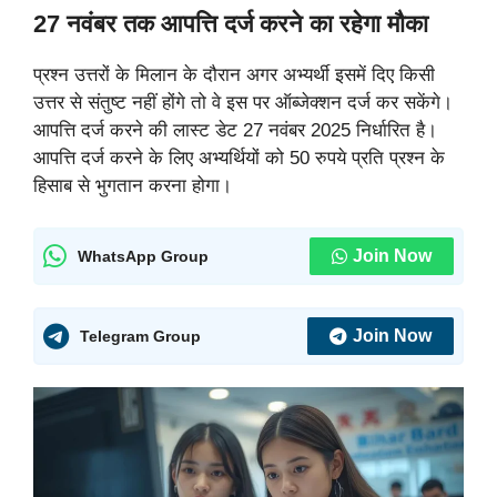
27 नवंबर तक आपत्ति दर्ज करने का रहेगा मौका
प्रश्न उत्तरों के मिलान के दौरान अगर अभ्यर्थी इसमें दिए किसी
उत्तर से संतुष्ट नहीं होंगे तो वे इस पर ऑब्जेक्शन दर्ज कर सकेंगे।
आपत्ति दर्ज करने की लास्ट डेट 27 नवंबर 2025 निर्धारित है।
आपत्ति दर्ज करने के लिए अभ्यर्थियों को 50 रुपये प्रति प्रश्न के
हिसाब से भुगतान करना होगा।
Join Now
WhatsApp Group
Join Now
Telegram Group