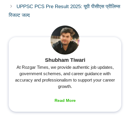
UPPSC PCS Pre Result 2025: यूपी पीसीएस प्रीलिम्स
रिजल्ट जल्द
Shubham Tiwari
At Rozgar Times, we provide authentic job updates,
government schemes, and career guidance with
accuracy and professionalism to support your career
growth.
Read More