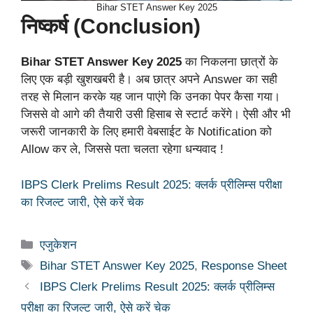
Bihar STET Answer Key 2025
निष्कर्ष (Conclusion)
Bihar STET Answer Key 2025
का निकलना छात्रों के
लिए एक बड़ी खुशखबरी है। अब छात्र अपने Answer का सही
तरह से मिलान करके यह जान पाएंगे कि उनका पेपर कैसा गया।
जिससे वो आगे की तैयारी उसी हिसाब से स्टार्ट करेंगे। ऐसी और भी
जरूरी जानकारी के लिए हमारी वेबसाईट के Notification को
Allow कर ले, जिससे पता चलता रहेगा धन्यवाद !
IBPS Clerk Prelims Result 2025: क्लर्क प्रीलिम्स परीक्षा
का रिजल्ट जारी, ऐसे करें चेक
Categories
एजुकेशन
Tags
Bihar STET Answer Key 2025
,
Response Sheet
IBPS Clerk Prelims Result 2025: क्लर्क प्रीलिम्स
परीक्षा का रिजल्ट जारी, ऐसे करें चेक