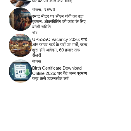
घर बैठे पैन कार्ड कैसे बनाएं
योजना
,
NEWS
स्मार्ट मीटर पर सीएम योगी का बड़ा
एक्शन: ओवरबिलिंग की जांच के लिए
बनेगी समिति
जॉब
UPSSSC Vacancy 2026: गार्ड
और फायर गार्ड के पदों पर भर्ती, जल्द
शुरू होंगे आवेदन, 60 हजार तक
सैलरी
योजना
Birth Certificate Download
Online 2026: घर बैठे जन्म प्रमाण
पत्र कैसे डाउनलोड करें