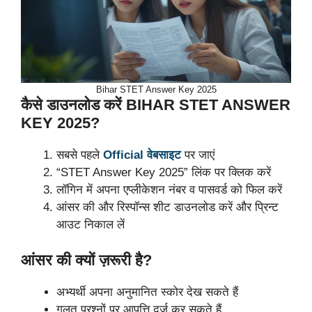
Bihar STET Answer Key 2025
कैसे डाउनलोड करें BIHAR STET ANSWER
KEY 2025?
सबसे पहले
Official वेबसाइट
पर जाएं
“STET Answer Key 2025” लिंक पर क्लिक करें
लॉगिन में अपना एप्लीकेशन नंबर व पासवर्ड को फिल करें
आंसर की और रिस्पॉन्स शीट डाउनलोड करें और प्रिन्ट
आउट निकाल लें
आंसर की क्यों ज़रूरी है?
अभ्यर्थी अपना अनुमानित स्कोर देख सकते हैं
गलत प्रश्नों पर आपत्ति दर्ज कर सकते हैं