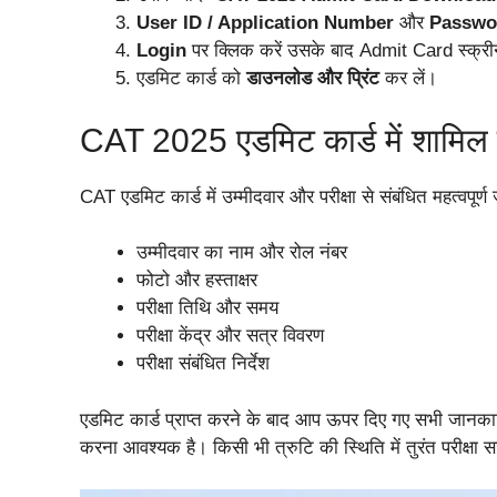
User ID / Application Number
और
Passwo
Login
पर क्लिक करें उसके बाद Admit Card स्क्री
एडमिट कार्ड को
डाउनलोड और प्रिंट
कर लें।
CAT 2025 एडमिट कार्ड में शामिल
CAT एडमिट कार्ड में उम्मीदवार और परीक्षा से संबंधित महत्वपूर
उम्मीदवार का नाम और रोल नंबर
फोटो और हस्ताक्षर
परीक्षा तिथि और समय
परीक्षा केंद्र और सत्र विवरण
परीक्षा संबंधित निर्देश
एडमिट कार्ड प्राप्त करने के बाद आप ऊपर दिए गए सभी जानकारिय
करना आवश्यक है। किसी भी त्रुटि की स्थिति में तुरंत परीक्षा सम