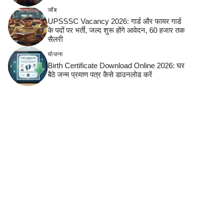
जॉब
UPSSSC Vacancy 2026: गार्ड और फायर गार्ड
के पदों पर भर्ती, जल्द शुरू होंगे आवेदन, 60 हजार तक
सैलरी
योजना
Birth Certificate Download Online 2026: घर
बैठे जन्म प्रमाण पत्र कैसे डाउनलोड करें