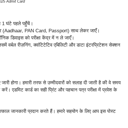
025 Admit Card
 1 घंटे पहले पहुँचें।
्र (Aadhaar, PAN Card, Passport) साथ लेकर जाएँ।
निक डिवाइस को परीक्षा केंद्र में न ले जाएँ।
ें वर्बल रीज़निंग, क्वांटिटेटिव एबिलिटी और डाटा इंटरप्रिटेशन सेक्शन
जारी होगा। हमारी तरफ से उम्मीदवारों को सलाह दी जाती है की वे समय
 करें। एडमिट कार्ड का सही प्रिंट और पहचान पत्र परीक्षा में प्रवेश के
तत्काल जानकारी प्रदान करते हैं। हमारे सहयोग के लिए आप इस पोस्ट