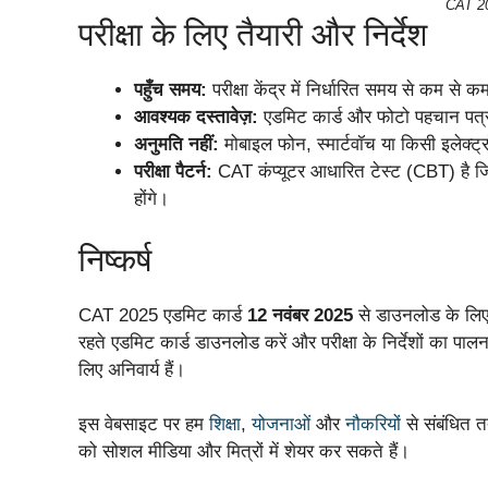
CAT 2
परीक्षा के लिए तैयारी और निर्देश
पहुँच समय:
परीक्षा केंद्र में निर्धारित समय से कम से कम
आवश्यक दस्तावेज़:
एडमिट कार्ड और फोटो पहचान पत
अनुमति नहीं:
मोबाइल फोन, स्मार्टवॉच या किसी इलेक्ट्रॉ
परीक्षा पैटर्न:
CAT कंप्यूटर आधारित टेस्ट (CBT) है जिसम
होंगे।
निष्कर्ष
CAT 2025 एडमिट कार्ड
12 नवंबर 2025
से डाउनलोड के लिए 
रहते एडमिट कार्ड डाउनलोड करें और परीक्षा के निर्देशों का पालन
लिए अनिवार्य हैं।
इस वेबसाइट पर हम
शिक्षा
,
योजनाओं
और
नौकरियों
से संबंधित 
को सोशल मीडिया और मित्रों में शेयर कर सकते हैं।