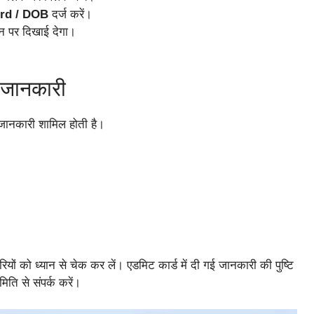
rd / DOB
दर्ज करें।
न पर दिखाई देगा।
 जानकारी
्ण जानकारी शामिल होती है।
ों को ध्यान से चेक कर लें। एडमिट कार्ड में दी गई जानकारी की पुष्टि
िति से संपर्क करें।