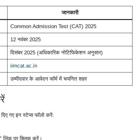
जानकारी
Common Admission Test (CAT) 2025
12 नवंबर 2025
दिसंबर 2025 (अधिकारिक नोटिफिकेशन अनुसार)
iimcat.ac.in
उम्मीदवार के आवेदन फॉर्म में चयनित शहर
ें
ए गए इन स्टेप्स फॉलो करें:
” लिंक पर क्लिक करें।