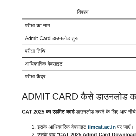
विवरण
परीक्षा का नाम
Admit Card डाउनलोड शुरू
परीक्षा तिथि
आधिकारिक वेबसाइट
परीक्षा केंद्र
ADMIT CARD कैसे डाउनलोड कर
CAT 2025 का एडमिट कार्ड
डाउनलोड करने के लिए आप नीचे दि
इसके आधिकारिक वेबसाइट
iimcat.ac.in
पर जाएँ।
उसके बाद “
CAT 2025 Admit Card Download