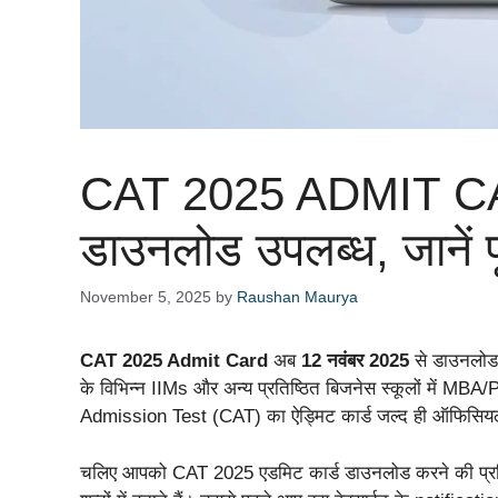
CAT 2025 ADMIT CAR
डाउनलोड उपलब्ध, जानें पू
November 5, 2025
by
Raushan Maurya
CAT 2025 Admit Card
अब
12 नवंबर 2025
से डाउनलोड क
के विभिन्न IIMs और अन्य प्रतिष्ठित बिजनेस स्कूलों में M
Admission Test (CAT) का ऐड्मिट कार्ड जल्द ही ऑफिसियल
चलिए आपको CAT 2025 एडमिट कार्ड डाउनलोड करने की प्रक्रिया