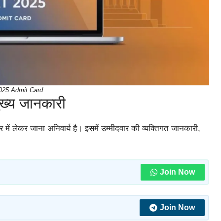
025 Admit Card
्य जानकारी
्र में लेकर जाना अनिवार्य है। इसमें उम्मीदवार की व्यक्तिगत जानकारी,
Join Now
Join Now