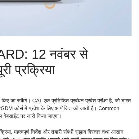
D: 12 नवंबर से
री प्रक्रिया
िए जा सकेंगे। CAT एक प्रतिष्ठित प्रबंधन प्रवेश परीक्षा है, जो भारत
BA/PGDM कोर्स में प्रवेश के लिए आयोजित की जाती है। Common
 वेबसाईट पर जारी किया जाएगा।
, महत्वपूर्ण निर्देश और तैयारी संबंधी सुझाव विस्तार तथा आसान