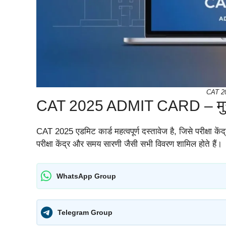
CAT 2
CAT 2025 ADMIT CARD – मुख
CAT 2025 एडमिट कार्ड महत्वपूर्ण दस्तावेज है, जिसे परीक्षा केंद
परीक्षा केंद्र और समय सारणी जैसी सभी विवरण शामिल होते हैं।
WhatsApp Group
Telegram Group