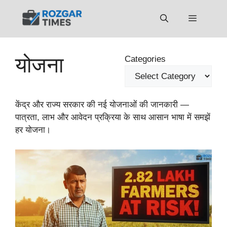
Skip
to
Menu
content
योजना
Categories
केंद्र और राज्य सरकार की नई योजनाओं की जानकारी —
पात्रता, लाभ और आवेदन प्रक्रिया के साथ आसान भाषा में समझें
हर योजना।