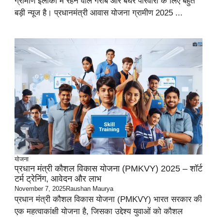
ग्रामीण इलाकों में रहने वाले गरीब और बेघर परिवारों के लिए बहुत
बड़ी न्यूज है। प्रधानमंत्री आवास योजना ग्रामीण 2025 ...
योजना
प्रधान मंत्री कौशल विकास योजना (PMKVY) 2025 – शॉर्ट
टर्म ट्रेनिंग, आवेदन और लाभ
November 7, 2025
Raushan Maurya
प्रधान मंत्री कौशल विकास योजना (PMKVY) भारत सरकार की
एक महत्वाकांक्षी योजना है, जिसका उद्देश्य युवाओं को कौशल