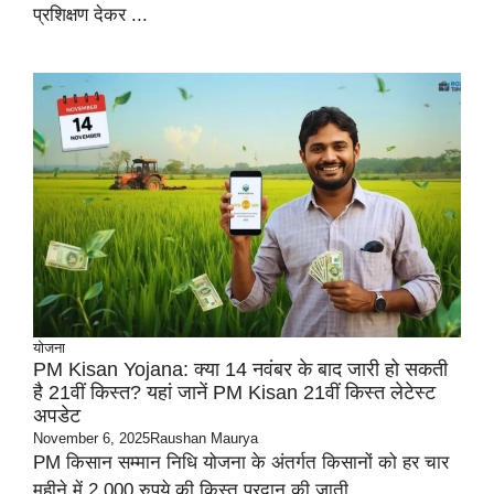
प्रशिक्षण देकर ...
योजना
PM Kisan Yojana: क्या 14 नवंबर के बाद जारी हो सकती
है 21वीं किस्त? यहां जानें PM Kisan 21वीं किस्त लेटेस्ट
अपडेट
November 6, 2025
Raushan Maurya
PM किसान सम्मान निधि योजना के अंतर्गत किसानों को हर चार
महीने में 2,000 रुपये की किस्त प्रदान की जाती ...