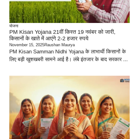
योजना
PM Kisan Yojana 21वीं किस्त 19 नवंबर को जारी,
किसानों के खाते में आएंगे 2-2 हजार रुपये
November 15, 2025
Raushan Maurya
PM Kisan Samman Nidhi Yojana के लाभार्थी किसानों के
लिए बड़ी खुशखबरी सामने आई है। लंबे इंतजार के बाद सरकार ...