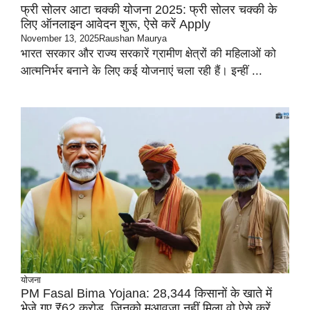
फ्री सोलर आटा चक्की योजना 2025: फ्री सोलर चक्की के
लिए ऑनलाइन आवेदन शुरू, ऐसे करें Apply
November 13, 2025
Raushan Maurya
भारत सरकार और राज्य सरकारें ग्रामीण क्षेत्रों की महिलाओं को
आत्मनिर्भर बनाने के लिए कई योजनाएं चला रही हैं। इन्हीं ...
योजना
PM Fasal Bima Yojana: 28,344 किसानों के खाते में
भेजे गए ₹62 करोड़, जिनको मुआवजा नहीं मिला वो ऐसे करें