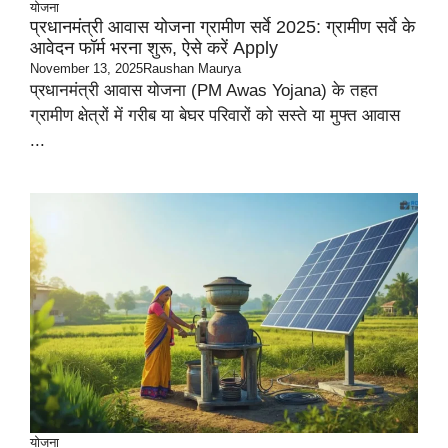
योजना
प्रधानमंत्री आवास योजना ग्रामीण सर्वे 2025: ग्रामीण सर्वे के
आवेदन फॉर्म भरना शुरू, ऐसे करें Apply
November 13, 2025
Raushan Maurya
प्रधानमंत्री आवास योजना (PM Awas Yojana) के तहत
ग्रामीण क्षेत्रों में गरीब या बेघर परिवारों को सस्ते या मुफ्त आवास
...
योजना