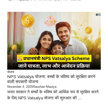
योजना
NPS Vatsalya योजना: बच्चों के भविष्य को सुरक्षित करने
वाली सरकारी योजना
November 4, 2025
Raushan Maurya
भारत सरकार ने बच्चों के भविष्य को आर्थिक रूप से सुरक्षित करने
के लिए NPS Vatsalya योजना की शुरुआत की ...