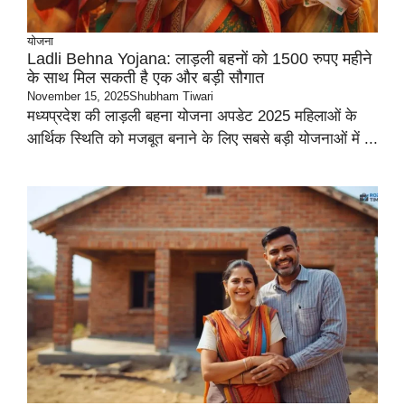
योजना
Ladli Behna Yojana: लाड़ली बहनों को 1500 रुपए महीने
के साथ मिल सकती है एक और बड़ी सौगात
November 15, 2025
Shubham Tiwari
मध्यप्रदेश की लाड़ली बहना योजना अपडेट 2025 महिलाओं के
आर्थिक स्थिति को मजबूत बनाने के लिए सबसे बड़ी योजनाओं में ...