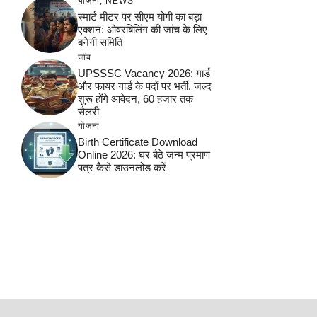
योजना
,
NEWS
स्मार्ट मीटर पर सीएम योगी का बड़ा
एक्शन: ओवरबिलिंग की जांच के लिए
बनेगी समिति
जॉब
UPSSSC Vacancy 2026: गार्ड
और फायर गार्ड के पदों पर भर्ती, जल्द
शुरू होंगे आवेदन, 60 हजार तक
सैलरी
योजना
Birth Certificate Download
Online 2026: घर बैठे जन्म प्रमाण
पत्र कैसे डाउनलोड करें