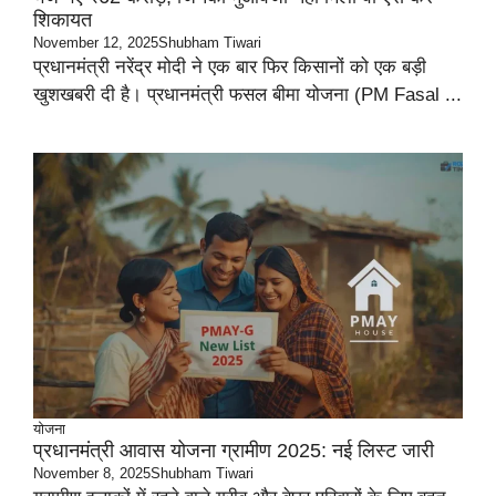
शिकायत
November 12, 2025
Shubham Tiwari
प्रधानमंत्री नरेंद्र मोदी ने एक बार फिर किसानों को एक बड़ी
खुशखबरी दी है। प्रधानमंत्री फसल बीमा योजना (PM Fasal ...
योजना
प्रधानमंत्री आवास योजना ग्रामीण 2025: नई लिस्ट जारी
November 8, 2025
Shubham Tiwari