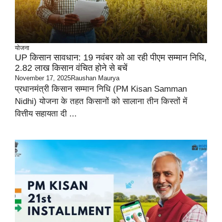
योजना
UP किसान सावधान: 19 नवंबर को आ रही पीएम सम्मान निधि,
2.82 लाख किसान वंचित होने से बचें
November 17, 2025
Raushan Maurya
प्रधानमंत्री किसान सम्मान निधि (PM Kisan Samman
Nidhi) योजना के तहत किसानों को सालाना तीन किस्तों में
वित्तीय सहायता दी ...