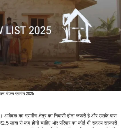
आवास योजना ग्रामीण 2025
। आवेदक का ग्रामीण क्षेत्र का निवासी होना जरूरी है और उसके पास
आय ₹2.5 लाख से कम होनी चाहिए और परिवार का कोई भी सदस्य सरकारी