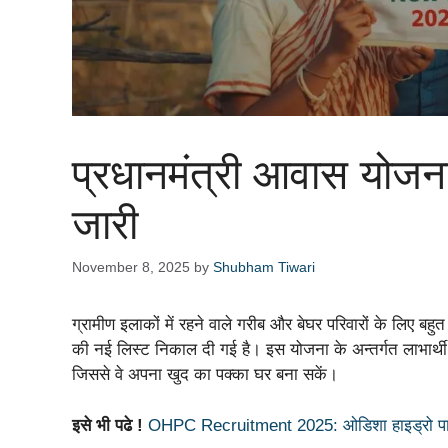
प्रधानमंत्री आवास योजन
जारी
November 8, 2025
by
Shubham Tiwari
ग्रामीण इलाकों में रहने वाले गरीब और बेघर परिवारों के लिए बहुत
की नई लिस्ट निकाल दी गई है। इस योजना के अन्तर्गत लाभार्थ
जिससे वे अपना खुद का पक्का घर बना सकें।
इसे भी पढे !
OHPC Recruitment 2025: ओडिशा हाइड्रो पावर कॉ