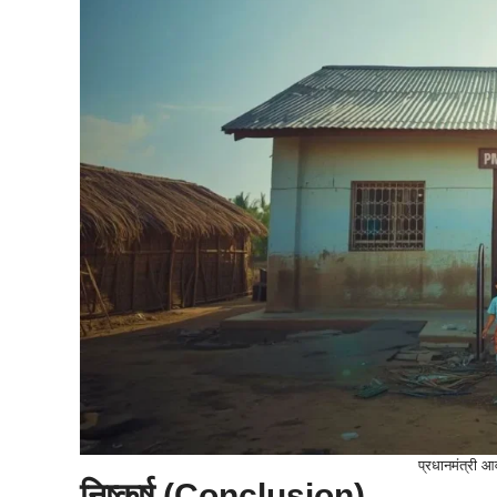
प्रधानमंत्री 
निष्कर्ष (Conclusion)