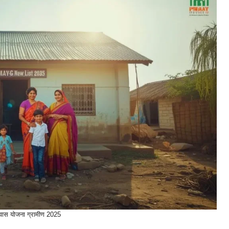
आवास योजना ग्रामीण 2025