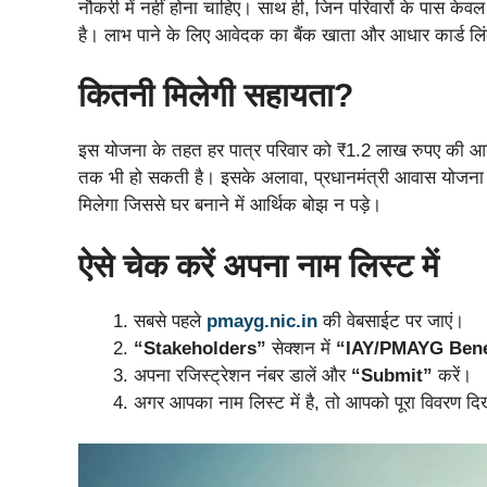
नौकरी में नहीं होना चाहिए। साथ ही, जिन परिवारों के पास केवल
है। लाभ पाने के लिए आवेदक का बैंक खाता और आधार कार्ड लिं
कितनी मिलेगी सहायता?
इस योजना के तहत हर पात्र परिवार को ₹1.2 लाख रुपए की आर्
तक भी हो सकती है। इसके अलावा, प्रधानमंत्री आवास योजना क
मिलेगा जिससे घर बनाने में आर्थिक बोझ न पड़े।
ऐसे चेक करें अपना नाम लिस्ट में
सबसे पहले
pmayg.nic.in
की वेबसाईट पर जाएं।
“Stakeholders”
सेक्शन में
“IAY/PMAYG Bene
अपना रजिस्ट्रेशन नंबर डालें और
“Submit”
करें।
अगर आपका नाम लिस्ट में है, तो आपको पूरा विवरण दिख