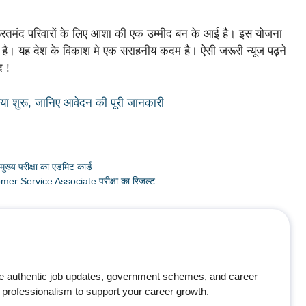
ूरतमंद परिवारों के लिए आशा की एक उम्मीद बन के आई है। इस योजना
हा है। यह देश के विकाश मे एक सराहनीय कदम है। ऐसी जरूरी न्यूज पढ़ने
द !
ा शुरू, जानिए आवेदन की पूरी जानकारी
 परीक्षा का एडमिट कार्ड
er Service Associate परीक्षा का रिजल्ट
e authentic job updates, government schemes, and career
professionalism to support your career growth.