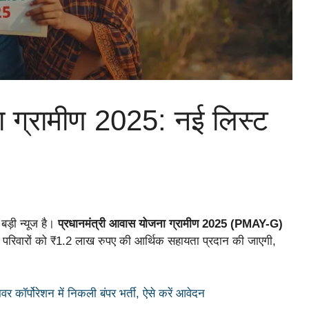
ा ग्रामीण 2025: नई लिस्ट
 बड़ी न्यूज है।
प्रधानमंत्री आवास योजना ग्रामीण 2025 (PMAY-G)
ी परिवारों को ₹1.2 लाख रुपए की आर्थिक सहायता प्रदान की जाएगी,
र्पोरेशन में निकली बंपर भर्ती, ऐसे करें आवेदन