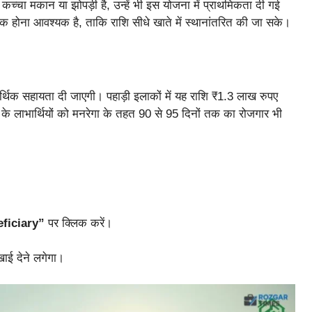
 कच्चा मकान या झोपड़ी है, उन्हें भी इस योजना में प्राथमिकता दी गई
क होना आवश्यक है, ताकि राशि सीधे खाते में स्थानांतरित की जा सके।
थिक सहायता दी जाएगी। पहाड़ी इलाकों में यह राशि ₹1.3 लाख रुपए
े लाभार्थियों को मनरेगा के तहत 90 से 95 दिनों तक का रोजगार भी
ficiary”
पर क्लिक करें।
ाई देने लगेगा।