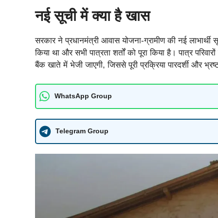
नई सूची में क्या है खास
सरकार ने प्रधानमंत्री आवास योजना-ग्रामीण की नई लाभार्थी सूची
किया था और सभी पात्रता शर्तों को पूरा किया है। पात्र परिवारों
बैंक खाते में भेजी जाएगी, जिससे पूरी प्रक्रिया पारदर्शी और भ्रष
WhatsApp Group
Telegram Group