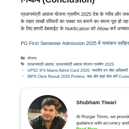
प्रधानमंत्री आवास योजना ग्रामीण 2025 देश के गरीब और जर
के तहत लाखों परिवारों का पक्का घर बनाने का सपना पूरा हो र
के लिए हमारी वेबसाईट के Notification को Allow करें धन्यवा
PG First Semester Admission 2025 में नामांकन प्रक्रिय
Categories
योजना
Tags
प्रधानमंत्री आवास
,
प्रधानमंत्री आवास योजना ग्रामीण 2025
UPSC IFS Mains Admit Card 2025: भारतीय वन सेवा अधिकारी मुख्य
IBPS Clerk Result 2025 Prelims: कब और कहां चेक करें Custom
Shubham Tiwari
At Rozgar Times, we provid
guidance with accuracy and 
Read More