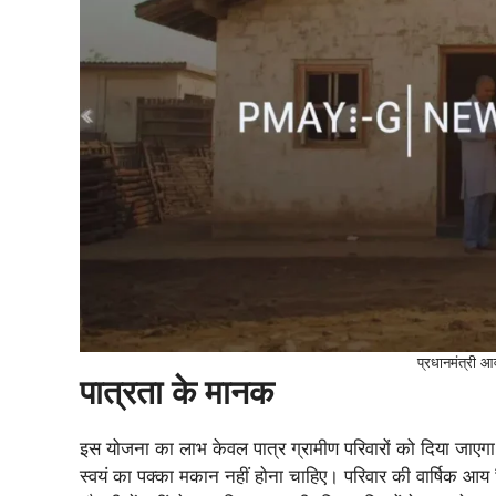
प्रधानमंत्री 
पात्रता के मानक
इस योजना का लाभ केवल पात्र ग्रामीण परिवारों को दिया जाएगा
स्वयं का पक्का मकान नहीं होना चाहिए। परिवार की वार्षिक 