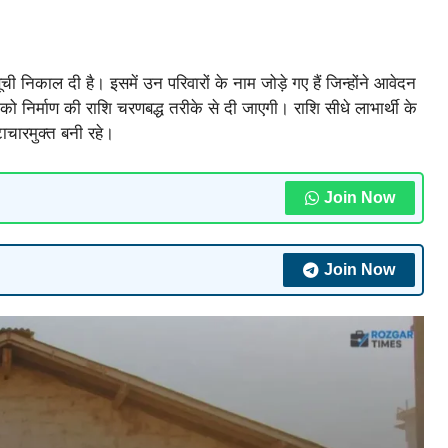
 निकाल दी है। इसमें उन परिवारों के नाम जोड़े गए हैं जिन्होंने आवेदन
 को निर्माण की राशि चरणबद्ध तरीके से दी जाएगी। राशि सीधे लाभार्थी के
्टाचारमुक्त बनी रहे।
Join Now
Join Now