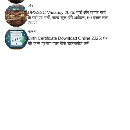
जॉब
UPSSSC Vacancy 2026: गार्ड और फायर गार्ड
के पदों पर भर्ती, जल्द शुरू होंगे आवेदन, 60 हजार तक
सैलरी
योजना
Birth Certificate Download Online 2026: घर
बैठे जन्म प्रमाण पत्र कैसे डाउनलोड करें