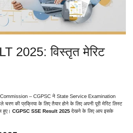
025: विस्तृत मेरिट
e Commission – CGPSC ने State Service Examination
रण की प्रक्रिया के लिए तैयार होने के लिए अपनी पूरी मेरिट लिस्ट
िल हुए।
CGPSC SSE Result 2025
देखने के लिए आप इसके