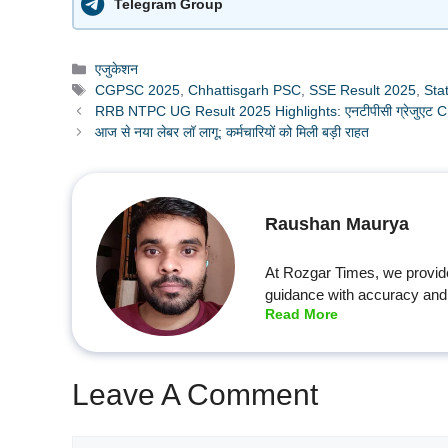
Telegram Group
Categories
एजुकेशन
Tags
CGPSC 2025
,
Chhattisgarh PSC
,
SSE Result 2025
,
Sta
RRB NTPC UG Result 2025 Highlights: एनटीपीसी ग्रेजुएट CBT-
आज से नया लेबर लॉ लागू: कर्मचारियों को मिली बड़ी राहत
Raushan Maurya
At Rozgar Times, we provid
guidance with accuracy and 
Read More
Leave A Comment
Comment