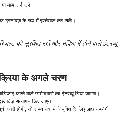
र या नाम
दर्ज करें।
क दस्तावेज़ के रूप में इस्तेमाल कर सकें।
ल्ट को सुरक्षित रखें और भविष्य में होने वाले इंटरव्यू
रिया के अगले चरण
वालिफाई करने वाले उम्मीदवारों का इंटरव्यू लिया जाएगा।
स्तावेज़ सत्यापन किए जाएंगे।
ची जारी होगी, जो राज्य सेवा में नियुक्ति के लिए आधार बनेगी।