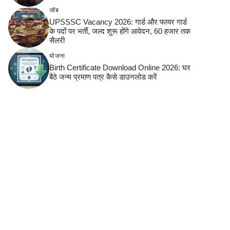
जॉब
UPSSSC Vacancy 2026: गार्ड और फायर गार्ड
के पदों पर भर्ती, जल्द शुरू होंगे आवेदन, 60 हजार तक
सैलरी
योजना
Birth Certificate Download Online 2026: घर
बैठे जन्म प्रमाण पत्र कैसे डाउनलोड करें