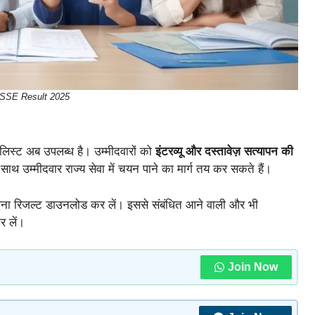
SE Result 2025
लिस्ट अब उपलब्ध है। उम्मीदवारों को
इंटरव्यू और दस्तावेज़ सत्यापन की
ाथ उम्मीदवार राज्य सेवा में चयन पाने का मार्ग तय कर सकते हैं।
ना रिजल्ट डाउनलोड कर लें। इससे संबंधित आने वाली और भी
र लें।
Join Now