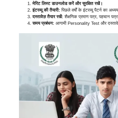
मेरिट लिस्ट डाउनलोड करें और सुरक्षित रखें।
इंटरव्यू की तैयारी:
पिछले वर्षों के इंटरव्यू पैटर्न का अध्
दस्तावेज़ तैयार रखें:
शैक्षणिक प्रमाण पत्र, पहचान पत
समय प्रबंधन:
आगामी Personality Test और दस्तावेज़