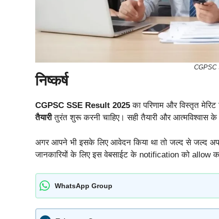
CGPSC S
निष्कर्ष
CGPSC SSE Result 2025
का परिणाम और विस्तृत मेरिट 
तैयारी
तुरंत शुरू करनी चाहिए। सही तैयारी और आत्मविश्वास के स
अगर आपने भी इसके लिए आवेदन किया था तो जल्द से जल्द अप
जानकारियों के लिए इस वेबसाईट के notification को allow क
WhatsApp Group