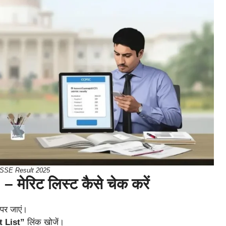
SE Result 2025
िट लिस्ट कैसे चेक करें
पर जाएं।
 List”
लिंक खोजें।