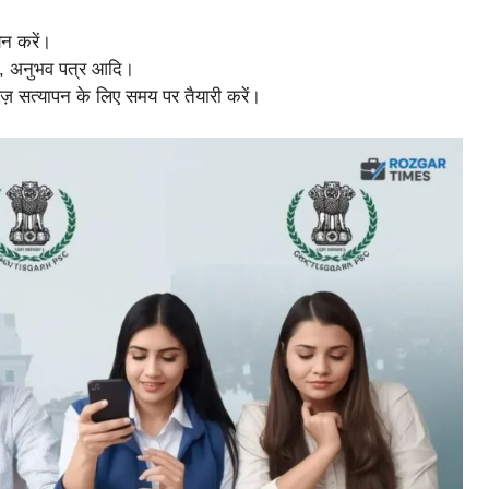
ययन करें।
्र, अनुभव पत्र आदि।
 सत्यापन के लिए समय पर तैयारी करें।