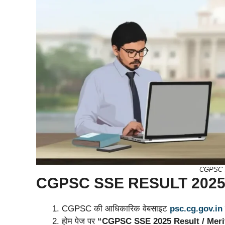
CGPSC S
CGPSC SSE RESULT 2025 – मेर
CGPSC की आधिकारिक वेबसाइट
psc.cg.gov.in
होम पेज पर
“CGPSC SSE 2025 Result / Merit