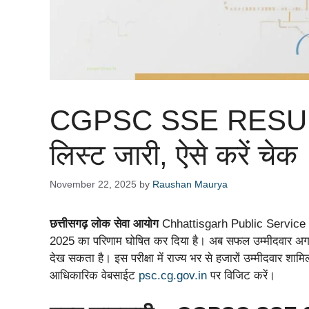
CGPSC SSE RESULT 2
लिस्ट जारी, ऐसे करें चेक
November 22, 2025
by
Raushan Maurya
छत्तीसगढ़ लोक सेवा आयोग
Chhattisgarh Public Servic
2025 का परिणाम घोषित कर दिया है। अब सफल उम्मीदवार अगले च
देख सकता है। इस परीक्षा में राज्य भर से हजारों उम्मीदवार शाम
आधिकारिक वेबसाईट
psc.cg.gov.in
पर विजिट करें।