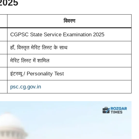
 2025
विवरण
CGPSC State Service Examination 2025
हाँ, विस्तृत मेरिट लिस्ट के साथ
मेरिट लिस्ट में शामिल
इंटरव्यू / Personality Test
psc.cg.gov.in