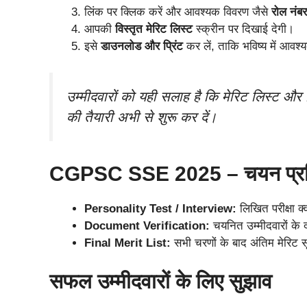
लिंक पर क्लिक करें और आवश्यक विवरण जैसे
रोल नंब
आपकी
विस्तृत मेरिट लिस्ट
स्क्रीन पर दिखाई देगी।
इसे
डाउनलोड और प्रिंट
कर लें, ताकि भविष्य में आवश्य
उम्मीदवारों को यही सलाह है कि मेरिट लिस्ट और रिज
की तैयारी अभी से शुरू कर दें।
CGPSC SSE 2025 – चयन प्रक्
Personality Test / Interview:
लिखित परीक्षा क्
Document Verification:
चयनित उम्मीदवारों के द
Final Merit List:
सभी चरणों के बाद अंतिम मेरिट सू
सफल उम्मीदवारों के लिए सुझाव