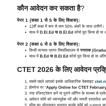
कौन आवेदन कर सकता है
?
पेपर 1 (कक्षा 1 से 5 के लिए शिक्षक):
12वीं कक्षा में कम से कम 50% अंकों के साथ उत्तीर्ण।
साथ में
D.El.Ed या B.El.Ed
कोर्स पूरा किया हो या अ
पेपर 2 (कक्षा 6 से 8 के लिए शिक्षक):
किसी मान्यता प्राप्त विश्वविद्यालय से
स्नातक (Gradu
साथ में
B.Ed या B.El.Ed
कोर्स पूरा किया हो या अंतिम 
CTET 2026 के लिए आवेदन प्रक्
सबसे पहले आपको इसके आधिकारिक वेबसाइट
ctet.n
होमपेज पर “
Apply Online for CTET Februar
नया रजिस्ट्रेशन करें या पुराने लॉगिन के माध्यम से प्रव
आवेदन फॉर्म को ध्यानपूर्वक भरें और जरूरी दस्तावेज़ 
फीस का ऑनलाइन भुगतान करके फॉर्म को submit कर