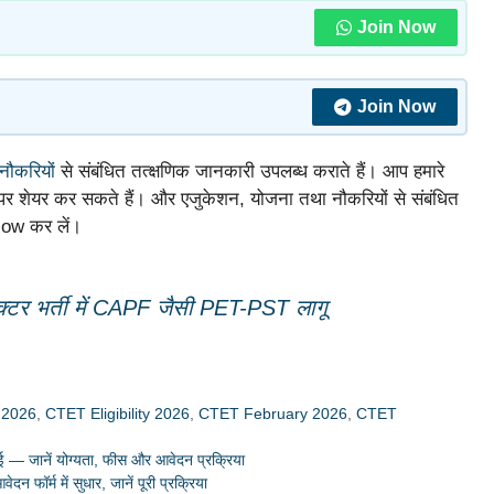
Join Now
Join Now
नौकरियों
से संबंधित तत्क्षणिक जानकारी उपलब्ध कराते हैं। आप हमारे
र शेयर कर सकते हैं। और एजुकेशन, योजना तथा नौकरियों से संबंधित
low कर लें।
्टर भर्ती में CAPF जैसी PET-PST लागू
 2026
,
CTET Eligibility 2026
,
CTET February 2026
,
CTET
— जानें योग्यता, फीस और आवेदन प्रक्रिया
र्म में सुधार, जानें पूरी प्रक्रिया