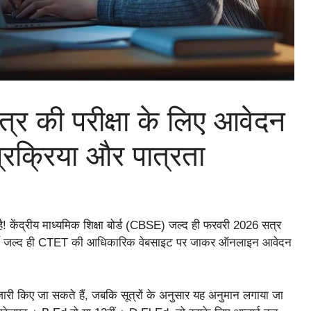
 की परीक्षा के लिए आवेदन
ी प्रक्रिया और पात्रता
है! केंद्रीय माध्यमिक शिक्षा बोर्ड (CBSE) जल्द ही फरवरी 2026 सत्र
्यर्थी जल्द ही CTET की आधिकारिक वेबसाइट पर जाकर ऑनलाइन आवेदन
ारी किए जा सकते हैं, जबकि सूत्रों के अनुसार यह अनुमान लगाया जा