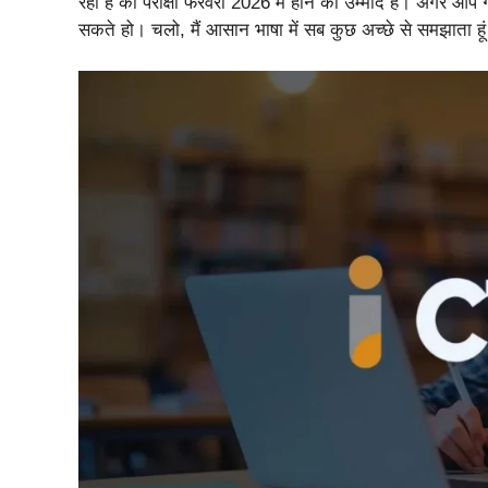
रहा है की परीक्षा फरवरी 2026 में होने की उम्मीद है। अगर आ
सकते हो। चलो, मैं आसान भाषा में सब कुछ अच्छे से समझाता हूं