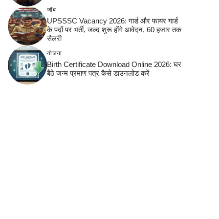
जॉब
UPSSSC Vacancy 2026: गार्ड और फायर गार्ड
के पदों पर भर्ती, जल्द शुरू होंगे आवेदन, 60 हजार तक
सैलरी
योजना
Birth Certificate Download Online 2026: घर
बैठे जन्म प्रमाण पत्र कैसे डाउनलोड करें