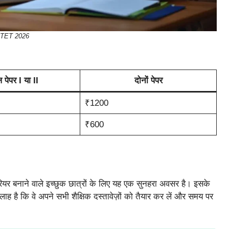
TET 2026
 पेपर I या II
दोनों पेपर
₹1200
₹600
 करियर बनाने वाले इच्छुक छात्रों के लिए यह एक सुनहरा अवसर है। इसके
सलाह है कि वे अपने सभी शैक्षिक दस्तावेज़ों को तैयार कर लें और समय पर