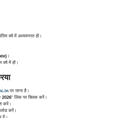
ंतिम वर्ष में अध्ययनरत हों।
ate)
।
वर्ष में हों।
रिया
ic.in
पर जाना है।
y 2026
” लिंक पर क्लिक करें।
ेश करें।
अपलोड करें।
 दें।