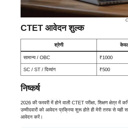
C
CTET आवेदन शुल्क
श्रेणी
केवल
सामान्य / OBC
₹1000
SC / ST / दिव्यांग
₹500
निष्कर्ष
2026 की फरवरी में होने वाली CTET परीक्षा, शिक्षण क्षेत्र में
उम्मीदवारों को आवेदन प्रक्रिया शुरू होते ही मेरी तरफ से यही 
आवेदन करें।