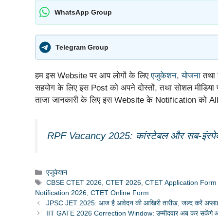
WhatsApp Group
Telegram Group
हम इस Website पर आप लोगों के लिए
एजुकेशन
,
योजना
तथा
सहयोग के लिए इस Post को अपने दोस्तों, तथा सोशल मीडिया प
ताजा जानकारी के लिए इस Website के Notification को Al
RPF Vacancy 2025: कांस्टेबल और सब-इंस्पेक
Categories
एजुकेशन
Tags
CBSE CTET 2026
,
CTET 2026
,
CTET Application Form
Notification 2026
,
CTET Online Form
JPSC JET 2025: आज है आवेदन की आखिरी तारीख, जल्द करें अप्लाई 
IIT GATE 2026 Correction Window: उम्मीदवार अब कर सकेंगे आवेदन फॉ