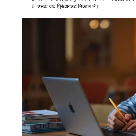
उसके बाद
प्रिंटआउट
निकाल ले।