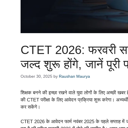
CTET 2026: फरवरी सत्र
जल्द शुरू होंगे, जानें पूर
October 30, 2025
by
Raushan Maurya
शिक्षक बनने की इच्छा रखने वाले युवा लोगों के लिए अच्छी खबर 
की CTET परीक्षा के लिए आवेदन प्रक्रिया शुरू करेगा। अभ
कर सकेंगे।
CTET 2026 के आवेदन फार्म नवंबर 2025 के पहले सप्ताह में ज