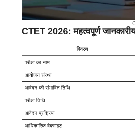
C
CTET 2026: महत्वपूर्ण जानकारीया
विवरण
परीक्षा का नाम
आयोजन संस्था
आवेदन की संभावित तिथि
परीक्षा तिथि
आवेदन प्रक्रिया
आधिकारिक वेबसाइट