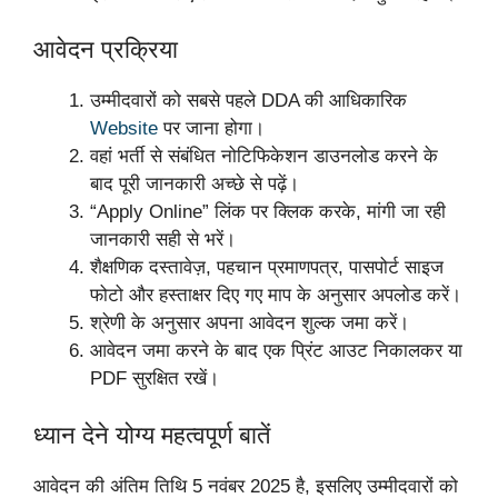
आवेदन प्रक्रिया
उम्मीदवारों को सबसे पहले DDA की आधिकारिक
Website
पर जाना होगा।
वहां भर्ती से संबंधित नोटिफिकेशन डाउनलोड करने के
बाद पूरी जानकारी अच्छे से पढ़ें।
“Apply Online” लिंक पर क्लिक करके, मांगी जा रही
जानकारी सही से भरें।
शैक्षणिक दस्तावेज़, पहचान प्रमाणपत्र, पासपोर्ट साइज
फोटो और हस्ताक्षर दिए गए माप के अनुसार अपलोड करें।
श्रेणी के अनुसार अपना आवेदन शुल्क जमा करें।
आवेदन जमा करने के बाद एक प्रिंट आउट निकालकर या
PDF सुरक्षित रखें।
ध्यान देने योग्य महत्वपूर्ण बातें
आवेदन की अंतिम तिथि 5 नवंबर 2025 है, इसलिए उम्मीदवारों को