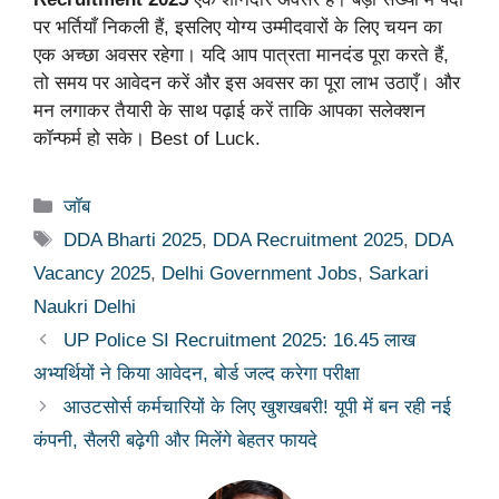
पर भर्तियाँ निकली हैं, इसलिए योग्य उम्मीदवारों के लिए चयन का
एक अच्छा अवसर रहेगा। यदि आप पात्रता मानदंड पूरा करते हैं,
तो समय पर आवेदन करें और इस अवसर का पूरा लाभ उठाएँ। और
मन लगाकर तैयारी के साथ पढ़ाई करें ताकि आपका सलेक्शन
कॉन्फर्म हो सके। Best of Luck.
Categories
जॉब
Tags
DDA Bharti 2025
,
DDA Recruitment 2025
,
DDA
Vacancy 2025
,
Delhi Government Jobs
,
Sarkari
Naukri Delhi
UP Police SI Recruitment 2025: 16.45 लाख
अभ्यर्थियों ने किया आवेदन, बोर्ड जल्द करेगा परीक्षा
आउटसोर्स कर्मचारियों के लिए खुशखबरी! यूपी में बन रही नई
कंपनी, सैलरी बढ़ेगी और मिलेंगे बेहतर फायदे