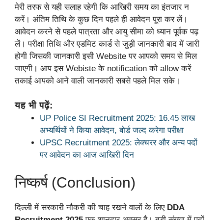
मेरी तरफ से यही सलाह रहेगी कि आखिरी समय का इंतजार न
करें। अंतिम तिथि के कुछ दिन पहले ही आवेदन पूरा कर लें।
आवेदन करने से पहले पात्रता और आयु सीमा को ध्यान पूर्वक पढ़
लें। परीक्षा तिथि और एडमिट कार्ड से जुड़ी जानकारी बाद में जारी
होगी जिसकी जानकारी इसी Website पर आपको समय से मिल
जाएगी। आप इस Webiste के notification को allow करें
तकाई आपको आने वाली जानकारी सबसे पहले मिल सके।
यह भी पढ़ें:
UP Police SI Recruitment 2025: 16.45 लाख
अभ्यर्थियों ने किया आवेदन, बोर्ड जल्द करेगा परीक्षा
UPSC Recruitment 2025: लेक्चरर और अन्य पदों
पर आवेदन का आज आखिरी दिन
निष्कर्ष (Conclusion)
दिल्ली में सरकारी नौकरी की चाह रखने वालों के लिए
DDA
Recruitment 2025
एक शानदार अवसर है। बड़ी संख्या में पदों