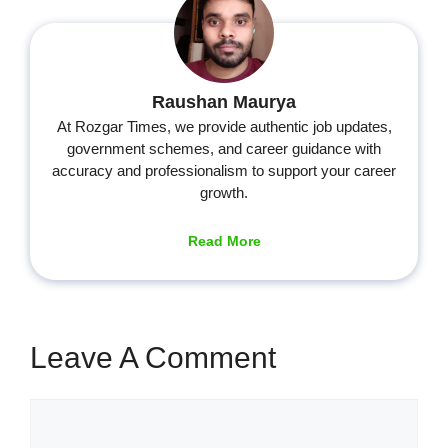
Raushan Maurya
At Rozgar Times, we provide authentic job updates,
government schemes, and career guidance with
accuracy and professionalism to support your career
growth.
Read More
Leave A Comment
Comment