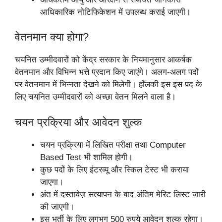
आधिकारिक नोटिफिकेशन में उपलब्ध कराई जाएगी।
वेतनमान क्या होगा?
चयनित उम्मीदवारों को केंद्र सरकार के नियमानुसार आकर्षक
वेतनमान और विभिन्न भत्ते प्रदान किए जाएंगे। अलग-अलग पदों
पर वेतनमान में भिन्नता देखने को मिलेगी। हाँलकी इस इस पद के
लिए चयनित उम्मीदवारों को अच्छा वेतन मिलने वाला है।
चयन प्रक्रिया और आवेदन शुल्क
चयन प्रक्रिया में लिखित परीक्षा तथा Computer
Based Test भी शामिल होगी।
कुछ पदों के लिए इंटरव्यू और स्किल टेस्ट भी कराया
जाएगा।
अंत में दस्तावेज़ सत्यापन के बाद अंतिम मेरिट लिस्ट जारी
की जाएगी।
इस भर्ती के लिए लगभग 500 रुपये आवेदन शुल्क रहेगा।