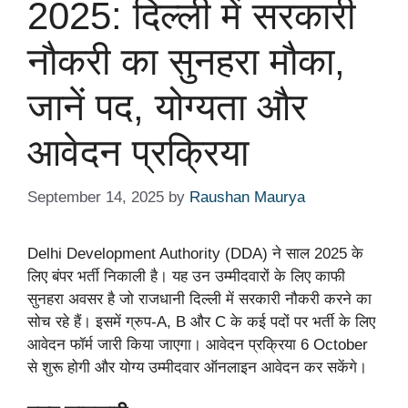
2025: दिल्ली में सरकारी
नौकरी का सुनहरा मौका,
जानें पद, योग्यता और
आवेदन प्रक्रिया
September 14, 2025
by
Raushan Maurya
Delhi Development Authority (DDA) ने साल 2025 के
लिए बंपर भर्ती निकाली है। यह उन उम्मीदवारों के लिए काफी
सुनहरा अवसर है जो राजधानी दिल्ली में सरकारी नौकरी करने का
सोच रहे हैं। इसमें ग्रुप-A, B और C के कई पदों पर भर्ती के लिए
आवेदन फॉर्म जारी किया जाएगा। आवेदन प्रक्रिया 6 October
से शुरू होगी और योग्य उम्मीदवार ऑनलाइन आवेदन कर सकेंगे।