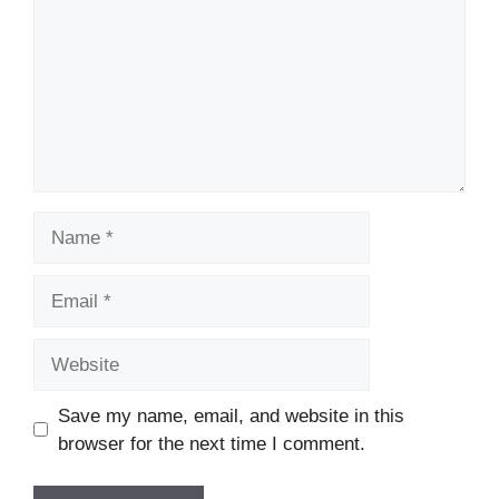
Name
Email
Website
Save my name, email, and website in this
browser for the next time I comment.