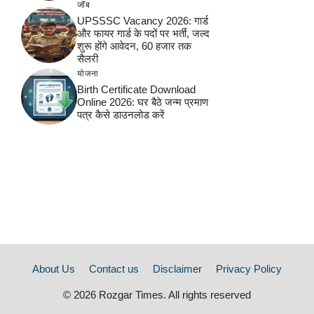
जॉब
UPSSSC Vacancy 2026: गार्ड
और फायर गार्ड के पदों पर भर्ती, जल्द
शुरू होंगे आवेदन, 60 हजार तक
सैलरी
योजना
Birth Certificate Download
Online 2026: घर बैठे जन्म प्रमाण
पत्र कैसे डाउनलोड करें
About Us
Contact us
Disclaimer
Privacy Policy
© 2026 Rozgar Times. All rights reserved