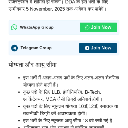
रजिस्ट्रेशन मे शामिल हो सकेंगे। DDA के इस भर्ती के लिए
उम्मीदवार 5 November, 2025 तक आवेदन कर पायेगें।
Join Now
WhatsApp Group
Join Now
Telegram Group
योग्यता और आयु सीमा
इस भर्ती में अलग-अलग पदों के लिए अलग-अलग शैक्षणिक
योग्यता होने वालीं हैं।
कुछ पदों के लिए LLB, इंजीनियरिंग, B-Tech,
आर्किटेक्चर, MCA जैसी डिग्री अनिवार्य होगी।
कुछ पदों के लिए न्यूनतम योग्यता 10वीं,12वीं, स्नातक या
तकनीकी डिग्री की आवश्यकता होगी।
इस भर्ती के लिए न्यूनतम आयु सीमा 18 वर्ष रखी गई है।
अधिकतम आयु और आरक्षण से संबंधित जानकारी