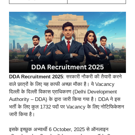
DDA Recruitment 2025
: सरकारी नौकरी की तैयारी करने
वाले छात्रों के लिए यह काफी अच्छा मौका है। ये Vacancy
दिल्ली के दिल्ली विकास प्राधिकरण (Delhi Development
Authority – DDA) के द्वारा जारी किया गया है। DDA ने इस
भर्ती के लिए कुल 1732 पदों पर Vacancy के लिए नोटिफिकेशन
जारी किया है।
इसके इच्छुक अभ्यार्थी 6 October, 2025 से ऑनलाइन