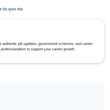
े लिए सुनहरा मौका
e authentic job updates, government schemes, and career
professionalism to support your career growth.