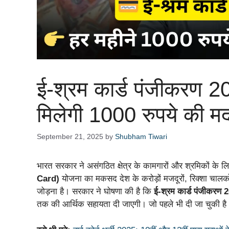
ई-श्रम कार्ड पंजीकरण 20
मिलेगी 1000 रुपये की म
September 21, 2025
by
Shubham Tiwari
भारत सरकार ने असंगठित क्षेत्र के कामगारों और श्रमिकों के ल
Card)
योजना का मकसद देश के करोड़ों मजदूरों, रिक्शा चालकों,
जोड़ना है। सरकार ने घोषणा की है कि
ई-श्रम कार्ड पंजीकरण 
तक की आर्थिक सहायता दी जाएगी। जो पहले भी दी जा चुकी है