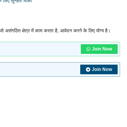
के लिए सुनहरा मौका
असंगठित क्षेत्र में काम करता है, आवेदन करने के लिए योग्य है।
Join Now
Join Now