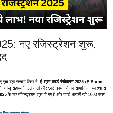
25: नए रजिस्ट्रेशन शुरू,
दद
िए एक बड़ा फैसला लिया है।
ई-श्रम कार्ड पंजीकरण 2025 (E Shram
 घरेलू सहायकों, ठेले वालों और छोटे कामगारों को सामाजिक व्यवस्था से
2025
के नए रजिस्ट्रेशन शुरू हो गए हैं और कार्ड धारकों को 1000 रुपये