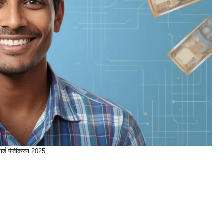
ार्ड पंजीकरण 2025