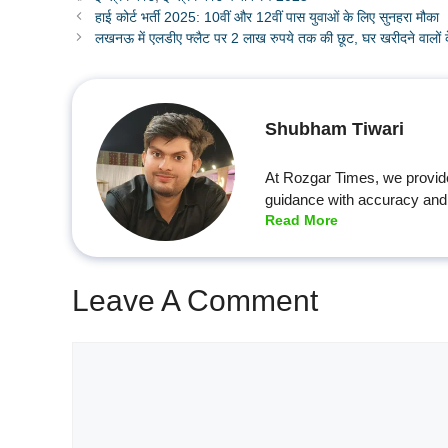
हाई कोर्ट भर्ती 2025: 10वीं और 12वीं पास युवाओं के लिए सुनहरा मौका
लखनऊ में एलडीए फ्लैट पर 2 लाख रुपये तक की छूट, घर खरीदने वालों क
Shubham Tiwari
At Rozgar Times, we provid
guidance with accuracy and 
Read More
Leave A Comment
Comment