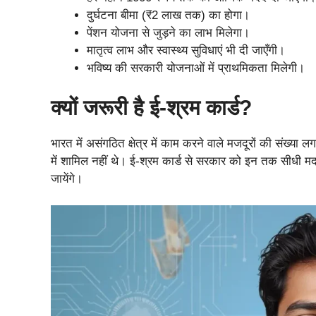
दुर्घटना बीमा (₹2 लाख तक) का होगा।
पेंशन योजना से जुड़ने का लाभ मिलेगा।
मातृत्व लाभ और स्वास्थ्य सुविधाएं भी दी जाएँगी।
भविष्य की सरकारी योजनाओं में प्राथमिकता मिलेगी।
क्यों जरूरी है ई-श्रम कार्ड?
भारत में असंगठित क्षेत्र में काम करने वाले मजदूरों की संख्
में शामिल नहीं थे। ई-श्रम कार्ड से सरकार को इन तक सीधी मदद
जायेंगे।