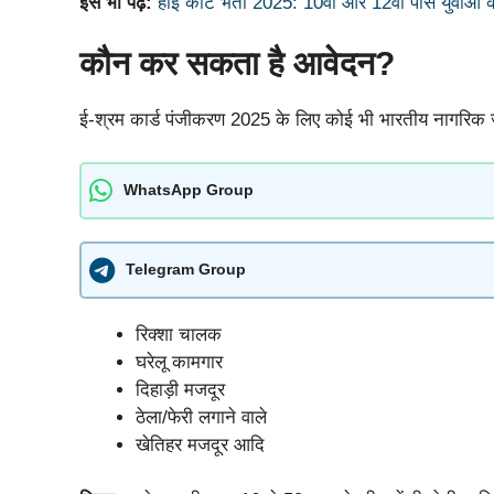
इसे भी पढ़े:
हाई कोर्ट भर्ती 2025: 10वीं और 12वीं पास युवाओं 
कौन कर सकता है आवेदन?
ई-श्रम कार्ड पंजीकरण 2025 के लिए कोई भी भारतीय नागरिक जो 
WhatsApp Group
Telegram Group
रिक्शा चालक
घरेलू कामगार
दिहाड़ी मजदूर
ठेला/फेरी लगाने वाले
खेतिहर मजदूर आदि