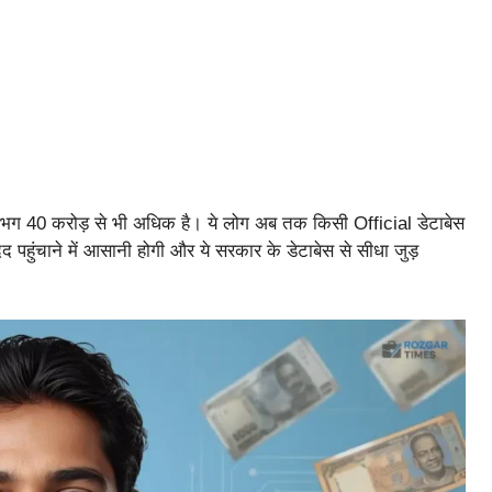
या लगभग 40 करोड़ से भी अधिक है। ये लोग अब तक किसी Official डेटाबेस
 पहुंचाने में आसानी होगी और ये सरकार के डेटाबेस से सीधा जुड़