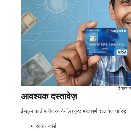
ई-श्रम क
आवश्यक दस्तावेज़
ई-श्रम कार्ड पंजीकरण के लिए कुछ महत्वपूर्ण दस्तावेज़ चाहिए:
आधार कार्ड