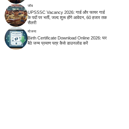
जॉब
UPSSSC Vacancy 2026: गार्ड और फायर गार्ड
के पदों पर भर्ती, जल्द शुरू होंगे आवेदन, 60 हजार तक
सैलरी
योजना
Birth Certificate Download Online 2026: घर
बैठे जन्म प्रमाण पत्र कैसे डाउनलोड करें