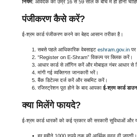
नियम:
आवेदक की उम्र 16 से 59 साल के बीच में ही होनी चाह
पंजीकरण कैसे करें?
ई-श्रम कार्ड पंजीकरण करने का बेहद आसान तरीका है।
सबसे पहले आधिकारिक वेबसाइट
eshram.gov.in
पर 
“Register on E-Shram” विकल्प पर क्लिक करें।
आधार कार्ड से लॉगिन करें और मोबाइल नंबर आधार से 
मांगी गई व्यक्तिगत जानकारी भरें।
बैंक डिटेल्स दर्ज करें और सबमिट करें।
रजिस्ट्रेशन पूरा होने के बाद आपका
ई-श्रम कार्ड डाउ
क्या मिलेंगे फायदे?
ई-श्रम कार्ड धारकों को कई प्रकार की सरकारी सुविधाओं और
हर महीने 1000 रुपये तक की आर्थिक मदद दी जाएगी।