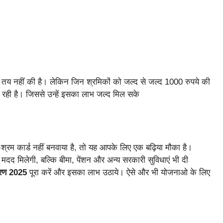
तय नहीं की है। लेकिन जिन श्रमिकों को जल्द से जल्द 1000 रुपये की
 रही है। जिससे उन्हें इसका लाभ जल्द मिल सके
श्रम कार्ड नहीं बनवाया है, तो यह आपके लिए एक बढ़िया मौका है।
द मिलेगी, बल्कि बीमा, पेंशन और अन्य सरकारी सुविधाएं भी दी
करण 2025
पूरा करें और इसका लाभ उठाये। ऐसे और भी योजनाओ के लिए