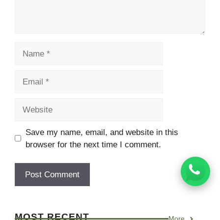
Name
Email
Website
Save my name, email, and website in this
browser for the next time I comment.
MOST RECENT
More