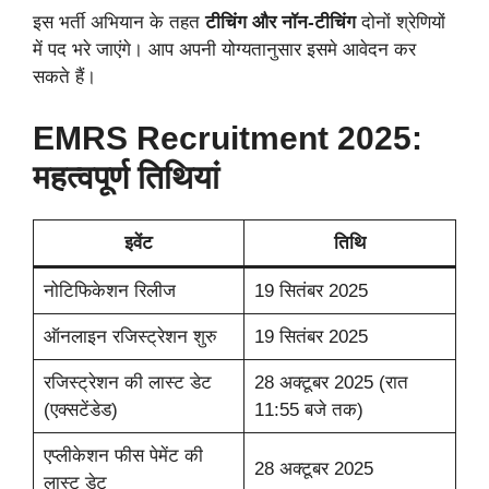
इस भर्ती अभियान के तहत
टीचिंग और नॉन-टीचिंग
दोनों श्रेणियों
में पद भरे जाएंगे। आप अपनी योग्यतानुसार इसमे आवेदन कर
सकते हैं।
EMRS Recruitment 2025:
महत्वपूर्ण तिथियां
इवेंट
तिथि
नोटिफिकेशन रिलीज
19 सितंबर 2025
ऑनलाइन रजिस्ट्रेशन शुरु
19 सितंबर 2025
रजिस्ट्रेशन की लास्ट डेट
28 अक्टूबर 2025 (रात
(एक्सटेंडेड)
11:55 बजे तक)
एप्लीकेशन फीस पेमेंट की
28 अक्टूबर 2025
लास्ट डेट