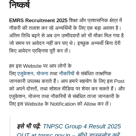
निष्कर्ष
EMRS Recruitment 2025
शिक्षा और प्रशासनिक क्षेत्र में
नौकरी की तलाश कर रहे अभ्यर्थियों के लिए एक बड़ा अवसर है।
अंतिम तिथि बढ़ने से अब उन उम्मीदवारों को भी मौका मिल गया है
जो समय पर आवेदन नहीं कर पाए थे। इच्छुक अभ्यर्थी बिना देरी
किए आवेदन प्रक्रिया पूरी कर लें।
हम इस Website पर आप लोगों के
लिए
एजुकेशन
,
योजना
तथा
नौकरियों
से संबंधित तत्क्षणिक
जानकारी उपलब्ध कराते हैं। आप हमारे सहयोग के लिए इस Post
को अपने दोस्तों, तथा सोशल मीडिया पर शेयर कर सकते हैं। और
एजुकेशन, योजना तथा नौकरियों से संबंधित ताजा जानकारी के
लिए इस Website के Notification को Allow कर लें।
इसे भी पढ़ें:
TNPSC Group 4 Result 2025
OUT at tnpsc.gov.in – सीधे डाउनलोड करें