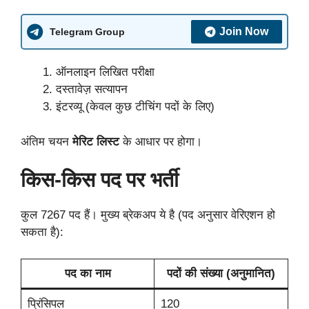
Join Now
Telegram Group
ऑनलाइन लिखित परीक्षा
दस्तावेज़ सत्यापन
इंटरव्यू (केवल कुछ टीचिंग पदों के लिए)
अंतिम चयन
मेरिट लिस्ट
के आधार पर होगा।
किस-किस पद पर भर्ती
कुल 7267 पद हैं। मुख्य ब्रेकअप ये है (पद अनुसार वेरिएशन हो
सकता है):
पद का नाम
पदों की संख्या (अनुमानित)
प्रिंसिपल
120