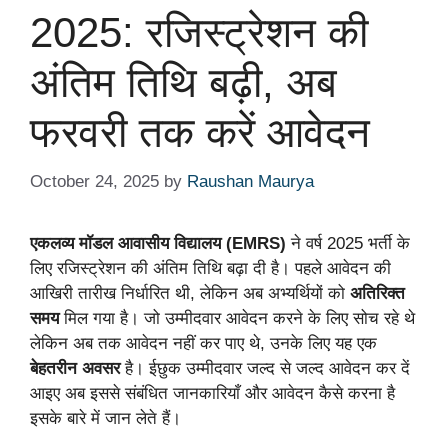
2025: रजिस्ट्रेशन की
अंतिम तिथि बढ़ी, अब
फरवरी तक करें आवेदन
October 24, 2025
by
Raushan Maurya
एकलव्य मॉडल आवासीय विद्यालय (EMRS)
ने वर्ष 2025 भर्ती के
लिए रजिस्ट्रेशन की अंतिम तिथि बढ़ा दी है। पहले आवेदन की
आखिरी तारीख निर्धारित थी, लेकिन अब अभ्यर्थियों को
अतिरिक्त
समय
मिल गया है। जो उम्मीदवार आवेदन करने के लिए सोच रहे थे
लेकिन अब तक आवेदन नहीं कर पाए थे, उनके लिए यह एक
बेहतरीन अवसर
है। ईछुक उम्मीदवार जल्द से जल्द आवेदन कर दें
आइए अब इससे संबंधित जानकारियाँ और आवेदन कैसे करना है
इसके बारे में जान लेते हैं।