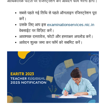
आधिकारिक पोर्टल पर रजिस्ट्रेशन कर आवेदन फॉर्म भरना होगा।
सबसे पहले नई तिथि से पहले ऑनलाइन रजिस्ट्रेशन पूरा
करें।
उसके लिए आप इस
examinationservices.nic.in
वेबसाईट पर विज़िट करें।
आवश्यक दस्तावेज, फोटो और हस्ताक्षर अपलोड करें।
आवेदन शुल्क जमा कर फॉर्म को सबमिट करें।