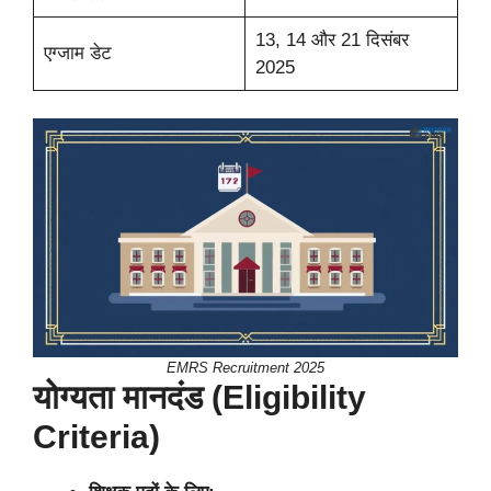
13, 14 और 21 दिसंबर
एग्जाम डेट
2025
EMRS Recruitment 2025
योग्यता मानदंड (Eligibility
Criteria)