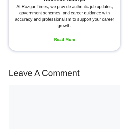
At Rozgar Times, we provide authentic job updates,
government schemes, and career guidance with
accuracy and professionalism to support your career
growth.
Read More
Leave A Comment
Comment