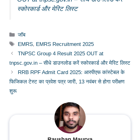
स्कोरकार्ड और मेरिट लिस्ट
Categories
जॉब
Tags
EMRS
,
EMRS Recruitment 2025
TNPSC Group 4 Result 2025 OUT at
tnpsc.gov.in – सीधे डाउनलोड करें स्कोरकार्ड और मेरिट लिस्ट
RRB RPF Admit Card 2025: आरपीएफ कांस्टेबल के
फिजिकल टेस्ट का प्रवेश पत्र जारी, 13 नवंबर से होगा परीक्षण
शुरू
Raushan Maurya