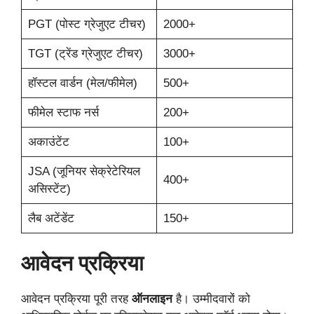
PGT (पोस्ट ग्रेजुएट टीचर)
2000+
TGT (ट्रेंड ग्रेजुएट टीचर)
3000+
हॉस्टल वार्डन (मेल/फीमेल)
500+
फीमेल स्टाफ नर्स
200+
अकाउंटेंट
100+
JSA (जूनियर सेक्रेटेरियल
400+
असिस्टेंट)
लैब अटेंडेंट
150+
आवेदन प्रक्रिया
आवेदन प्रक्रिया पूरी तरह
ऑनलाइन
है। उम्मीदवारों को