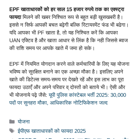
EPF खाताधारकों को हर साल 15 हजार रुपये तक का एक्स्ट्रा
फायदा
मिलने की खबर निश्चित रूप से बहुत बड़ी खुसखबरी है।
इससे न सिर्फ आपकी बचत बढ़ेगी बल्कि रिटायरमेंट फंड भी बढेगा।
यदि आपका भी PF खाता है, तो यह निश्चित करें कि आपका
UAN एक्टिव है और खाता आधार से लिंक है कि नही जिससे ब्याज
की राशि समय पर आपके खाते में जमा हो सके।
EPF में नियमित योगदान करने वाले कर्मचारियों के लिए यह योजना
भविष्य को सुरक्षित बनाने का एक अच्छा मौका है। इसलिए अपने
खाते की डिटेल्स समय-समय पर देखते रहें और इस लाभ का पूरा
फायदा उठाएँ और अपने परिवार व् दोस्तों को बताये भी। ऐसी और
भी योजनाये पढ़े जैसे:
यूपी पुलिस कांस्टेबल भर्ती 2025: 30,000
पदों पर सुनहरा मौका, आधिकारिक नोटिफिकेशन जल्द
Categories
योजना
Tags
ईपीएफ खाताधारकों को फायदा 2025