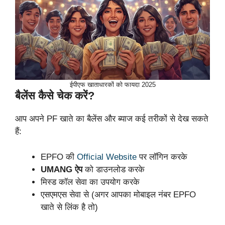
ईपीएफ खाताधारकों को फायदा 2025
बैलेंस कैसे चेक करें?
आप अपने PF खाते का बैलेंस और ब्याज कई तरीकों से देख सकते
हैं:
EPFO की
Official Website
पर लॉगिन करके
UMANG ऐप
को डाउनलोड करके
मिस्ड कॉल सेवा का उपयोग करके
एसएमएस सेवा से (अगर आपका मोबाइल नंबर EPFO
खाते से लिंक है तो)