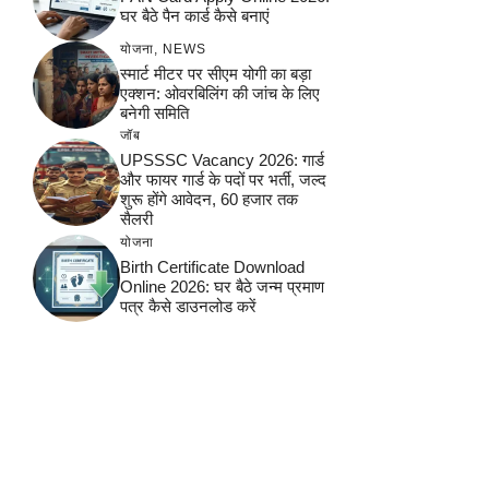
घर बैठे पैन कार्ड कैसे बनाएं
योजना
,
NEWS
स्मार्ट मीटर पर सीएम योगी का बड़ा
एक्शन: ओवरबिलिंग की जांच के लिए
बनेगी समिति
जॉब
UPSSSC Vacancy 2026: गार्ड
और फायर गार्ड के पदों पर भर्ती, जल्द
शुरू होंगे आवेदन, 60 हजार तक
सैलरी
योजना
Birth Certificate Download
Online 2026: घर बैठे जन्म प्रमाण
पत्र कैसे डाउनलोड करें