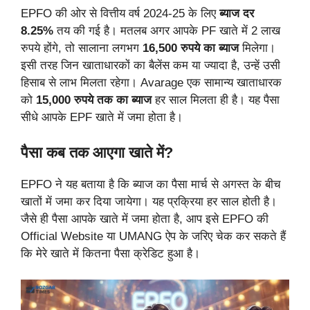
EPFO की ओर से वित्तीय वर्ष 2024-25 के लिए
ब्याज दर
8.25%
तय की गई है। मतलब अगर आपके PF खाते में 2 लाख
रुपये होंगे, तो सालाना लगभग
16,500 रुपये का ब्याज
मिलेगा।
इसी तरह जिन खाताधारकों का बैलेंस कम या ज्यादा है, उन्हें उसी
हिसाब से लाभ मिलता रहेगा। Avarage एक सामान्य खाताधारक
को
15,000 रुपये तक का ब्याज
हर साल मिलता ही है। यह पैसा
सीधे आपके EPF खाते में जमा होता है।
पैसा कब तक आएगा खाते में?
EPFO ने यह बताया है कि ब्याज का पैसा मार्च से अगस्त के बीच
खातों में जमा कर दिया जायेगा। यह प्रक्रिया हर साल होती है।
जैसे ही पैसा आपके खाते में जमा होता है, आप इसे EPFO की
Official Website या UMANG ऐप के जरिए चेक कर सकते हैं
कि मेरे खाते में कितना पैसा क्रेडिट हुआ है।