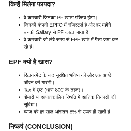
किन्हें मिलेगा फायदा?
वे कर्मचारी जिनका PF खाता एक्टिव होगा।
जिनकी कंपनी EPFO में रजिस्टर्ड है और हर महीने
उनकी Sallary से PF काटा जाता है।
वे कर्मचारी जो लंबे समय से EPF खाते में पैसा जमा कर
रहे हैं।
EPF क्यों है खास?
रिटायरमेंट के बाद सुरक्षित भविष्य की और एक अच्छे
जीवन की गारंटी।
Tax में छूट (धारा 80C के तहत)।
बीमारी या आपातकालिन स्थिति में आंशिक निकासी की
सुविधा।
ब्याज दरें हर साल औसतन 8% से ऊपर ही रहती हैं।
निष्कर्ष (CONCLUSION)