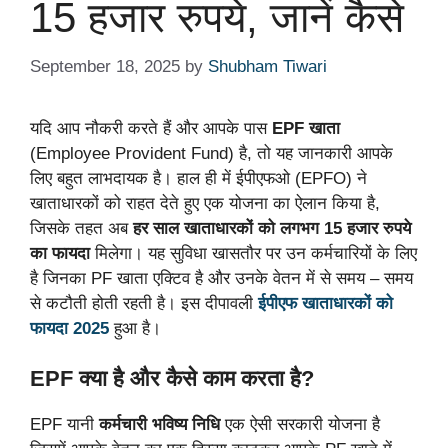
15 हजार रुपये, जानें कैसे
September 18, 2025
by
Shubham Tiwari
यदि आप नौकरी करते हैं और आपके पास
EPF खाता
(Employee Provident Fund) है, तो यह जानकारी आपके
लिए बहुत लाभदायक है। हाल ही में ईपीएफओ (EPFO) ने
खाताधारकों को राहत देते हुए एक योजना का ऐलान किया है,
जिसके तहत अब
हर साल खाताधारकों को लगभग 15 हजार रुपये
का फायदा
मिलेगा। यह सुविधा खासतौर पर उन कर्मचारियों के लिए
है जिनका PF खाता एक्टिव है और उनके वेतन में से समय – समय
से कटौती होती रहती है। इस दीपावली
ईपीएफ खाताधारकों को
फायदा 2025
हुआ है।
EPF क्या है और कैसे काम करता है?
EPF यानी
कर्मचारी भविष्य निधि
एक ऐसी सरकारी योजना है