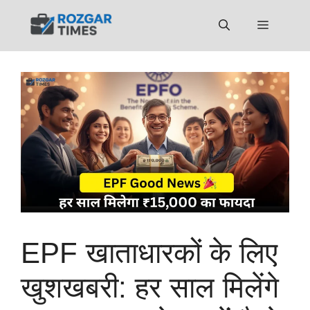
Skip
to
Menu
content
EPF खाताधारकों के लिए
खुशखबरी: हर साल मिलेंगे