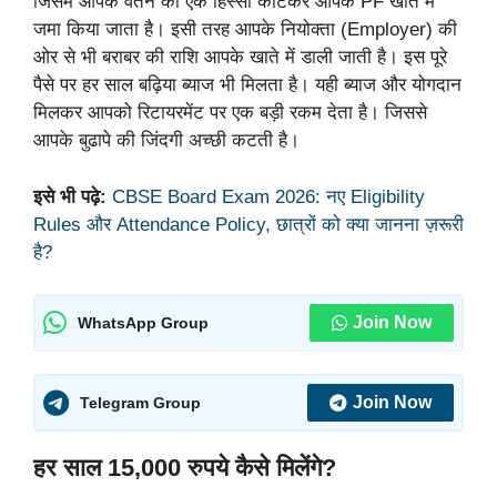
जिसमें आपके वेतन का एक हिस्सा काटकर आपके PF खाते में
जमा किया जाता है। इसी तरह आपके नियोक्ता (Employer) की
ओर से भी बराबर की राशि आपके खाते में डाली जाती है। इस पूरे
पैसे पर हर साल बढ़िया ब्याज भी मिलता है। यही ब्याज और योगदान
मिलकर आपको रिटायरमेंट पर एक बड़ी रकम देता है। जिससे
आपके बुढापे की जिंदगी अच्छी कटती है।
इसे भी पढ़े:
CBSE Board Exam 2026: नए Eligibility
Rules और Attendance Policy, छात्रों को क्या जानना ज़रूरी
है?
Join Now
WhatsApp Group
Join Now
Telegram Group
हर साल 15,000 रुपये कैसे मिलेंगे?