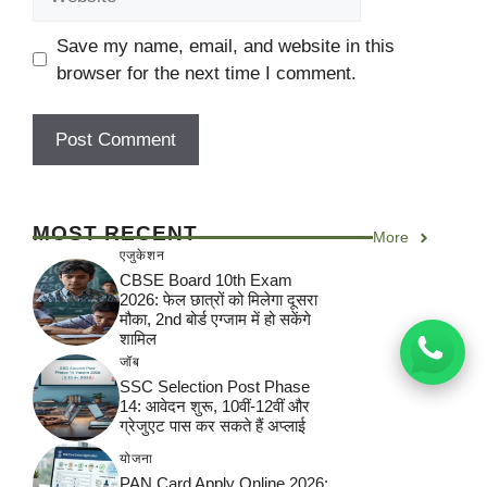
Save my name, email, and website in this
browser for the next time I comment.
MOST RECENT
More
एजुकेशन
CBSE Board 10th Exam
2026: फेल छात्रों को मिलेगा दूसरा
मौका, 2nd बोर्ड एग्जाम में हो सकेंगे
शामिल
जॉब
SSC Selection Post Phase
14: आवेदन शुरू, 10वीं-12वीं और
ग्रेजुएट पास कर सकते हैं अप्लाई
योजना
PAN Card Apply Online 2026: