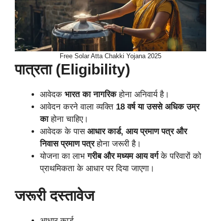
Free Solar Atta Chakki Yojana 2025
पात्रता (Eligibility)
आवेदक
भारत का नागरिक
होना अनिवार्य है।
आवेदन करने वाला व्यक्ति
18 वर्ष या उससे अधिक उम्र
का
होना चाहिए।
आवेदक के पास
आधार कार्ड, आय प्रमाण पत्र और
निवास प्रमाण पत्र
होना जरूरी है।
योजना का लाभ
गरीब और मध्यम आय वर्ग
के परिवारों को
प्राथमिकता के आधार पर दिया जाएगा।
जरूरी दस्तावेज
आधार कार्ड