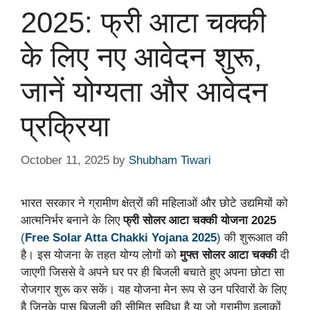
2025: फ्री आटा चक्की
के लिए नए आवेदन शुरू,
जानें योग्यता और आवेदन
प्रक्रिया
October 11, 2025
by
Shubham Tiwari
भारत सरकार ने ग्रामीण क्षेत्रों की महिलाओं और छोटे उद्यमियों को
आत्मनिर्भर बनाने के लिए
फ्री सोलर आटा चक्की योजना 2025
(
Free Solar Atta Chakki Yojana 2025
)
की शुरूआत की
है। इस योजना के तहत योग्य लोगों को
मुफ्त सोलर आटा चक्की
दी
जाएगी जिससे वे अपने घर पर ही बिजली बचाते हुए अपना छोटा सा
रोजगार शुरू कर सकें। यह योजना मेन रूप से उन परिवारों के लिए
है जिनके पास बिजली की सीमित सुविधा है या जो ग्रामीण इलाकों