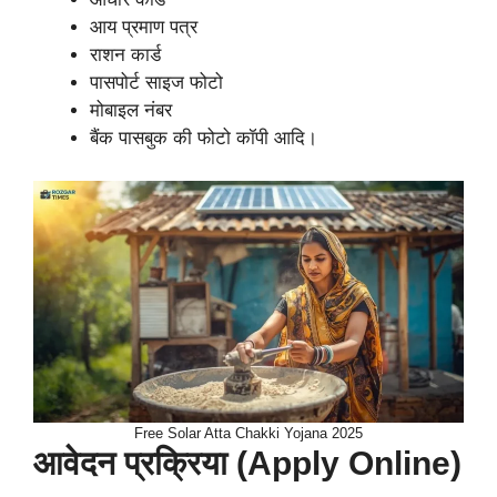
आय प्रमाण पत्र
राशन कार्ड
पासपोर्ट साइज फोटो
मोबाइल नंबर
बैंक पासबुक की फोटो कॉपी आदि।
Free Solar Atta Chakki Yojana 2025
आवेदन प्रक्रिया (Apply Online)