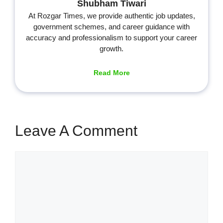
Shubham Tiwari
At Rozgar Times, we provide authentic job updates,
government schemes, and career guidance with
accuracy and professionalism to support your career
growth.
Read More
Leave A Comment
Comment