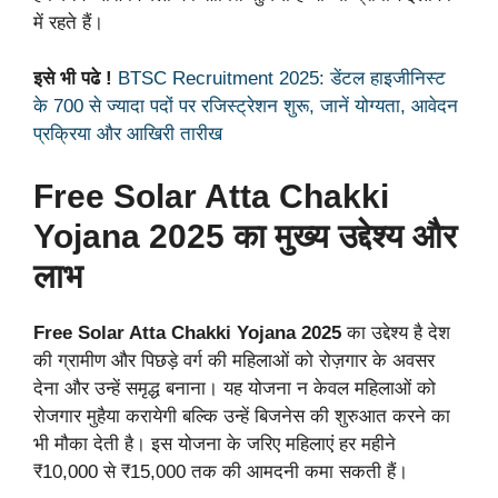
में रहते हैं।
इसे भी पढे !
BTSC Recruitment 2025: डेंटल हाइजीनिस्ट
के 700 से ज्यादा पदों पर रजिस्ट्रेशन शुरू, जानें योग्यता, आवेदन
प्रक्रिया और आखिरी तारीख
Free Solar Atta Chakki
Yojana 2025 का मुख्य उद्देश्य और
लाभ
Free Solar Atta Chakki Yojana 2025
का उद्देश्य है देश
की ग्रामीण और पिछड़े वर्ग की महिलाओं को रोज़गार के अवसर
देना और उन्हें समृद्ध बनाना। यह योजना न केवल महिलाओं को
रोजगार मुहैया करायेगी बल्कि उन्हें बिजनेस की शुरुआत करने का
भी मौका देती है। इस योजना के जरिए महिलाएं हर महीने
₹10,000 से ₹15,000 तक की आमदनी कमा सकती हैं।