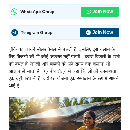
Join Now
WhatsApp Group
Join Now
Telegram Group
चूंकि यह चक्की सोलर पैनल से चलती है, इसलिए इसे चलाने के
लिए बिजली की भी कोई जरूरत नहीं पडेगी। इससे बिजली के खर्च
की बचत हो जाएगी और चक्की को लंबे समय तक चलाना भी
आसान हो जाता है। ग्रामीण क्षेत्रों में जहां बिजली की उपलब्धता
एक बड़ी परेशानी है, वहां यह योजना एक समाधान के रूप में सामने
आई है।