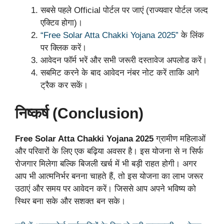
सबसे पहले Official पोर्टल पर जाएं (राज्यवार पोर्टल जल्द
एक्टिव होगा)।
“Free Solar Atta Chakki Yojana 2025”
के लिंक
पर क्लिक करें।
आवेदन फॉर्म भरें और सभी जरूरी दस्तावेज अपलोड करें।
सबमिट करने के बाद आवेदन नंबर नोट करें ताकि आगे
ट्रैक कर सकें।
निष्कर्ष (Conclusion)
Free Solar Atta Chakki Yojana 2025
ग्रामीण महिलाओं
और परिवारों के लिए एक बढ़िया अवसर है। इस योजना से न सिर्फ
रोजगार मिलेगा बल्कि बिजली खर्च में भी बड़ी राहत होगी। अगर
आप भी आत्मनिर्भर बनना चाहते हैं, तो इस योजना का लाभ जरूर
उठाएं और समय पर आवेदन करें। जिससे आप अपने भविष्य को
स्थिर बना सके और सशक्त बन सके।