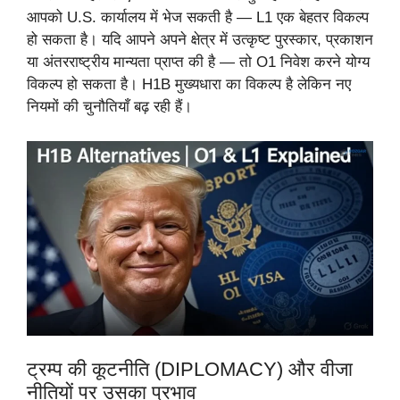
आपको U.S. कार्यालय में भेज सकती है — L1 एक बेहतर विकल्प
हो सकता है। यदि आपने अपने क्षेत्र में उत्कृष्ट पुरस्कार, प्रकाशन
या अंतरराष्ट्रीय मान्यता प्राप्त की है — तो O1 निवेश करने योग्य
विकल्प हो सकता है। H1B मुख्यधारा का विकल्प है लेकिन नए
नियमों की चुनौतियाँ बढ़ रही हैं।
ट्रम्प की कूटनीति (DIPLOMACY) और वीजा
नीतियों पर उसका प्रभाव