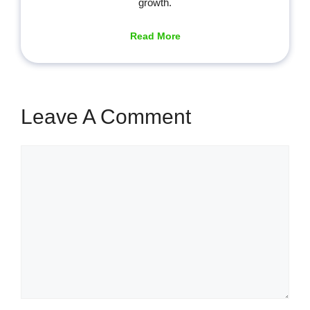
growth.
Read More
Leave A Comment
Comment