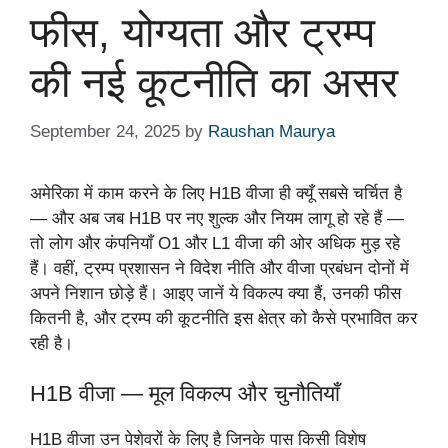
फीस, योग्यता और ट्रम्प
की नई कूटनीति का असर
September 24, 2025
by
Raushan Maurya
अमेरिका में काम करने के लिए H1B वीजा ही क्यूँ सबसे चर्चित है
— और अब जब H1B पर नए शुल्क और नियम लागू हो रहे हैं —
तो लोग और कंपनियाँ O1 और L1 वीजा की ओर अधिक मुड़ रहे
हैं। वहीं, ट्रम्प प्रशासन ने विदेश नीति और वीजा प्रबंधन दोनों में
अपने निशान छोड़े हैं। आइए जानें ये विकल्प क्या हैं, उनकी फीस
कितनी है, और ट्रम्प की कूटनीति इस क्षेत्र को कैसे प्रभावित कर
रही है।
H1B वीजा — मूल विकल्प और चुनौतियाँ
H1B वीजा उन पेशेवरों के लिए है जिनके पास किसी विशेष