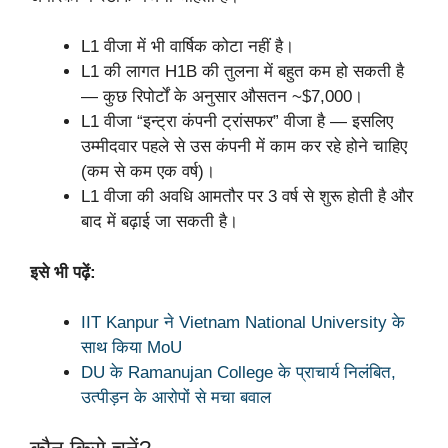
L1 वीजा में भी वार्षिक कोटा नहीं है।
L1 की लागत H1B की तुलना में बहुत कम हो सकती है
— कुछ रिपोर्टों के अनुसार औसतन ~$7,000।
L1 वीजा “इन्ट्रा कंपनी ट्रांसफर” वीजा है — इसलिए
उम्मीदवार पहले से उस कंपनी में काम कर रहे होने चाहिए
(कम से कम एक वर्ष)।
L1 वीजा की अवधि आमतौर पर 3 वर्ष से शुरू होती है और
बाद में बढ़ाई जा सकती है।
इसे भी पढ़ें:
IIT Kanpur ने Vietnam National University के
साथ किया MoU
DU के Ramanujan College के प्राचार्य निलंबित,
उत्पीड़न के आरोपों से मचा बवाल