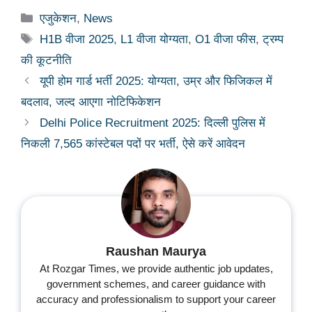
Categories
एजुकेशन
,
News
Tags
H1B वीजा 2025
,
L1 वीजा योग्यता
,
O1 वीजा फीस
,
ट्रम्प
की कूटनीति
यूपी होम गार्ड भर्ती 2025: योग्यता, उम्र और फिजिकल में
बदलाव, जल्द आएगा नोटिफिकेशन
Delhi Police Recruitment 2025: दिल्ली पुलिस में
निकली 7,565 कांस्टेबल पदों पर भर्ती, ऐसे करें आवेदन
Raushan Maurya
At Rozgar Times, we provide authentic job updates,
government schemes, and career guidance with
accuracy and professionalism to support your career