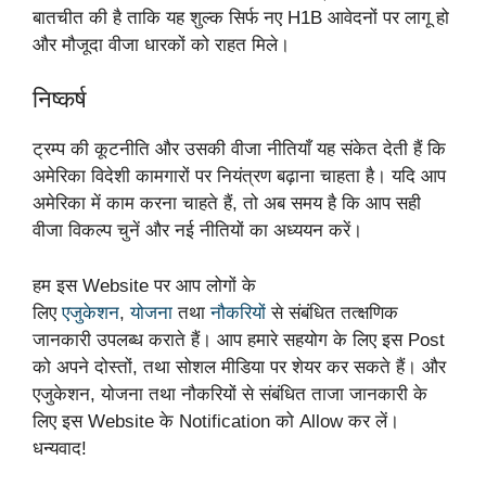
बातचीत की है ताकि यह शुल्क सिर्फ नए H1B आवेदनों पर लागू हो
और मौजूदा वीजा धारकों को राहत मिले।
निष्कर्ष
ट्रम्प की कूटनीति और उसकी वीजा नीतियाँ यह संकेत देती हैं कि
अमेरिका विदेशी कामगारों पर नियंत्रण बढ़ाना चाहता है। यदि आप
अमेरिका में काम करना चाहते हैं, तो अब समय है कि आप सही
वीजा विकल्प चुनें और नई नीतियों का अध्ययन करें।
हम इस Website पर आप लोगों के
लिए
एजुकेशन
,
योजना
तथा
नौकरियों
से संबंधित तत्क्षणिक
जानकारी उपलब्ध कराते हैं। आप हमारे सहयोग के लिए इस Post
को अपने दोस्तों, तथा सोशल मीडिया पर शेयर कर सकते हैं। और
एजुकेशन, योजना तथा नौकरियों से संबंधित ताजा जानकारी के
लिए इस Website के Notification को Allow कर लें।
धन्यवाद!