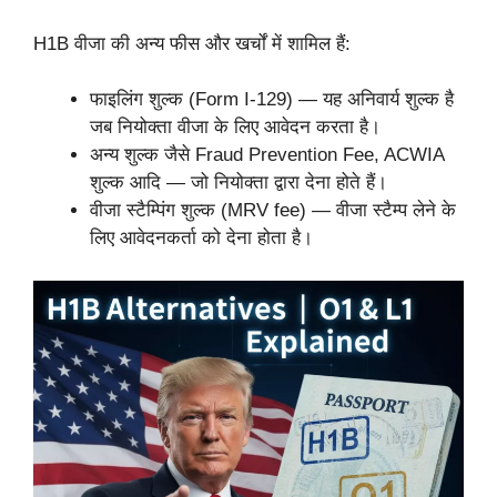
H1B वीजा की अन्य फीस और खर्चों में शामिल हैं:
फाइलिंग शुल्क (Form I-129) — यह अनिवार्य शुल्क है
जब नियोक्ता वीजा के लिए आवेदन करता है।
अन्य शुल्क जैसे Fraud Prevention Fee, ACWIA
शुल्क आदि — जो नियोक्ता द्वारा देना होते हैं।
वीजा स्टैम्पिंग शुल्क (MRV fee) — वीजा स्टैम्प लेने के
लिए आवेदनकर्ता को देना होता है।