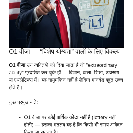
O1 वीजा — “विशेष योग्यता” वालों के लिए विकल्प
O1 वीजा
उन व्यक्तियों को दिया जाता है जो “extraordinary
ability” प्रदर्शित कर चुके हों — विज्ञान, कला, शिक्षा, व्यवसाय
या एथलेटिक्स में। यह नामुमकिन नहीं है लेकिन मानदंड बहुत उच्च
होते हैं।
कुछ प्रमुख बातें:
O1 वीजा पर
कोई वार्षिक कोटा नहीं है
(lottery नहीं
होती) — इसका मतलब यह है कि किसी भी समय आवेदन
किया जा सकता है।