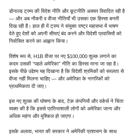
डोनाल्ड ट्रम्प की विदेश नीति और कूटनीति अक्सर विवादित रही है
— और अब नौकरी व वीजा नीतियाँ भी उसका एक हिस्सा बनती
दिख रही हैं। हाल ही में ट्रम्प ने संयुक्त राष्ट्र महासभा में भाषण
देते हुए देशों को अपनी सीमाएं बंद करने और विदेशी प्रवासियों को
निर्वासित करने का आह्वान किया।
विशेष रूप से, H1B वीजा पर नए $100,000 शुल्क लगाने का
कदम उसकी “पहले अमेरिका” नीति का हिस्सा माना जा रहा है।
इसके पीछे उद्देश्य यह दिखाना है कि विदेशी श्रमिकों को सरलता से
वीजा नहीं मिलना चाहिए — और अमेरिका के नागरिकों को
प्राथमिकता दी जाए।
इस नए शुल्क की घोषणा के बाद, टेक कंपनियों और वर्कर्स ने चिंता
व्यक्त की है कि इससे प्रतिभाशाली लोगों को अमेरिका जाना और
अधिक महंगा और मुश्किल हो जाएगा।
इसके अलावा, भारत की सरकार ने अमेरिकी प्रशासन के साथ