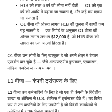
H1B की तरह 6 वर्ष की सीमा नहीं होती — O1 को एक
वर्ष की अवधि में बढ़ाया जा सकता है, और कई बार बढ़ाया
जा सकता है।
O1 वीजा की औसत लागत H1B की तुलना में काफी कम
पड़ सकती है — एक रिपोर्ट के अनुसार O1 वीजा की
औसत लागत लगभग
$12,000
है, जो H1B वीजा की
लागत का एक आठवां हिस्सा है।
O1 वीजा उन लोगों के लिए उपयुक्त है जो अपने क्षेत्र में बेहतर
प्रदर्शन कर चुके हैं — जैसे अंतरराष्ट्रीय पुरस्कार, प्रकाशन,
मीडिया कवरेज या अन्य मान्यता।
L1 वीजा — कंपनी ट्रांसफर के लिए
L1 वीजा
उन कर्मचारियों के लिए है जो एक ही कंपनी के विदेशीय
शाखा या ऑफिस से U.S. ऑफिस में ट्रांसफर होते हैं। यह विशेष
रूप से उन कंपनियों के लिए उपयोगी है जो विदेशी कार्यालयों से
अमेरिका में स्टाफ भेजना चाहती हैं।