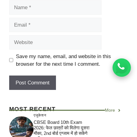
Name
Email
Website
Save my name, email, and website in this
browser for the next time I comment.
MOST RECENT
More
एजुकेशन
CBSE Board 10th Exam
2026: फेल छात्रों को मिलेगा दूसरा
मौका, 2nd बोर्ड एग्जाम में हो सकेंगे