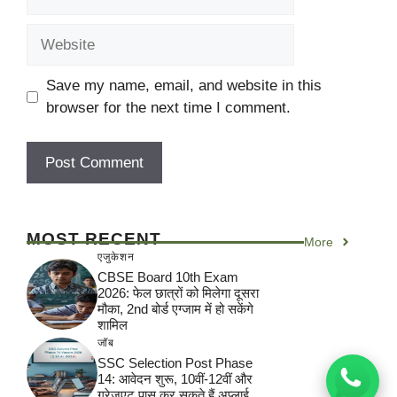
Website
Save my name, email, and website in this
browser for the next time I comment.
MOST RECENT
More
एजुकेशन
CBSE Board 10th Exam
2026: फेल छात्रों को मिलेगा दूसरा
मौका, 2nd बोर्ड एग्जाम में हो सकेंगे
शामिल
जॉब
SSC Selection Post Phase
14: आवेदन शुरू, 10वीं-12वीं और
ग्रेजुएट पास कर सकते हैं अप्लाई