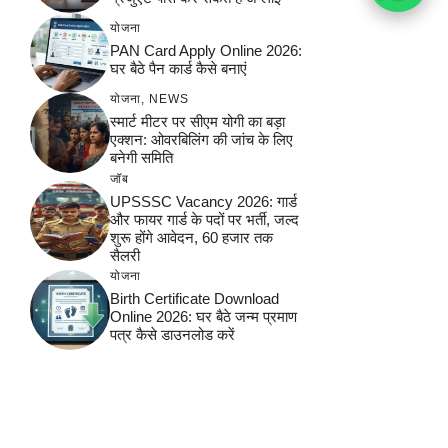
योजना
PAN Card Apply Online 2026:
घर बैठे पैन कार्ड कैसे बनाएं
योजना
,
NEWS
स्मार्ट मीटर पर सीएम योगी का बड़ा
एक्शन: ओवरबिलिंग की जांच के लिए
बनेगी समिति
जॉब
UPSSSC Vacancy 2026: गार्ड
और फायर गार्ड के पदों पर भर्ती, जल्द
शुरू होंगे आवेदन, 60 हजार तक
सैलरी
योजना
Birth Certificate Download
Online 2026: घर बैठे जन्म प्रमाण
पत्र कैसे डाउनलोड करें