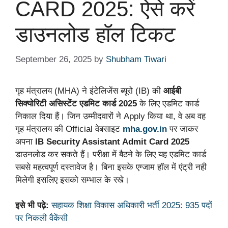
CARD 2025: ऐसे करें
डाउनलोड हॉल टिकट
September 26, 2025
by
Shubham Tiwari
गृह मंत्रालय (MHA) ने इंटेलिजेंस ब्यूरो (IB) की
आईबी
सिक्योरिटी असिस्टेंट एडमिट कार्ड 2025
के लिए एडमिट कार्ड
निकाल दिया हैं। जिन उम्मीदवारों ने Apply किया था, वे अब वह
गृह मंत्रालय की Official वेबसाइट
mha.gov.in
पर जाकर
अपना
IB Security Assistant Admit Card 2025
डाउनलोड कर सकते हैं। परीक्षा में बैठने के लिए यह एडमिट कार्ड
सबसे महत्वपूर्ण दस्तावेज है। बिना इसके एग्जाम हॉल में एंट्री नही
मिलेगी इसलिए इसको सम्भाल के रखे।
इसे भी पढ़े:
सहायक शिक्षा विकास अधिकारी भर्ती 2025: 935 पदों
पर निकली वैकेंसी