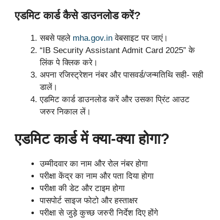
एडमिट कार्ड कैसे डाउनलोड करें?
सबसे पहले
mha.gov.in
वेबसाइट पर जाएं।
“IB Security Assistant Admit Card 2025” के
लिंक पे क्लिक करे।
अपना रजिस्ट्रेशन नंबर और पासवर्ड/जन्मतिथि सही- सही
डालें।
एडमिट कार्ड डाउनलोड करें और उसका प्रिंट आउट
जरुर निकाल लें।
एडमिट कार्ड में क्या-क्या होगा?
उम्मीदवार का नाम और रोल नंबर होगा
परीक्षा केंद्र का नाम और पता दिया होगा
परीक्षा की डेट और टाइम होगा
पासपोर्ट साइज फोटो और हस्ताक्षर
परीक्षा से जुड़े कुच्छ जरुरी निर्देश दिए होंगे