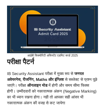
आईबी सिक्योरिटी असिस्टेंट एडमिट कार्ड 2025
परीक्षा पैटर्न
IB Security Assistant परीक्षा में मुख्य रूप से
जनरल
अवेयरनेस, रीजनिंग, Maths और इंग्लिश
से सब्जेक्ट से प्रश्न पूछे
जाएंगे। परीक्षा
ऑनलाइन मोड
में होगी और समय सीमा फिक्स
होगी। उम्मीदवारों को नकारात्मक अंकन (Negative Marking)
का भी ध्यान रखना होगा। नही तो आपका सही आंसर भी
नकारात्मक अंकन की वजह से कट जायेगा