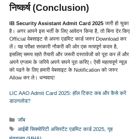
निष्कर्ष (Conclusion)
IB Security Assistant Admit Card 2025
जारी हो चुका
है। अगर आपने इस भर्ती के लिए आवेदन किया है, तो बिना देर किए
Official वेबसाइट से अपना एडमिट कार्ड जरुर Download कर
लें। यह परीक्षा सरकारी नौकरी की ओर एक मत्वपूर्ण कदम है,
इसलिए समय रहते तैयारी और जरूरी दस्तावेजों को पूरा कर लें और
अपने एग्जाम के जरिये अपने सपने पूरा करिए। ऐसी महत्वपूर्ण न्यूज़
को पढने के लिए हमारी वेबसाइट के Notification को जरुर
Allow कर ले। धन्यवाद!
LIC AAO Admit Card 2025: हॉल टिकट कब और कैसे करें
डाउनलोड?
Categories
जॉब
Tags
आईबी सिक्योरिटी असिस्टेंट एडमिट कार्ड 2025
,
गृह
मंत्रालय (MHA)