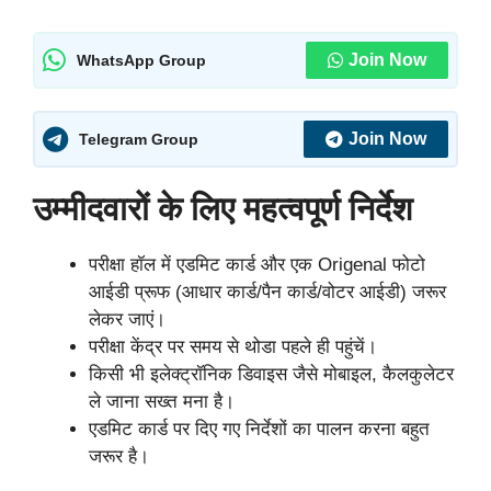
Join Now
WhatsApp Group
Join Now
Telegram Group
उम्मीदवारों के लिए महत्वपूर्ण निर्देश
परीक्षा हॉल में एडमिट कार्ड और एक Origenal फोटो
आईडी प्रूफ (आधार कार्ड/पैन कार्ड/वोटर आईडी) जरूर
लेकर जाएं।
परीक्षा केंद्र पर समय से थोडा पहले ही पहुंचें।
किसी भी इलेक्ट्रॉनिक डिवाइस जैसे मोबाइल, कैलकुलेटर
ले जाना सख्त मना है।
एडमिट कार्ड पर दिए गए निर्देशों का पालन करना बहुत
जरूर है।