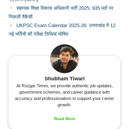
सहायक शिक्षा विकास अधिकारी भर्ती 2025: 935 पदों पर
निकली वैकेंसी
UKPSC Exam Calendar 2025-26: उत्तराखंड में 12
नई भर्तियों की परीक्षा तिथियां घोषित
Shubham Tiwari
At Rozgar Times, we provide authentic job updates,
government schemes, and career guidance with
accuracy and professionalism to support your career
growth.
Read More