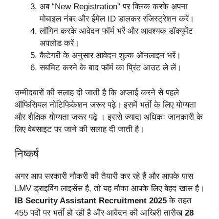
अब “New Registration” पर क्लिक करके अपना
मोबाइल नंबर और ईमेल ID डालकर रजिस्ट्रेशन करें।
लॉगिन करके आवेदन फॉर्म भरें और आवश्यक डॉक्यूमेंट
अपलोड करें।
कैटेगरी के अनुसार आवेदन शुल्क ऑनलाइन भरें।
सबमिट करने के बाद फॉर्म का प्रिंट आउट ले लें।
उम्मीदवारों की सलाह दी जाती है कि अप्लाई करने से पहले
ऑफिसियल नोटिफिकेशन जरूर पढ़े। इसमें भर्ती के लिए योग्यता
और शैक्षिक योग्यता जरूर पढ़े । इससे ज्यादा अधिकः जानकारी के
लिए वेबसाइट पर जाने की सलाह दी जाती है।
निष्कर्ष
अगर आप सरकारी नौकरी की तैयारी कर रहे हैं और आपके पास
LMV ड्राइविंग लाइसेंस है, तो यह मौका आपके लिए बेहद खास है।
IB Security Assistant Recruitment 2025
के तहत
455 पदों पर भर्ती हो रही है और आवेदन की आखिरी तारीख
28