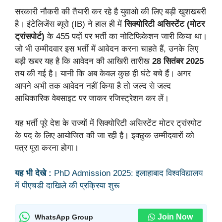
सरकारी नौकरी की तैयारी कर रहे है युवाओ की लिए बड़ी खुशखबरी
है। इंटेलिजेंस ब्यूरो (IB) ने हाल ही में
सिक्योरिटी असिस्टेंट (मोटर
ट्रांसपोर्ट)
के 455 पदों पर भर्ती का नोटिफिकेशन जारी किया था।
जो भी उम्मीदवार इस भर्ती में आवेदन करना चाहते हैं, उनके लिए
बड़ी खबर यह है कि आवेदन की आखिरी तारीख
28 सितंबर 2025
तय की गई है। यानी कि अब केवल कुछ ही घंटे बचे हैं। अगर
आपने अभी तक आवेदन नहीं किया है तो जल्द से जल्द
आधिकारिक वेबसाइट पर जाकर रजिस्ट्रेशन कर लें।
यह भर्ती पूरे देश के राज्यों में सिक्योरिटी असिस्टेंट मोटर ट्रांस्पोट
के पद के लिए आयोजित की जा रही है। इक्छुक उम्मीदवारों को
पत्र पूरा करना होगा।
यह भी देखे :
PhD Admission 2025: इलाहाबाद विश्वविद्यालय
में पीएचडी दाखिले की प्रक्रिया शुरू
Join Now
WhatsApp Group