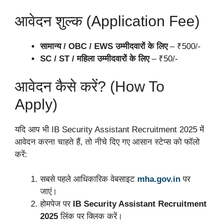
आवेदन शुल्क (Application Fee)
सामान्य / OBC / EWS उम्मीदवारों के लिए
– ₹500/-
SC / ST / महिला उम्मीदवारों के लिए
– ₹50/-
आवेदन कैसे करें? (How To
Apply)
यदि आप भी IB Security Assistant Recruitment 2025 में
आवेदन करना चाहते हैं, तो नीचे दिए गए आसान स्टेप्स को फॉलो
करें:
सबसे पहले आधिकारिक वेबसाइट
mha.gov.in
पर
जाएं।
होमपेज पर
IB Security Assistant Recruitment
2025
लिंक पर क्लिक करें।