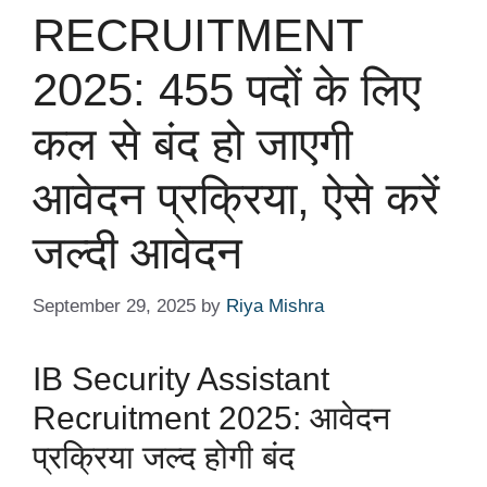
RECRUITMENT
2025: 455 पदों के लिए
कल से बंद हो जाएगी
आवेदन प्रक्रिया, ऐसे करें
जल्दी आवेदन
September 29, 2025
by
Riya Mishra
IB Security Assistant
Recruitment 2025: आवेदन
प्रक्रिया जल्द होगी बंद