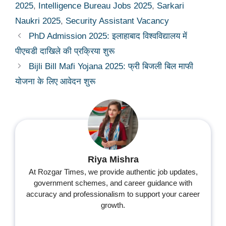
2025
,
Intelligence Bureau Jobs 2025
,
Sarkari
Naukri 2025
,
Security Assistant Vacancy
PhD Admission 2025: इलाहाबाद विश्वविद्यालय में
पीएचडी दाखिले की प्रक्रिया शुरू
Bijli Bill Mafi Yojana 2025: फ्री बिजली बिल माफी
योजना के लिए आवेदन शुरू
Riya Mishra
At Rozgar Times, we provide authentic job updates,
government schemes, and career guidance with
accuracy and professionalism to support your career
growth.