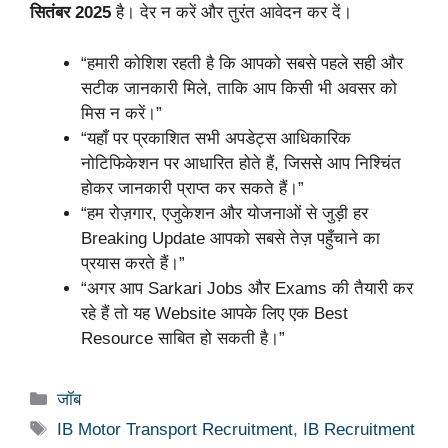
सितंबर 2025
है। देर न करें और तुरंत आवेदन कर दें।
“हमारी कोशिश रहती है कि आपको सबसे पहले सही और
सटीक जानकारी मिले, ताकि आप किसी भी अवसर को
मिस न करें।”
“यहाँ पर प्रकाशित सभी अपडेट्स आधिकारिक
नोटिफिकेशन पर आधारित होते हैं, जिससे आप निश्चिंत
होकर जानकारी प्राप्त कर सकते हैं।”
“हम रोज़गार, एजुकेशन और योजनाओं से जुड़ी हर
Breaking Update आपको सबसे तेज़ पहुँचाने का
प्रयास करते हैं।”
“अगर आप Sarkari Jobs और Exams की तैयारी कर
रहे हैं तो यह Website आपके लिए एक Best
Resource साबित हो सकती है।”
Categories
जॉब
Tags
IB Motor Transport Recruitment
,
IB Recruitment