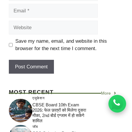
Email
Website
Save my name, email, and website in this
browser for the next time I comment.
MOST RECENT
More
एजुकेशन
CBSE Board 10th Exam
2026: फेल छात्रों को मिलेगा दूसरा
मौका, 2nd बोर्ड एग्जाम में हो सकेंगे
शामिल
जॉब