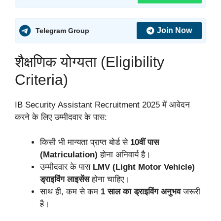
Join Now
Telegram Group
शैक्षणिक योग्यता (Eligibility
Criteria)
IB Security Assistant Recruitment 2025 में आवेदन
करने के लिए उम्मीदवार के पास:
किसी भी मान्यता प्राप्त बोर्ड से
10वीं पास
(Matriculation)
होना अनिवार्य है।
उम्मीदवार के पास
LMV (Light Motor Vehicle)
ड्राइविंग लाइसेंस
होना चाहिए।
साथ ही, कम से कम
1 साल का ड्राइविंग अनुभव
जरूरी
है।