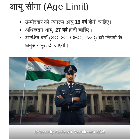
आयु सीमा (Age Limit)
उम्मीदवार की न्यूनतम आयु
18 वर्ष
होनी चाहिए।
अधिकतम आयु:
27 वर्ष
होनी चाहिए।
आरक्षित वर्गों (SC, ST, OBC, PwD) को नियमों के
अनुसार छूट दी जाएगी।
IB Security Assistant Recruitment 2025