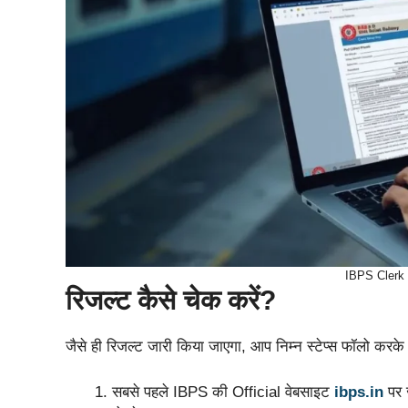
IBPS Clerk 
रिजल्ट कैसे चेक करें?
जैसे ही रिजल्ट जारी किया जाएगा, आप निम्न स्टेप्स फॉलो करक
सबसे पहले IBPS की Official वेबसाइट
ibps.in
पर 