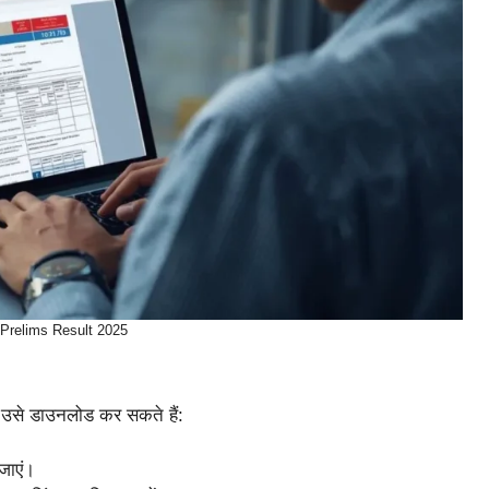
Prelims Result 2025
े उसे डाउनलोड कर सकते हैं:
जाएं।