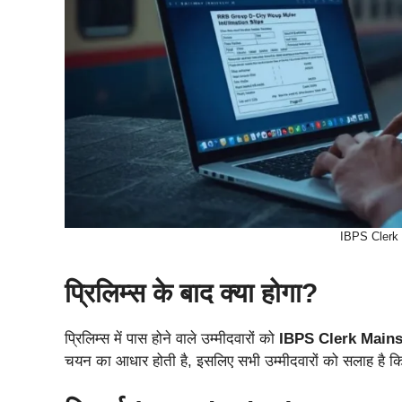
IBPS Clerk 
प्रिलिम्स के बाद क्या होगा?
प्रिलिम्स में पास होने वाले उम्मीदवारों को
IBPS Clerk Main
चयन का आधार होती है, इसलिए सभी उम्मीदवारों को सलाह है कि वे