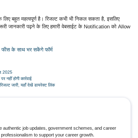
िए बहुत महत्वपूर्ण है। रिजल्ट कभी भी निकल सकता है, इसलिए
रूरी जानकारी पढ़ने के लिए हमारी वेबसाईट के Notification को Allow
स के साथ भर सकेंगे फॉर्म
lt 2025
पर नहीं होगी कार्रवाई
 जारी, यहाँ देखें डायरेक्ट लिंक
e authentic job updates, government schemes, and career
professionalism to support your career growth.