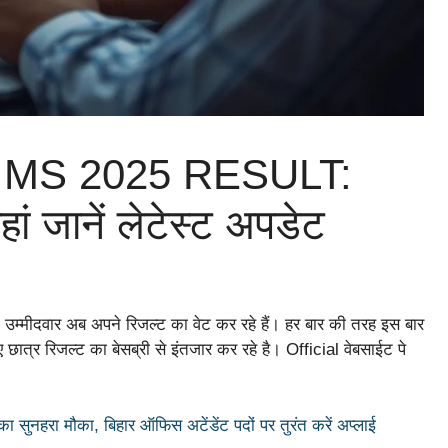
MS 2025 RESULT:
ां जानें लेटेस्ट अपडेट
खों उम्मीदवार अब अपने रिजल्ट का वेट कर रहे हैं। हर बार की तरह इस बार
 छात्र रिजल्ट का बेसब्री से इंतजार कर रहे है। Official वेबसाईट पे
सुनहरा मौका, बिहार ऑफिस अटेंडेंट पदों पर तुरंत करें अप्लाई