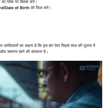
” का लिंक पर क्लिक करें।
d/Date of Birth
को फिल करें।
उम्मीदवारों का कहना है कि इस बार पेपर पिछले साल की तुलना में
फ सामान्य रहने की संभावना है।