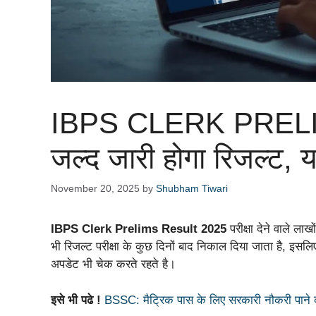
IBPS CLERK PRELI
जल्द जारी होगा रिजल्ट, यह
November 20, 2025
by
Shubham Tiwari
IBPS Clerk Prelims Result 2025
परीक्षा देने वाले ला
भी रिजल्ट परीक्षा के कुछ दिनों बाद निकाल दिया जाता है, इसलिए
अपडेट भी चेक करते रहते है।
इसे भी पढे !
BSSC: मैट्रिक पास के लिए सरकारी नौकरी पाने का 