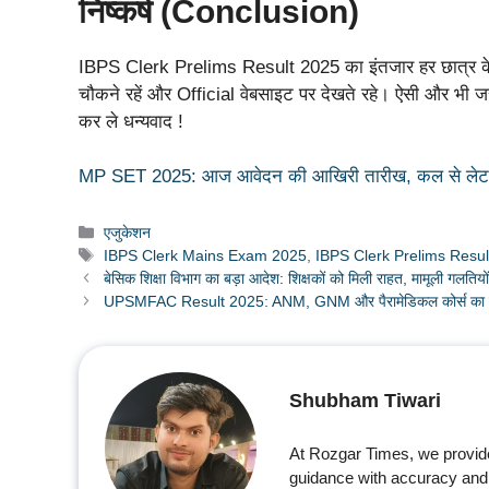
निष्कर्ष (Conclusion)
IBPS Clerk Prelims Result 2025 का इंतजार हर छात्र के ल
चौकने रहें और Official वेबसाइट पर देखते रहे। ऐसी और भी ज
कर ले धन्यवाद !
MP SET 2025: आज आवेदन की आखिरी तारीख, कल से लेट फी
Categories
एजुकेशन
Tags
IBPS Clerk Mains Exam 2025
,
IBPS Clerk Prelims Resu
बेसिक शिक्षा विभाग का बड़ा आदेश: शिक्षकों को मिली राहत, मामूली गलतियों 
UPSMFAC Result 2025: ANM, GNM और पैरामेडिकल कोर्स का रिजल्ट
Shubham Tiwari
At Rozgar Times, we provid
guidance with accuracy and 