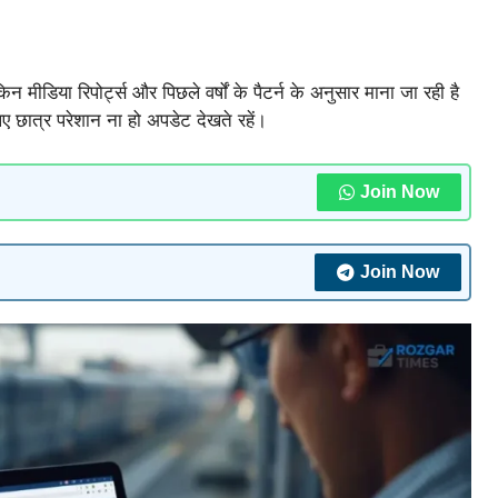
मीडिया रिपोर्ट्स और पिछले वर्षों के पैटर्न के अनुसार माना जा रही है
 छात्र परेशान ना हो अपडेट देखते रहें।
Join Now
Join Now