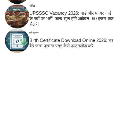
जॉब
UPSSSC Vacancy 2026: गार्ड और फायर गार्ड
के पदों पर भर्ती, जल्द शुरू होंगे आवेदन, 60 हजार तक
सैलरी
योजना
Birth Certificate Download Online 2026: घर
बैठे जन्म प्रमाण पत्र कैसे डाउनलोड करें