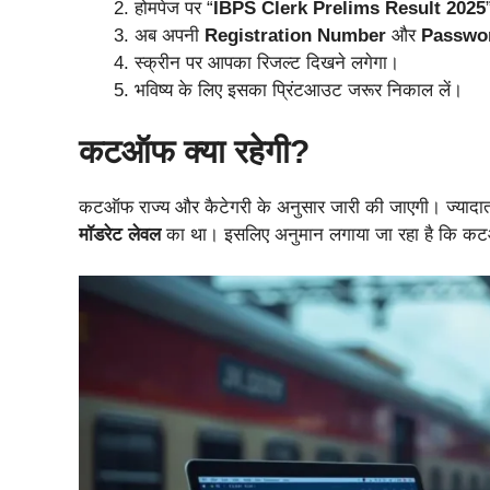
होमपेज पर “
IBPS Clerk Prelims Result 2025
अब अपनी
Registration Number
और
Passwor
स्क्रीन पर आपका रिजल्ट दिखने लगेगा।
भविष्य के लिए इसका प्रिंटआउट जरूर निकाल लें।
कटऑफ क्या रहेगी?
कटऑफ राज्य और कैटेगरी के अनुसार जारी की जाएगी। ज्यादातर 
मॉडरेट लेवल
का था। इसलिए अनुमान लगाया जा रहा है कि कटऑ