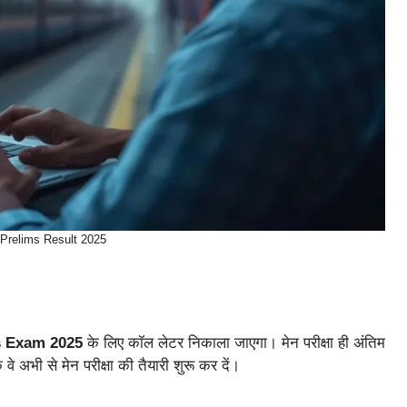
Prelims Result 2025
s Exam 2025
के लिए कॉल लेटर निकाला जाएगा। मेन परीक्षा ही अंतिम
 अभी से मेन परीक्षा की तैयारी शुरू कर दें।